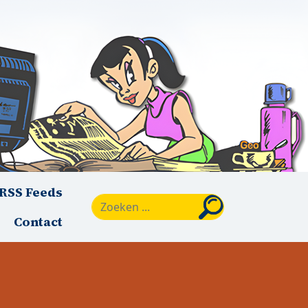
RSS Feeds
Zoeken
Contact