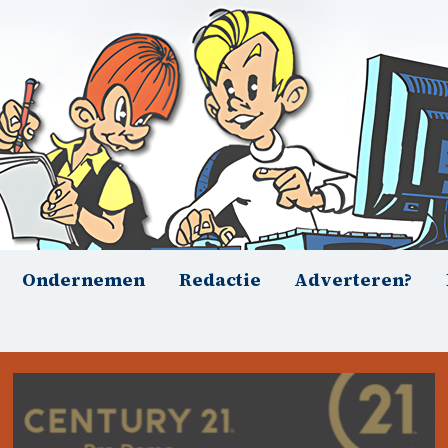
Ondernemen
Redactie
Adverteren?