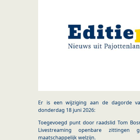
Er is een wijziging aan de dagorde v
donderdag 18 juni 2026:
Toegevoegd punt door raadslid Tom Bos
Livestreaming openbare zittingen
maatschappelijk welzijn.