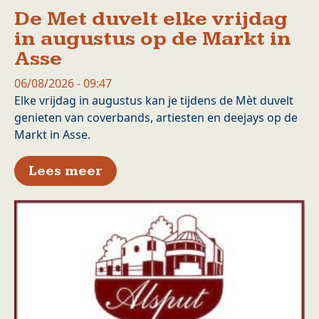
De Met duvelt elke vrijdag
in augustus op de Markt in
Asse
06/08/2026 - 09:47
Elke vrijdag in augustus kan je tijdens de Mèt duvelt
genieten van coverbands, artiesten en deejays op de
Markt in Asse.
over De Met duvelt elke vrijd
Lees meer