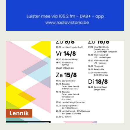
Lennik