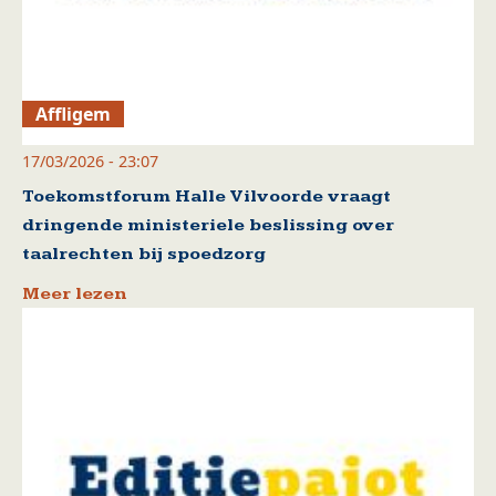
Affligem
17/03/2026 - 23:07
Toekomstforum Halle Vilvoorde vraagt
dringende ministeriele beslissing over
taalrechten bij spoedzorg
Meer lezen