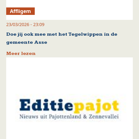
Affligem
23/03/2026 - 23:09
Doe jij ook mee met het Tegelwippen in de
gemeente Asse
Meer lezen