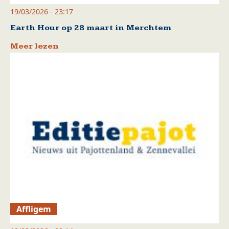
19/03/2026 - 23:17
Earth Hour op 28 maart in Merchtem
Meer lezen
Affligem