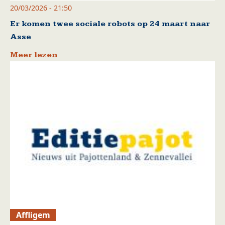
20/03/2026 - 21:50
Er komen twee sociale robots op 24 maart naar
Asse
Meer lezen
Affligem