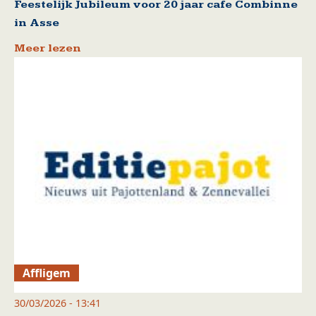
Feestelijk Jubileum voor 20 jaar cafe Combinne
in Asse
Meer lezen
Affligem
30/03/2026 - 13:41