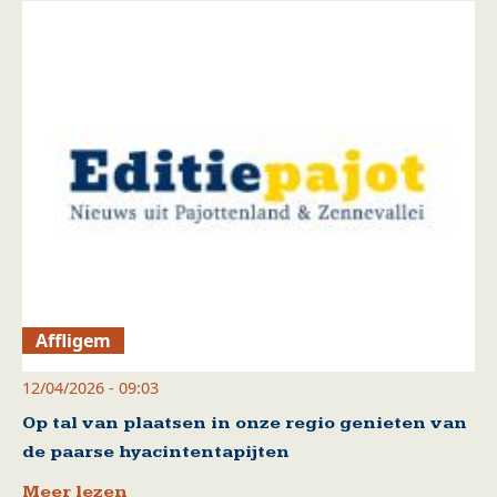
Affligem
12/04/2026 - 09:03
Op tal van plaatsen in onze regio genieten van
de paarse hyacintentapijten
Meer lezen