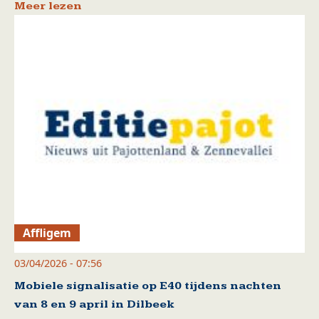
Meer lezen
Affligem
03/04/2026 - 07:56
Mobiele signalisatie op E40 tijdens nachten
van 8 en 9 april in Dilbeek