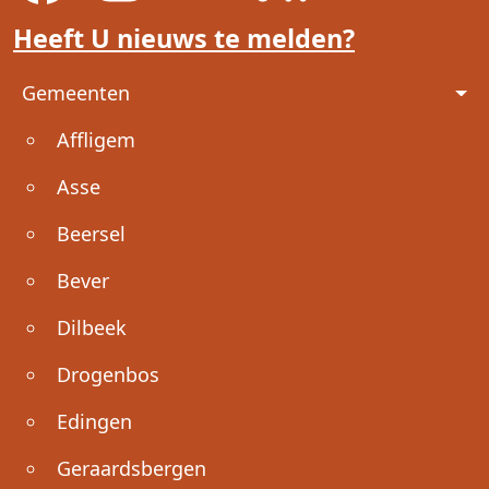
Heeft U nieuws te melden?
Voet
Gemeenten
Affligem
Asse
Beersel
Bever
Dilbeek
Drogenbos
Edingen
Geraardsbergen