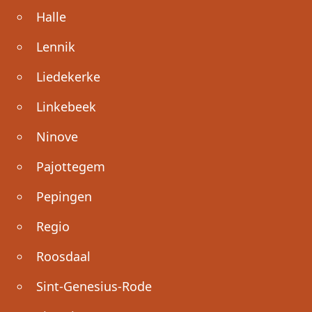
Halle
Lennik
Liedekerke
Linkebeek
Ninove
Pajottegem
Pepingen
Regio
Roosdaal
Sint-Genesius-Rode