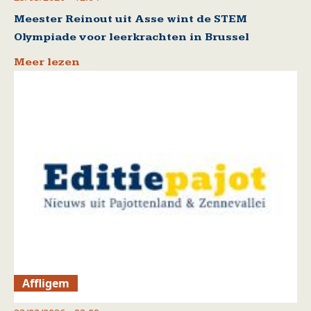
Meester Reinout uit Asse wint de STEM
Olympiade voor leerkrachten in Brussel
Meer lezen
Affligem