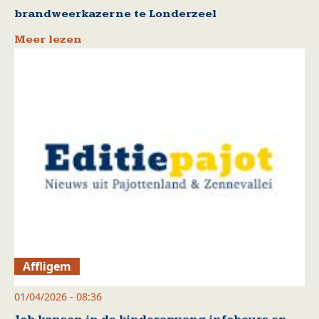
brandweerkazerne te Londerzeel
Meer lezen
Affligem
01/04/2026 - 08:36