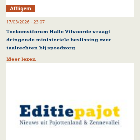
Affligem
17/03/2026 - 23:07
Toekomstforum Halle Vilvoorde vraagt
dringende ministeriele beslissing over
taalrechten bij spoedzorg
Meer lezen