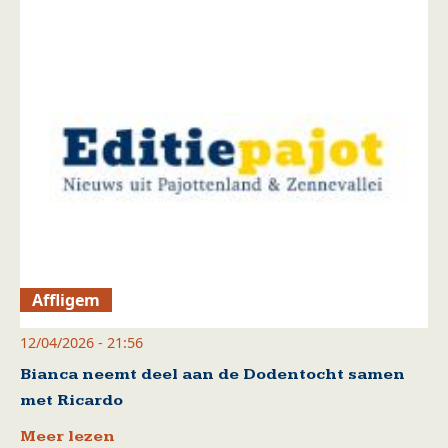
Affligem
12/04/2026 - 21:56
Bianca neemt deel aan de Dodentocht samen
met Ricardo
Meer lezen