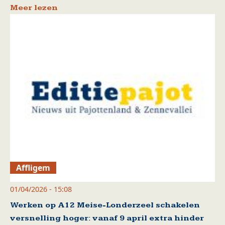
Meer lezen
Affligem
01/04/2026 - 15:08
Werken op A12 Meise-Londerzeel schakelen
versnelling hoger: vanaf 9 april extra hinder