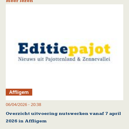
Meer lezen
Affligem
06/04/2026 - 20:38
Overzicht uitvoering nutswerken vanaf 7 april
2026 in Affligem