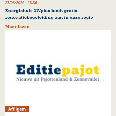
23/03/2026 - 13:36
Energiehuis 3Wplus biedt gratis
renovatiebegeleiding aan in onze regio
Meer lezen
Affligem