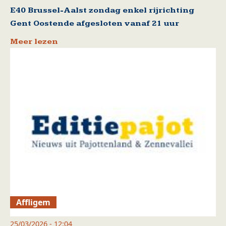
E40 Brussel-Aalst zondag enkel rijrichting
Gent Oostende afgesloten vanaf 21 uur
Meer lezen
Affligem
25/03/2026 - 12:04