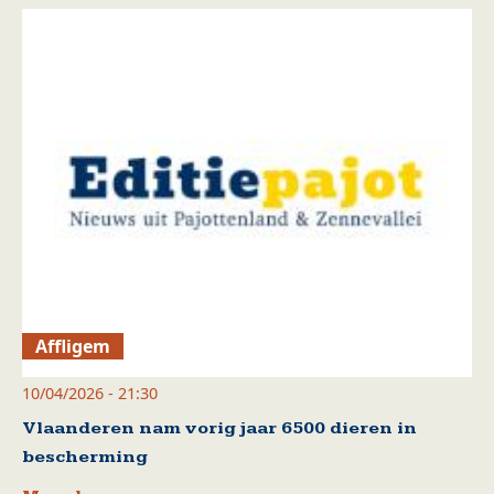
Affligem
10/04/2026 - 21:30
Vlaanderen nam vorig jaar 6500 dieren in
bescherming