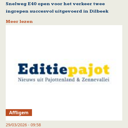
Snelweg E40 open voor het verkeer twee
ingrepen succesvol uitgevoerd in Dilbeek
Meer lezen
Affligem
29/03/2026 - 09:58