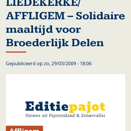
LIEDEKERKE/
AFFLIGEM – Solidaire
maaltijd voor
Broederlijk Delen
Gepubliceerd op
zo, 29/03/2009 - 18:06
Affligem