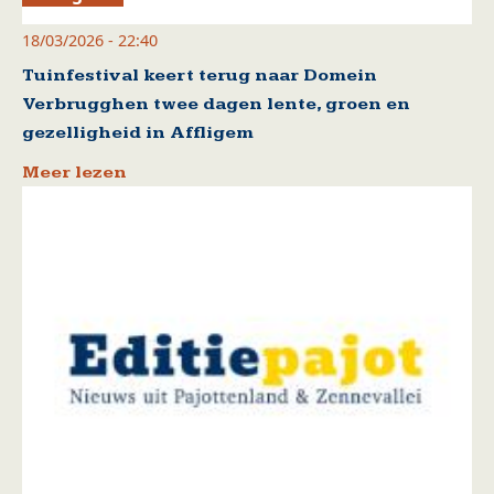
18/03/2026 - 22:40
Tuinfestival keert terug naar Domein
Verbrugghen twee dagen lente, groen en
gezelligheid in Affligem
Meer lezen