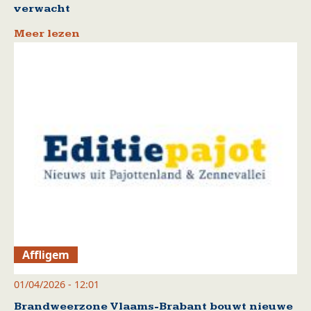
verwacht
Meer lezen
Affligem
01/04/2026 - 12:01
Brandweerzone Vlaams-Brabant bouwt nieuwe