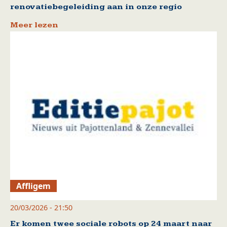
renovatiebegeleiding aan in onze regio
Meer lezen
Affligem
20/03/2026 - 21:50
Er komen twee sociale robots op 24 maart naar