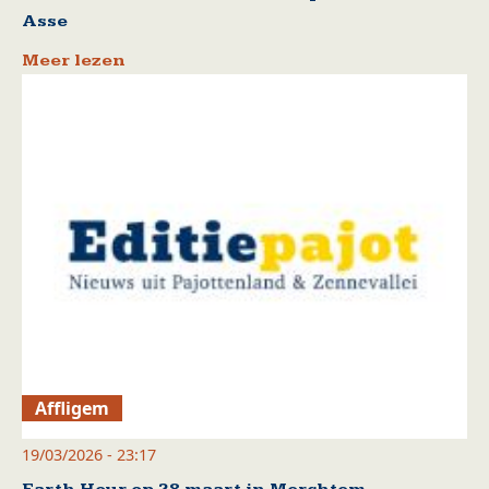
Asse
Meer lezen
Affligem
19/03/2026 - 23:17