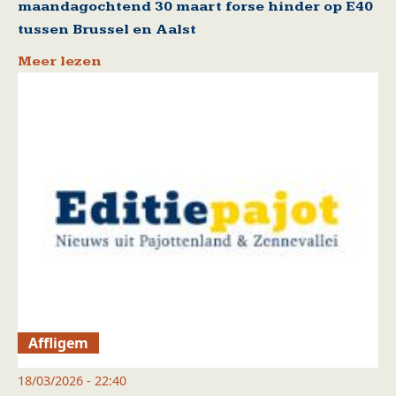
maandagochtend 30 maart forse hinder op E40
tussen Brussel en Aalst
Meer lezen
Affligem
18/03/2026 - 22:40