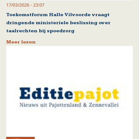
17/03/2026 - 23:07
Toekomstforum Halle Vilvoorde vraagt
dringende ministeriele beslissing over
taalrechten bij spoedzorg
Meer lezen