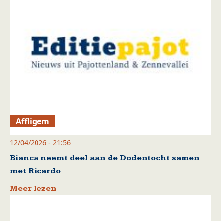
Affligem
12/04/2026 - 21:56
Bianca neemt deel aan de Dodentocht samen
met Ricardo
Meer lezen