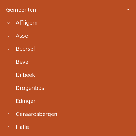
Voet
Gemeenten
Affligem
Asse
Beersel
Bever
Dilbeek
Drogenbos
Edingen
Geraardsbergen
Halle