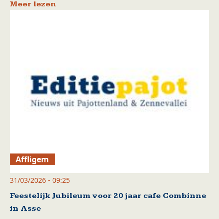
Meer lezen
Affligem
31/03/2026 - 09:25
Feestelijk Jubileum voor 20 jaar cafe Combinne
in Asse