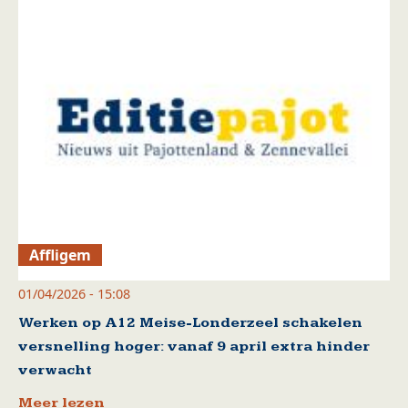
Affligem
01/04/2026 - 15:08
Werken op A12 Meise-Londerzeel schakelen
versnelling hoger: vanaf 9 april extra hinder
verwacht
Meer lezen