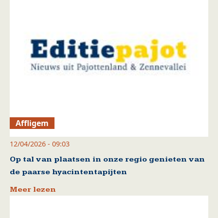
Affligem
12/04/2026 - 09:03
Op tal van plaatsen in onze regio genieten van
de paarse hyacintentapijten
Meer lezen