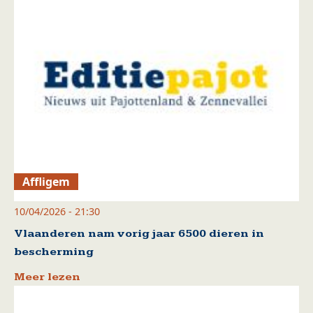
Affligem
10/04/2026 - 21:30
Vlaanderen nam vorig jaar 6500 dieren in
bescherming
Meer lezen