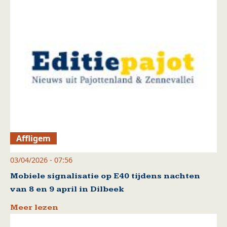
Affligem
03/04/2026 - 07:56
Mobiele signalisatie op E40 tijdens nachten
van 8 en 9 april in Dilbeek
Meer lezen