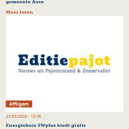
gemeente Asse
Meer lezen
Affligem
23/03/2026 - 13:36
Energiehuis 3Wplus biedt gratis