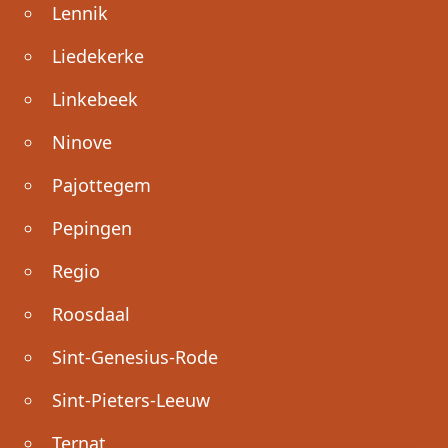
Lennik
Liedekerke
Linkebeek
Ninove
Pajottegem
Pepingen
Regio
Roosdaal
Sint-Genesius-Rode
Sint-Pieters-Leeuw
Ternat