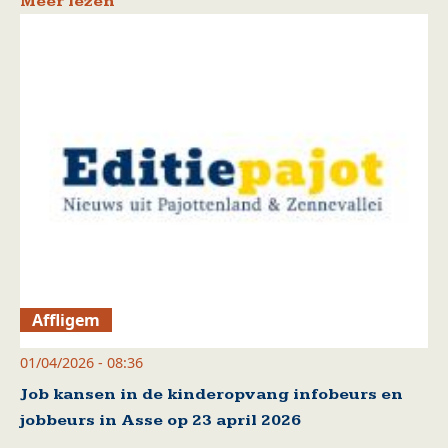
Meer lezen
Affligem
01/04/2026 - 08:36
Job kansen in de kinderopvang infobeurs en
jobbeurs in Asse op 23 april 2026