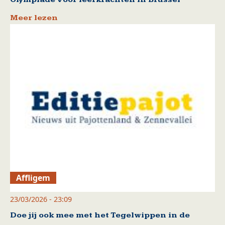
Meer lezen
Affligem
23/03/2026 - 23:09
Doe jij ook mee met het Tegelwippen in de