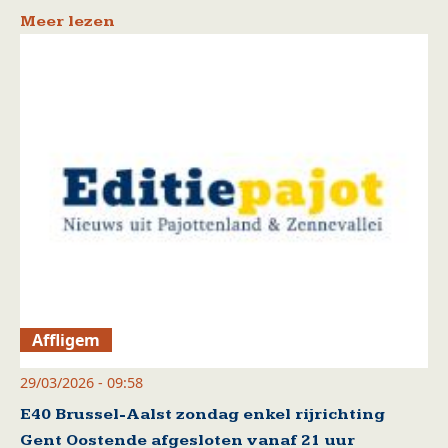
Meer lezen
Affligem
29/03/2026 - 09:58
E40 Brussel-Aalst zondag enkel rijrichting
Gent Oostende afgesloten vanaf 21 uur