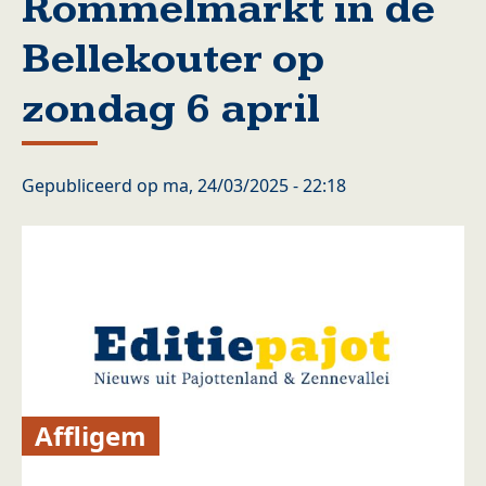
Rommelmarkt in de
Bellekouter op
zondag 6 april
Gepubliceerd op
ma, 24/03/2025 - 22:18
Affligem