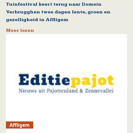
Tuinfestival keert terug naar Domein
Verbrugghen twee dagen lente, groen en
gezelligheid in Affligem
Meer lezen
Affligem