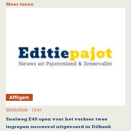
Meer lezen
Affligem
30/03/2026 - 13:41
Snelweg E40 open voor het verkeer twee
ingrepen succesvol uitgevoerd in Dilbeek