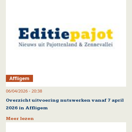
Affligem
06/04/2026 - 20:38
Overzicht uitvoering nutswerken vanaf 7 april
2026 in Affligem
Meer lezen