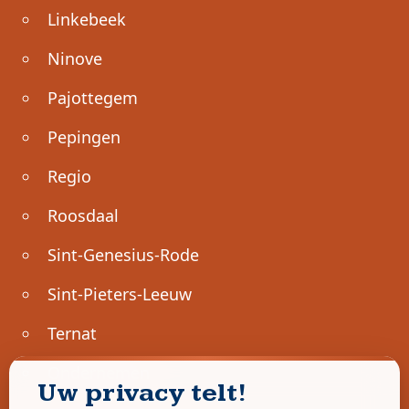
Linkebeek
Ninove
Pajottegem
Pepingen
Regio
Roosdaal
Sint-Genesius-Rode
Sint-Pieters-Leeuw
Ternat
Ondernemen
Uw privacy telt!