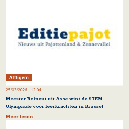
Affligem
25/03/2026 - 12:04
Meester Reinout uit Asse wint de STEM
Olympiade voor leerkrachten in Brussel
Meer lezen