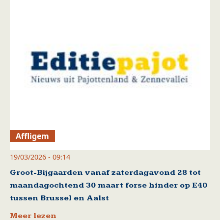
Affligem
19/03/2026 - 09:14
Groot-Bijgaarden vanaf zaterdagavond 28 tot
maandagochtend 30 maart forse hinder op E40
tussen Brussel en Aalst
Meer lezen