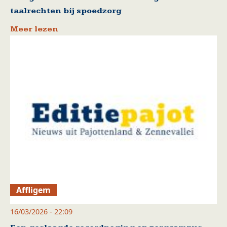
taalrechten bij spoedzorg
Meer lezen
Affligem
16/03/2026 - 22:09