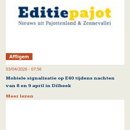
Affligem
03/04/2026 - 07:56
Mobiele signalisatie op E40 tijdens nachten
van 8 en 9 april in Dilbeek
Meer lezen