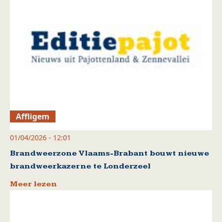
Affligem
01/04/2026 - 12:01
Brandweerzone Vlaams-Brabant bouwt nieuwe
brandweerkazerne te Londerzeel
Meer lezen