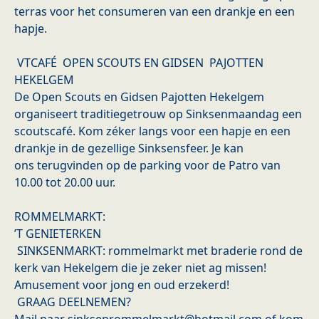
terras voor het consumeren van een drankje en een
hapje.
VTCAFÉ OPEN SCOUTS EN GIDSEN PAJOTTEN
HEKELGEM
De Open Scouts en Gidsen Pajotten Hekelgem
organiseert traditiegetrouw op Sinksenmaandag een
scoutscafé. Kom zéker langs voor een hapje en een
drankje in de gezellige Sinksensfeer. Je kan
ons terugvinden op de parking voor de Patro van
10.00 tot 20.00 uur.
ROMMELMARKT:
’T GENIETERKEN
SINKSENMARKT: rommelmarkt met braderie rond de
kerk van Hekelgem die je zeker niet ag missen!
Amusement voor jong en oud erzekerd!
GRAAG DEELNEMEN?