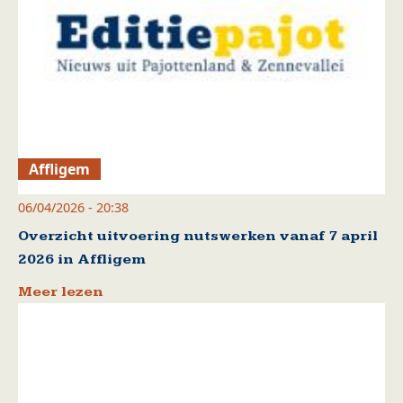
Affligem
06/04/2026 - 20:38
Overzicht uitvoering nutswerken vanaf 7 april
2026 in Affligem
Meer lezen