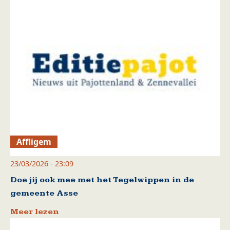
Affligem
23/03/2026 - 23:09
Doe jij ook mee met het Tegelwippen in de
gemeente Asse
Meer lezen