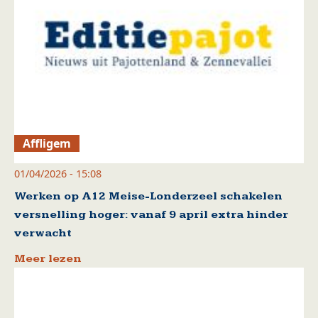
Affligem
01/04/2026 - 15:08
Werken op A12 Meise-Londerzeel schakelen
versnelling hoger: vanaf 9 april extra hinder
verwacht
Meer lezen