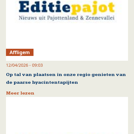
Affligem
12/04/2026 - 09:03
Op tal van plaatsen in onze regio genieten van
de paarse hyacintentapijten
Meer lezen