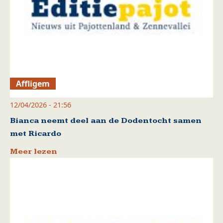
Affligem
12/04/2026 - 21:56
Bianca neemt deel aan de Dodentocht samen
met Ricardo
Meer lezen