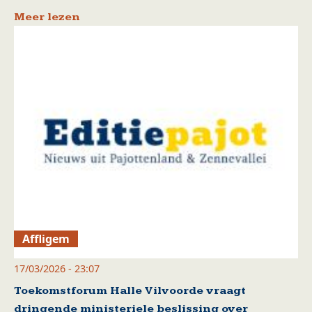
Meer lezen
Affligem
17/03/2026 - 23:07
Toekomstforum Halle Vilvoorde vraagt
dringende ministeriele beslissing over