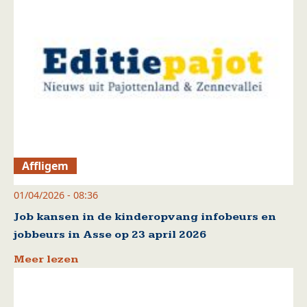
Affligem
01/04/2026 - 08:36
Job kansen in de kinderopvang infobeurs en
jobbeurs in Asse op 23 april 2026
Meer lezen