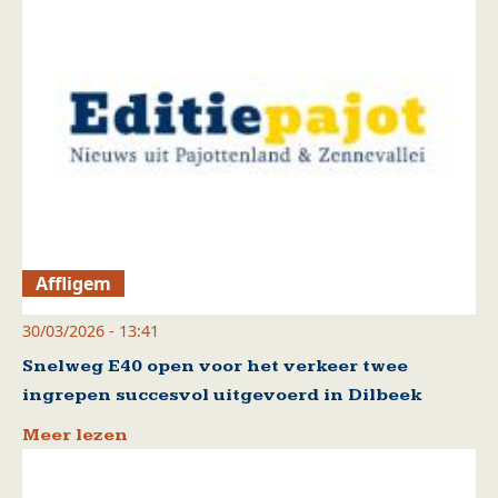
Affligem
30/03/2026 - 13:41
Snelweg E40 open voor het verkeer twee
ingrepen succesvol uitgevoerd in Dilbeek
Meer lezen