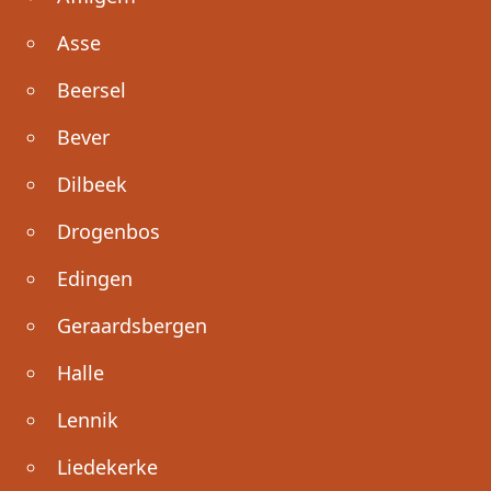
Asse
Beersel
Bever
Dilbeek
Drogenbos
Edingen
Geraardsbergen
Halle
Lennik
Liedekerke