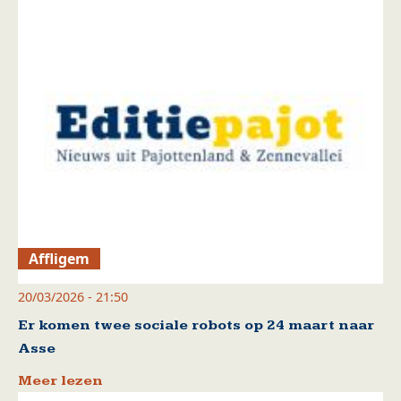
Affligem
20/03/2026 - 21:50
Er komen twee sociale robots op 24 maart naar
Asse
Meer lezen