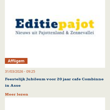
Affligem
31/03/2026 - 09:25
Feestelijk Jubileum voor 20 jaar cafe Combinne
in Asse
Meer lezen