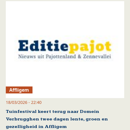
Affligem
18/03/2026 - 22:40
Tuinfestival keert terug naar Domein
Verbrugghen twee dagen lente, groen en
gezelligheid in Affligem