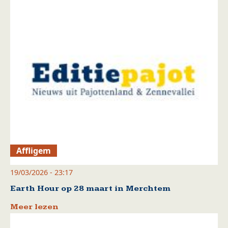
Affligem
19/03/2026 - 23:17
Earth Hour op 28 maart in Merchtem
Meer lezen