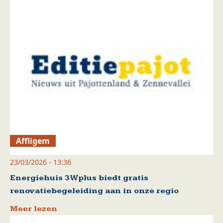
Affligem
23/03/2026 - 13:36
Energiehuis 3Wplus biedt gratis
renovatiebegeleiding aan in onze regio
Meer lezen