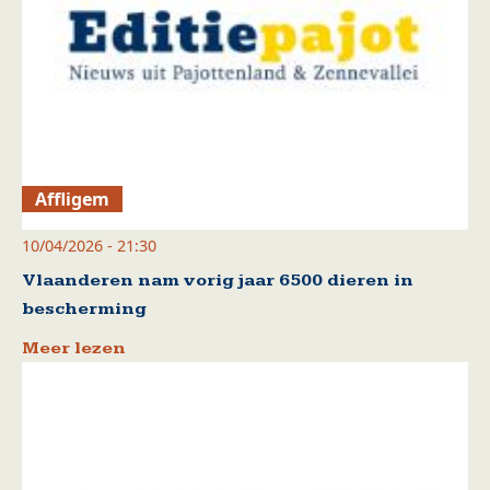
Affligem
10/04/2026 - 21:30
Vlaanderen nam vorig jaar 6500 dieren in
bescherming
Meer lezen