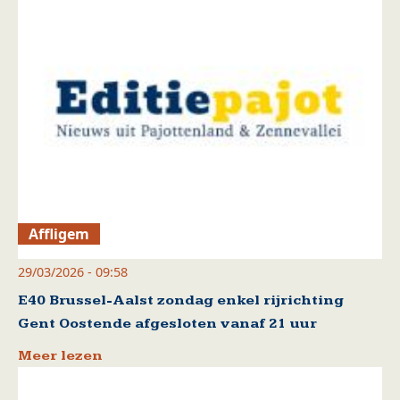
Affligem
29/03/2026 - 09:58
E40 Brussel-Aalst zondag enkel rijrichting
Gent Oostende afgesloten vanaf 21 uur
Meer lezen