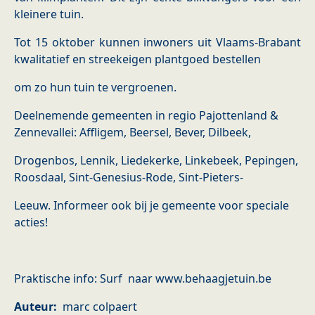
kleinere tuin.
Tot 15 oktober kunnen inwoners uit Vlaams-Brabant
kwalitatief en streekeigen plantgoed bestellen
om zo hun tuin te vergroenen.
Deelnemende gemeenten in regio Pajottenland &
Zennevallei: Affligem, Beersel, Bever, Dilbeek,
Drogenbos, Lennik, Liedekerke, Linkebeek, Pepingen,
Roosdaal, Sint-Genesius-Rode, Sint-Pieters-
Leeuw. Informeer ook bij je gemeente voor speciale
acties!
Praktische info: Surf naar www.behaagjetuin.be
Auteur
marc colpaert