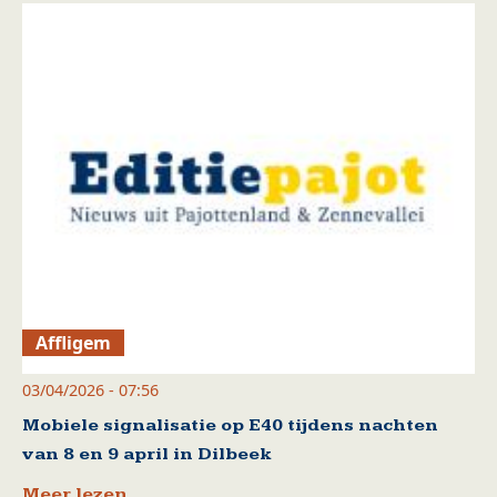
Affligem
03/04/2026 - 07:56
Mobiele signalisatie op E40 tijdens nachten
van 8 en 9 april in Dilbeek
Meer lezen