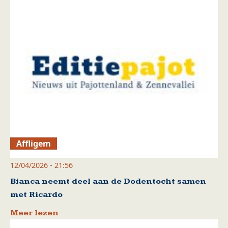
Affligem
12/04/2026 - 21:56
Bianca neemt deel aan de Dodentocht samen
met Ricardo
Meer lezen