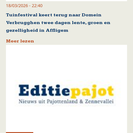
18/03/2026 - 22:40
Tuinfestival keert terug naar Domein
Verbrugghen twee dagen lente, groen en
gezelligheid in Affligem
Meer lezen