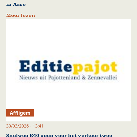
in Asse
Meer lezen
Affligem
30/03/2026 - 13:41
Snelweg E40 open voor het verkeer twee