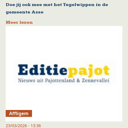
Doe jij ook mee met het Tegelwippen in de
gemeente Asse
Meer lezen
Affligem
23/03/2026 - 13:36