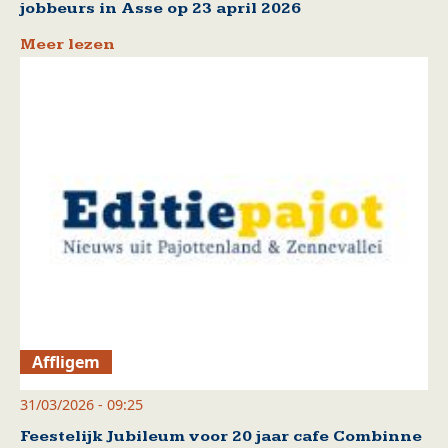
jobbeurs in Asse op 23 april 2026
Meer lezen
Affligem
31/03/2026 - 09:25
Feestelijk Jubileum voor 20 jaar cafe Combinne