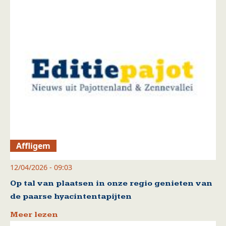
Affligem
12/04/2026 - 09:03
Op tal van plaatsen in onze regio genieten van
de paarse hyacintentapijten
Meer lezen