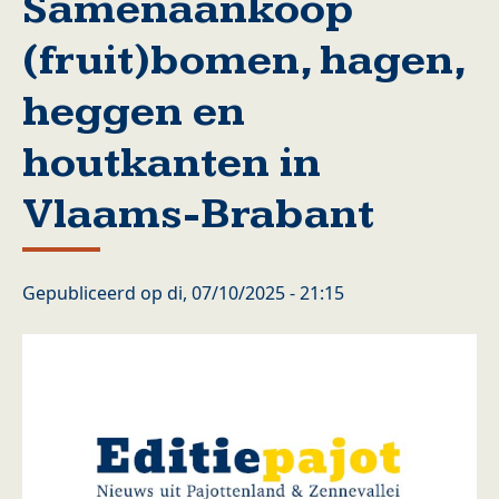
Samenaankoop
(fruit)bomen, hagen,
heggen en
houtkanten in
Vlaams-Brabant
Gepubliceerd op
di, 07/10/2025 - 21:15