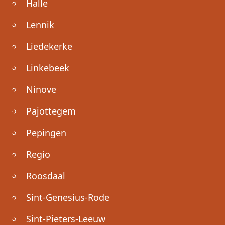
Halle
Lennik
Liedekerke
Linkebeek
Ninove
Pajottegem
Pepingen
Regio
Roosdaal
Sint-Genesius-Rode
Sint-Pieters-Leeuw