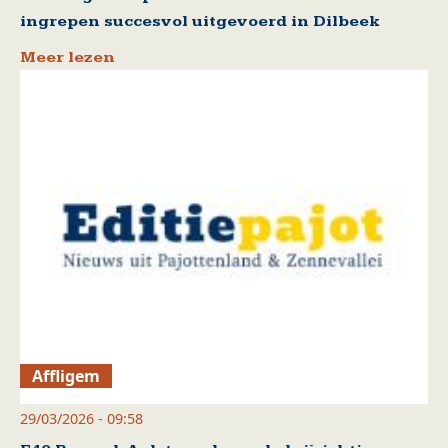
ingrepen succesvol uitgevoerd in Dilbeek
Meer lezen
Affligem
29/03/2026 - 09:58