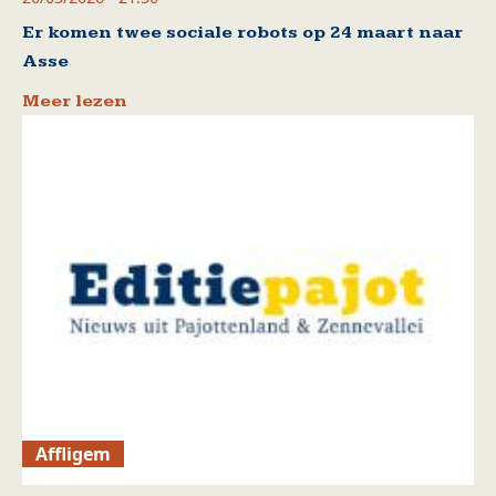
Er komen twee sociale robots op 24 maart naar
Asse
Meer lezen
Affligem