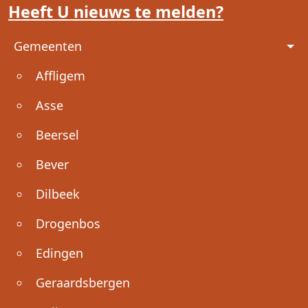
Heeft U nieuws te melden?
Voet
Gemeenten
Affligem
Asse
Beersel
Bever
Dilbeek
Drogenbos
Edingen
Geraardsbergen