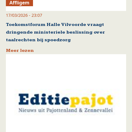
Affligem
17/03/2026 - 23:07
Toekomstforum Halle Vilvoorde vraagt
dringende ministeriele beslissing over
taalrechten bij spoedzorg
Meer lezen