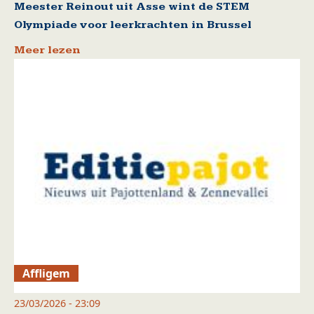
Meester Reinout uit Asse wint de STEM
Olympiade voor leerkrachten in Brussel
Meer lezen
Affligem
23/03/2026 - 23:09