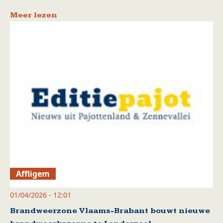
Meer lezen
Affligem
01/04/2026 - 12:01
Brandweerzone Vlaams-Brabant bouwt nieuwe