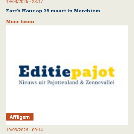
19/03/2026 - 23:17
Earth Hour op 28 maart in Merchtem
Meer lezen
Affligem
19/03/2026 - 09:14