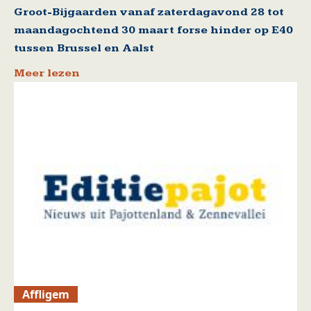
Groot-Bijgaarden vanaf zaterdagavond 28 tot
maandagochtend 30 maart forse hinder op E40
tussen Brussel en Aalst
Meer lezen
Affligem