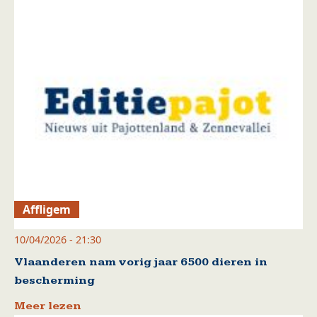
Affligem
10/04/2026 - 21:30
Vlaanderen nam vorig jaar 6500 dieren in
bescherming
Meer lezen