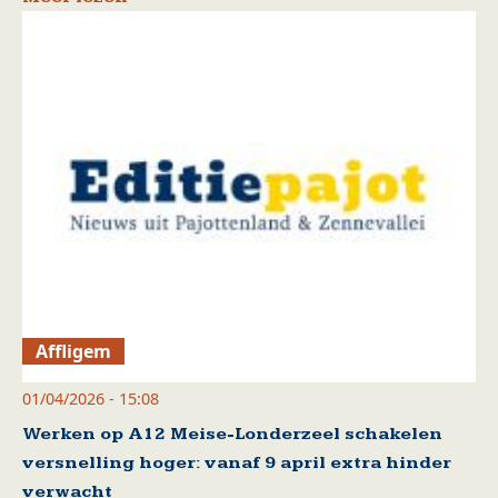
Affligem
01/04/2026 - 15:08
Werken op A12 Meise-Londerzeel schakelen
versnelling hoger: vanaf 9 april extra hinder
verwacht