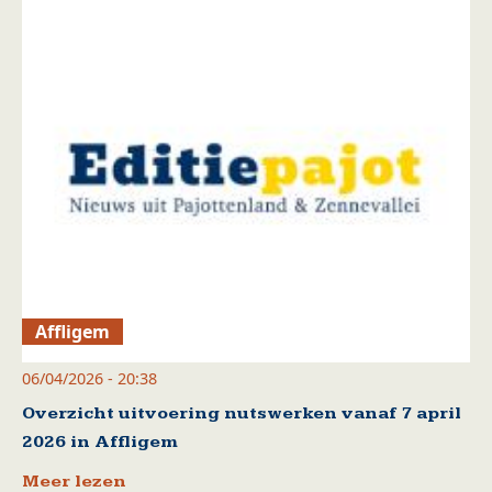
Affligem
06/04/2026 - 20:38
Overzicht uitvoering nutswerken vanaf 7 april
2026 in Affligem
Meer lezen