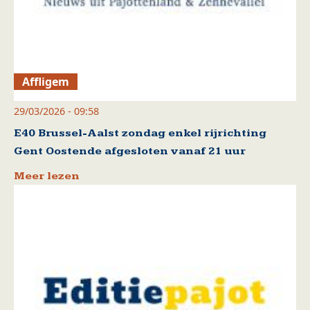
Affligem
29/03/2026 - 09:58
E40 Brussel-Aalst zondag enkel rijrichting
Gent Oostende afgesloten vanaf 21 uur
Meer lezen