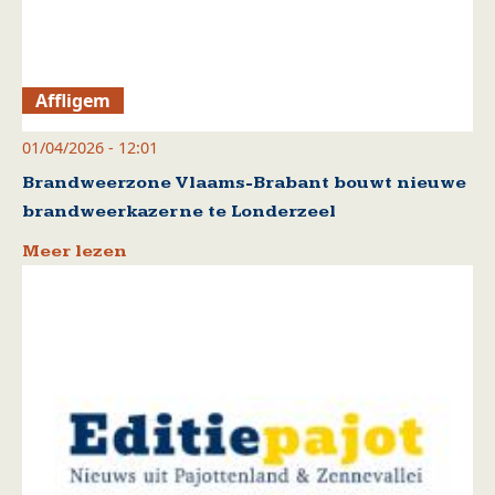
Affligem
01/04/2026 - 12:01
Brandweerzone Vlaams-Brabant bouwt nieuwe
brandweerkazerne te Londerzeel
Meer lezen