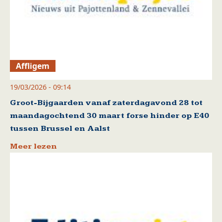
Affligem
19/03/2026 - 09:14
Groot-Bijgaarden vanaf zaterdagavond 28 tot
maandagochtend 30 maart forse hinder op E40
tussen Brussel en Aalst
Meer lezen