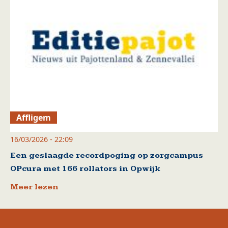
Affligem
16/03/2026 - 22:09
Een geslaagde recordpoging op zorgcampus
OPcura met 166 rollators in Opwijk
Meer lezen