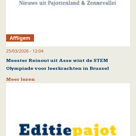
Affligem
25/03/2026 - 12:04
Meester Reinout uit Asse wint de STEM
Olympiade voor leerkrachten in Brussel
Meer lezen