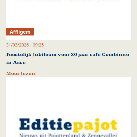
Affligem
31/03/2026 - 09:25
Feestelijk Jubileum voor 20 jaar cafe Combinne
in Asse
Meer lezen