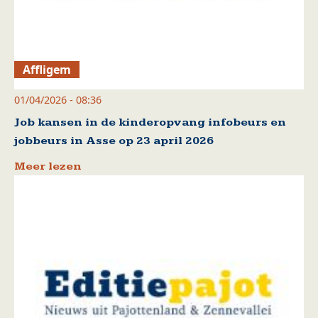
Affligem
01/04/2026 - 08:36
Job kansen in de kinderopvang infobeurs en
jobbeurs in Asse op 23 april 2026
Meer lezen