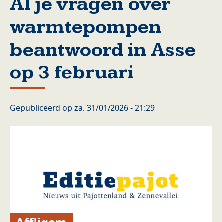
Al je vragen over
warmtepompen
beantwoord in Asse
op 3 februari
Gepubliceerd op
za, 31/01/2026 - 21:29
Affligem