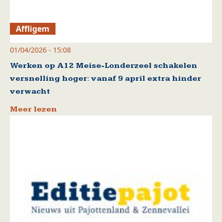
Affligem
01/04/2026 - 15:08
Werken op A12 Meise-Londerzeel schakelen
versnelling hoger: vanaf 9 april extra hinder
verwacht
Meer lezen