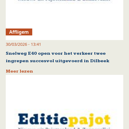
Affligem
30/03/2026 - 13:41
Snelweg E40 open voor het verkeer twee
ingrepen succesvol uitgevoerd in Dilbeek
Meer lezen