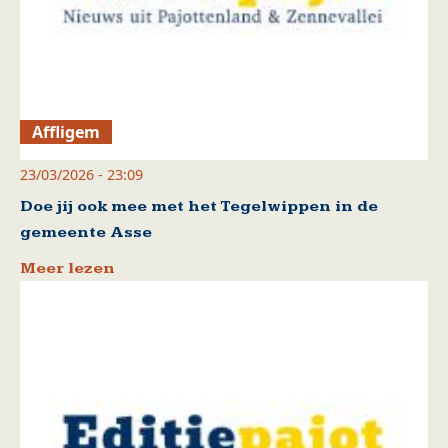
Affligem
23/03/2026 - 23:09
Doe jij ook mee met het Tegelwippen in de
gemeente Asse
Meer lezen