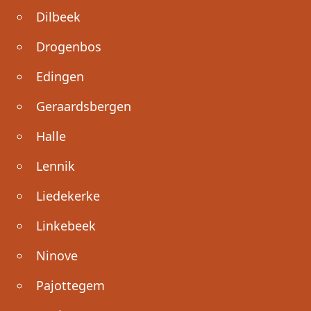
Dilbeek
Drogenbos
Edingen
Geraardsbergen
Halle
Lennik
Liedekerke
Linkebeek
Ninove
Pajottegem