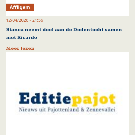
Affligem
12/04/2026 - 21:56
Bianca neemt deel aan de Dodentocht samen
met Ricardo
Meer lezen