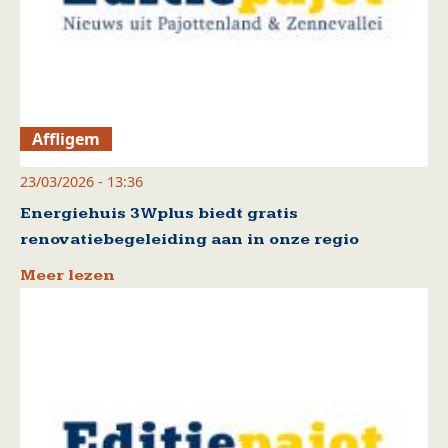
Affligem
23/03/2026 - 13:36
Energiehuis 3Wplus biedt gratis
renovatiebegeleiding aan in onze regio
Meer lezen