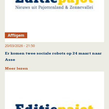
Affligem
20/03/2026 - 21:50
Er komen twee sociale robots op 24 maart naar
Asse
Meer lezen