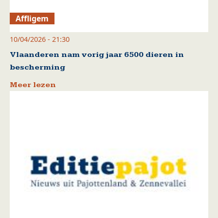
Affligem
10/04/2026 - 21:30
Vlaanderen nam vorig jaar 6500 dieren in
bescherming
Meer lezen