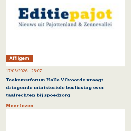
Affligem
17/03/2026 - 23:07
Toekomstforum Halle Vilvoorde vraagt
dringende ministeriele beslissing over
taalrechten bij spoedzorg
Meer lezen