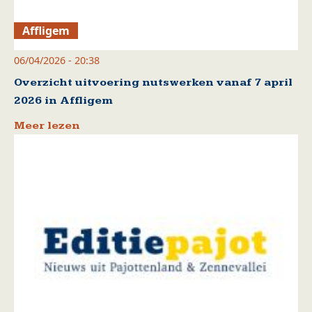
Affligem
06/04/2026 - 20:38
Overzicht uitvoering nutswerken vanaf 7 april
2026 in Affligem
Meer lezen