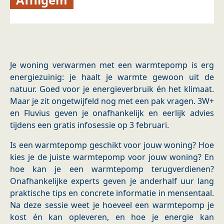
Je woning verwarmen met een warmtepomp is erg
energiezuinig: je haalt je warmte gewoon uit de
natuur. Goed voor je energieverbruik én het klimaat.
Maar je zit ongetwijfeld nog met een pak vragen. 3W+
en Fluvius geven je onafhankelijk en eerlijk advies
tijdens een gratis infosessie op 3 februari.
Is een warmtepomp geschikt voor jouw woning? Hoe
kies je de juiste warmtepomp voor jouw woning? En
hoe kan je een warmtepomp terugverdienen?
Onafhankelijke experts geven je anderhalf uur lang
praktische tips en concrete informatie in mensentaal.
Na deze sessie weet je hoeveel een warmtepomp je
kost én kan opleveren, en hoe je energie kan