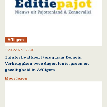
Affligem
18/03/2026 - 22:40
Tuinfestival keert terug naar Domein
Verbrugghen twee dagen lente, groen en
gezelligheid in Affligem
Meer lezen