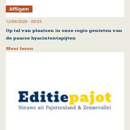
Affligem
12/04/2026 - 09:03
Op tal van plaatsen in onze regio genieten van
de paarse hyacintentapijten
Meer lezen