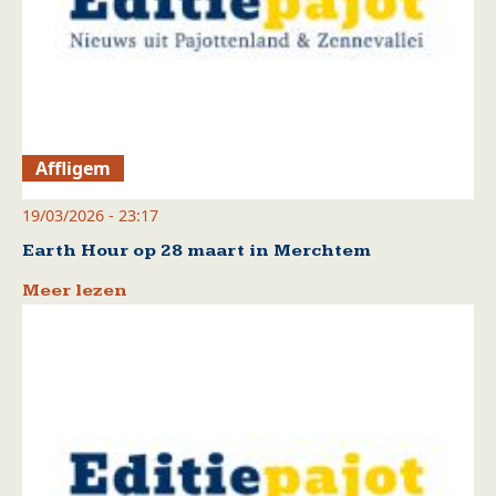
Affligem
19/03/2026 - 23:17
Earth Hour op 28 maart in Merchtem
Meer lezen