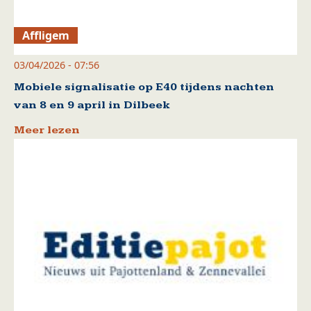
Affligem
03/04/2026 - 07:56
Mobiele signalisatie op E40 tijdens nachten
van 8 en 9 april in Dilbeek
Meer lezen