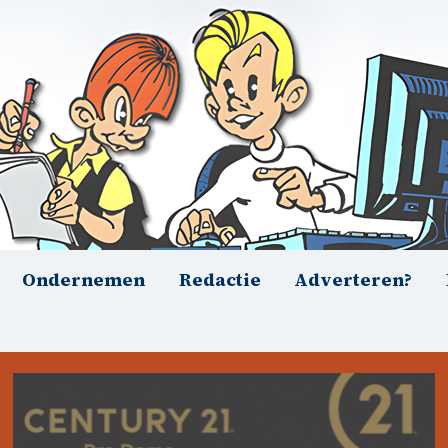
Ondernemen
Redactie
Adverteren?