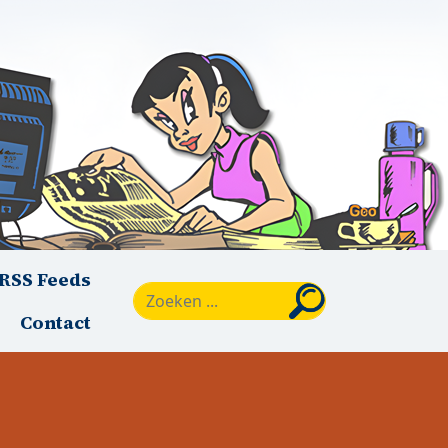
RSS Feeds
Zoeken
Contact