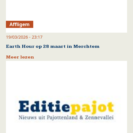
Affligem
19/03/2026 - 23:17
Earth Hour op 28 maart in Merchtem
Meer lezen