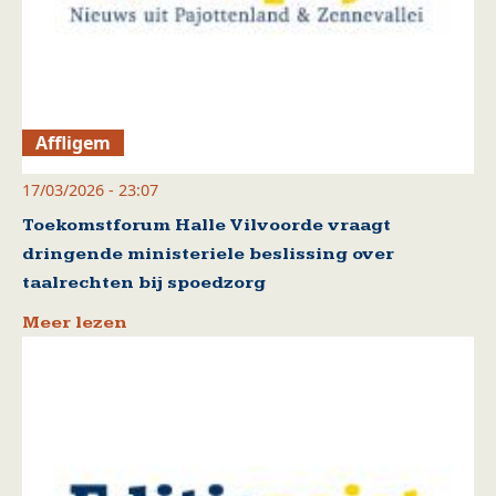
Affligem
17/03/2026 - 23:07
Toekomstforum Halle Vilvoorde vraagt
dringende ministeriele beslissing over
taalrechten bij spoedzorg
Meer lezen