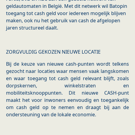
geldautomaten in België. Met dit netwerk wil Batopin
toegang tot cash geld voor iedereen mogelijk blijven
maken, ook nu het gebruik van cash de afgelopen
jaren structureel daalt.
ZORGVULDIG GEKOZEN NIEUWE LOCATIE
Bij de keuze van nieuwe cash-punten wordt telkens
gezocht naar locaties waar mensen vaak langskomen
en waar toegang tot cash geld relevant blijft, zoals
dorpskernen, winkelstraten en
mobiliteitsknooppunten. Dit nieuwe CASH-punt
maakt het voor inwoners eenvoudig en toegankelijk
om cash geld op te nemen en draagt bij aan de
ondersteuning van de lokale economie.