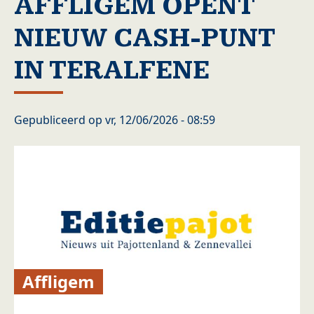
AFFLIGEM OPENT
NIEUW CASH-PUNT
IN TERALFENE
Gepubliceerd op
vr, 12/06/2026 - 08:59
Affligem