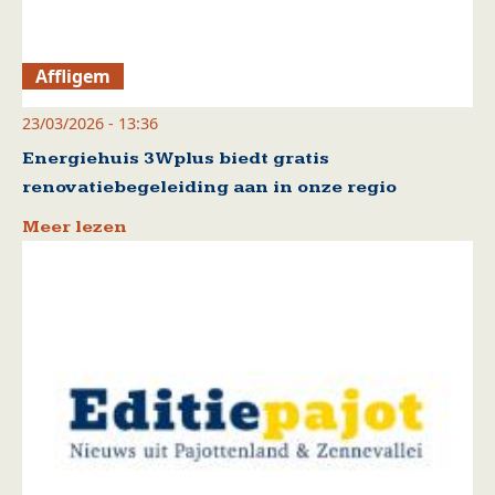
Affligem
23/03/2026 - 13:36
Energiehuis 3Wplus biedt gratis
renovatiebegeleiding aan in onze regio
Meer lezen