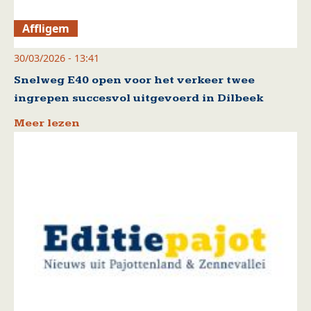
Affligem
30/03/2026 - 13:41
Snelweg E40 open voor het verkeer twee
ingrepen succesvol uitgevoerd in Dilbeek
Meer lezen