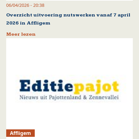
06/04/2026 - 20:38
Overzicht uitvoering nutswerken vanaf 7 april
2026 in Affligem
Meer lezen
Affligem