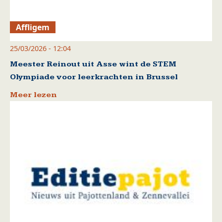
Affligem
25/03/2026 - 12:04
Meester Reinout uit Asse wint de STEM
Olympiade voor leerkrachten in Brussel
Meer lezen