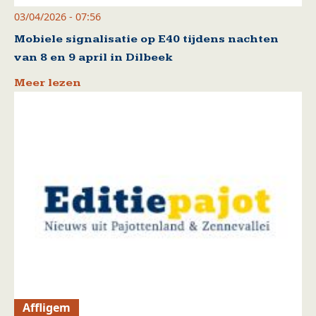
03/04/2026 - 07:56
Mobiele signalisatie op E40 tijdens nachten
van 8 en 9 april in Dilbeek
Meer lezen
Affligem