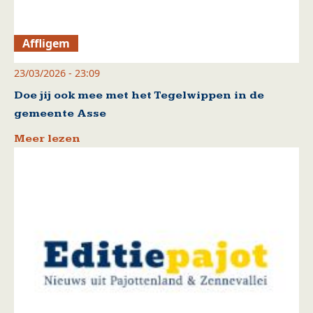
Affligem
23/03/2026 - 23:09
Doe jij ook mee met het Tegelwippen in de
gemeente Asse
Meer lezen