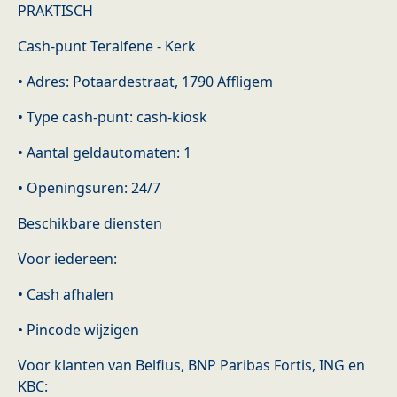
PRAKTISCH
Cash-punt Teralfene - Kerk
• Adres: Potaardestraat, 1790 Affligem
• Type cash-punt: cash-kiosk
• Aantal geldautomaten: 1
• Openingsuren: 24/7
Beschikbare diensten
Voor iedereen:
• Cash afhalen
• Pincode wijzigen
Voor klanten van Belfius, BNP Paribas Fortis, ING en
KBC: