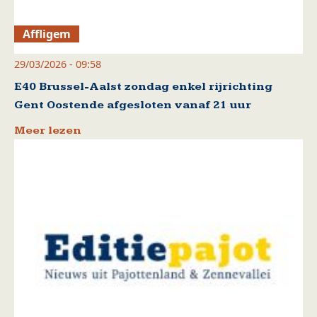
Affligem
29/03/2026 - 09:58
E40 Brussel-Aalst zondag enkel rijrichting
Gent Oostende afgesloten vanaf 21 uur
Meer lezen