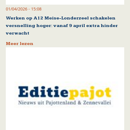
01/04/2026 - 15:08
Werken op A12 Meise-Londerzeel schakelen
versnelling hoger: vanaf 9 april extra hinder
verwacht
Meer lezen