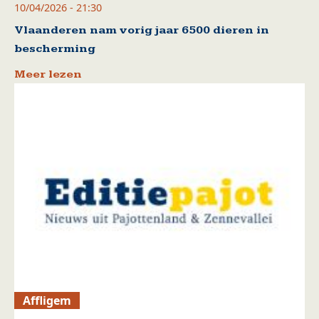
10/04/2026 - 21:30
Vlaanderen nam vorig jaar 6500 dieren in
bescherming
Meer lezen
Affligem