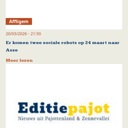
Affligem
20/03/2026 - 21:50
Er komen twee sociale robots op 24 maart naar
Asse
Meer lezen