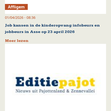
Affligem
01/04/2026 - 08:36
Job kansen in de kinderopvang infobeurs en
jobbeurs in Asse op 23 april 2026
Meer lezen