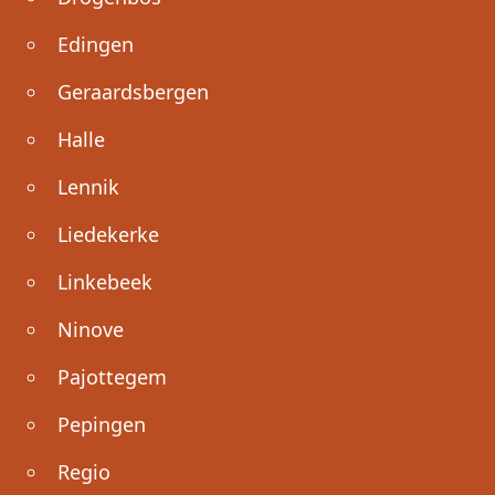
Edingen
Geraardsbergen
Halle
Lennik
Liedekerke
Linkebeek
Ninove
Pajottegem
Pepingen
Regio