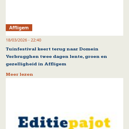
Affligem
18/03/2026 - 22:40
Tuinfestival keert terug naar Domein
Verbrugghen twee dagen lente, groen en
gezelligheid in Affligem
Meer lezen