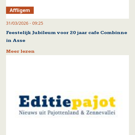
Affligem
31/03/2026 - 09:25
Feestelijk Jubileum voor 20 jaar cafe Combinne
in Asse
Meer lezen