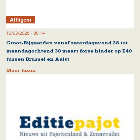
Affligem
19/03/2026 - 09:14
Groot-Bijgaarden vanaf zaterdagavond 28 tot
maandagochtend 30 maart forse hinder op E40
tussen Brussel en Aalst
Meer lezen