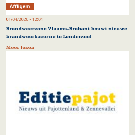
Affligem
01/04/2026 - 12:01
Brandweerzone Vlaams-Brabant bouwt nieuwe
brandweerkazerne te Londerzeel
Meer lezen