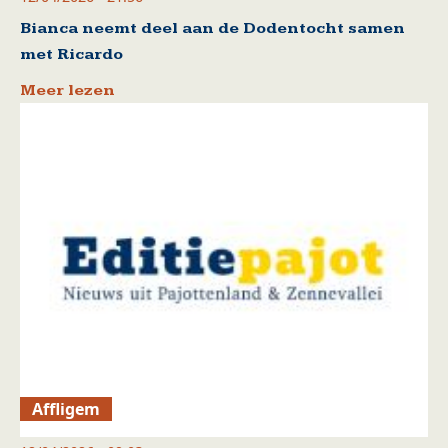
Bianca neemt deel aan de Dodentocht samen
met Ricardo
Meer lezen
Affligem