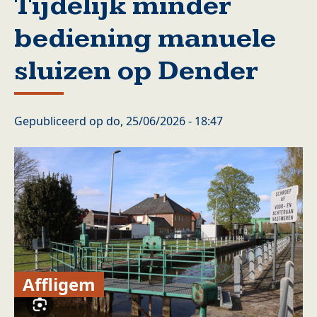
Tijdelijk minder
bediening manuele
sluizen op Dender
Gepubliceerd op
do, 25/06/2026 - 18:47
Affligem