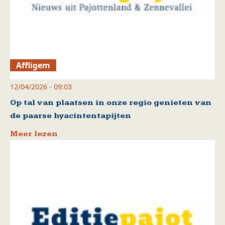
Affligem
12/04/2026 - 09:03
Op tal van plaatsen in onze regio genieten van
de paarse hyacintentapijten
Meer lezen