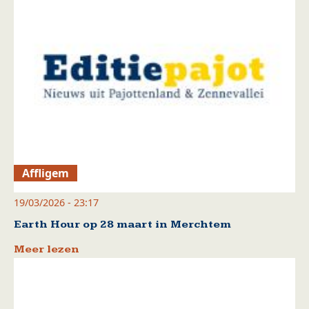
Affligem
19/03/2026 - 23:17
Earth Hour op 28 maart in Merchtem
Meer lezen