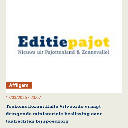
Affligem
17/03/2026 - 23:07
Toekomstforum Halle Vilvoorde vraagt
dringende ministeriele beslissing over
taalrechten bij spoedzorg