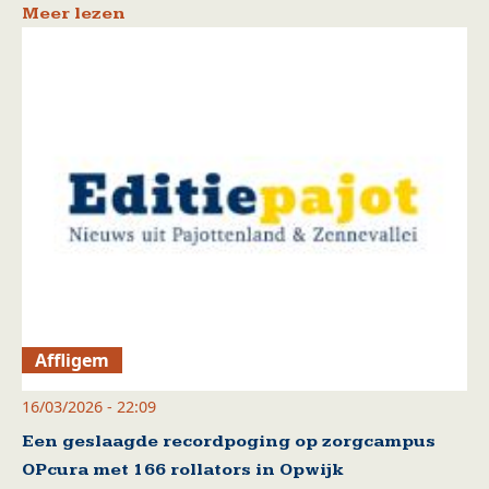
Meer lezen
Affligem
16/03/2026 - 22:09
Een geslaagde recordpoging op zorgcampus
OPcura met 166 rollators in Opwijk