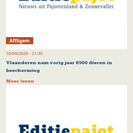
Affligem
10/04/2026 - 21:30
Vlaanderen nam vorig jaar 6500 dieren in
bescherming
Meer lezen