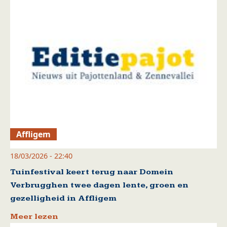
Affligem
18/03/2026 - 22:40
Tuinfestival keert terug naar Domein
Verbrugghen twee dagen lente, groen en
gezelligheid in Affligem
Meer lezen