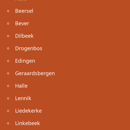
Beersel
Bever
Dilbeek
Drogenbos
Edingen
Geraardsbergen
Halle
Lennik
Liedekerke
Linkebeek