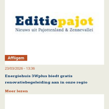
Affligem
23/03/2026 - 13:36
Energiehuis 3Wplus biedt gratis
renovatiebegeleiding aan in onze regio
Meer lezen