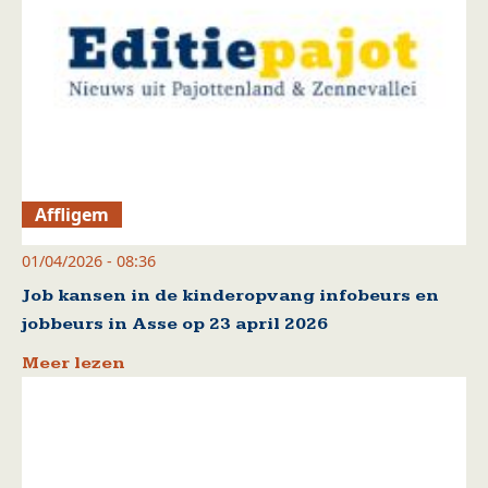
Affligem
01/04/2026 - 08:36
Job kansen in de kinderopvang infobeurs en
jobbeurs in Asse op 23 april 2026
Meer lezen