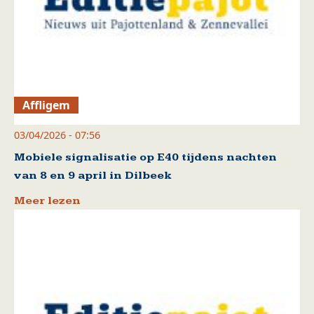
Affligem
03/04/2026 - 07:56
Mobiele signalisatie op E40 tijdens nachten
van 8 en 9 april in Dilbeek
Meer lezen