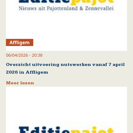
Affligem
06/04/2026 - 20:38
Overzicht uitvoering nutswerken vanaf 7 april
2026 in Affligem
Meer lezen