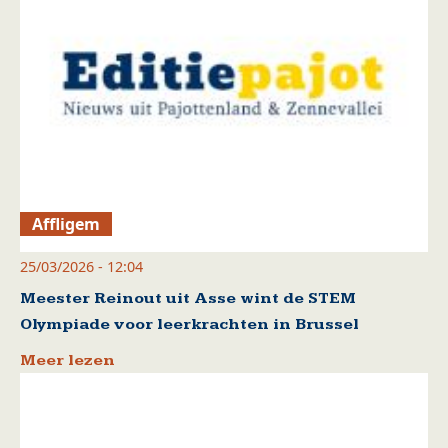
Affligem
25/03/2026 - 12:04
Meester Reinout uit Asse wint de STEM
Olympiade voor leerkrachten in Brussel
Meer lezen