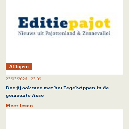
Affligem
23/03/2026 - 23:09
Doe jij ook mee met het Tegelwippen in de
gemeente Asse
Meer lezen