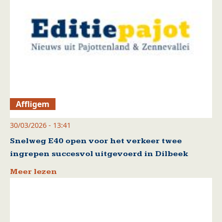
Affligem
30/03/2026 - 13:41
Snelweg E40 open voor het verkeer twee
ingrepen succesvol uitgevoerd in Dilbeek
Meer lezen