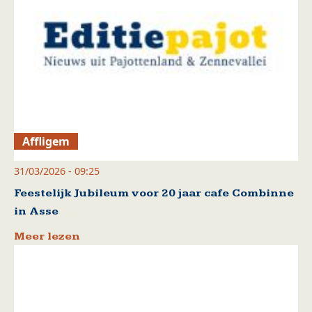
Affligem
31/03/2026 - 09:25
Feestelijk Jubileum voor 20 jaar cafe Combinne
in Asse
Meer lezen