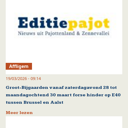
Affligem
19/03/2026 - 09:14
Groot-Bijgaarden vanaf zaterdagavond 28 tot
maandagochtend 30 maart forse hinder op E40
tussen Brussel en Aalst
Meer lezen