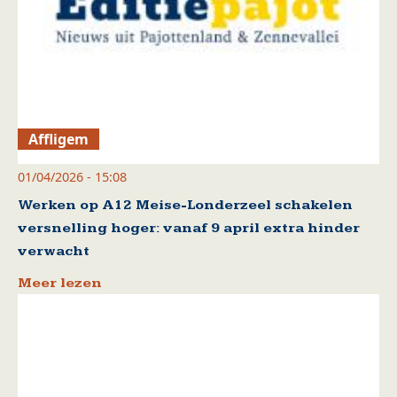
Affligem
01/04/2026 - 15:08
Werken op A12 Meise-Londerzeel schakelen
versnelling hoger: vanaf 9 april extra hinder
verwacht
Meer lezen