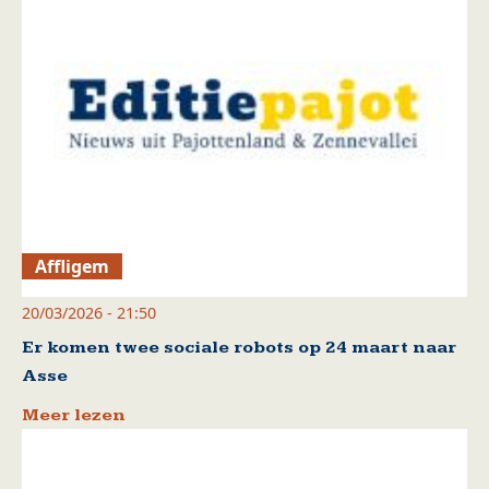
Affligem
20/03/2026 - 21:50
Er komen twee sociale robots op 24 maart naar
Asse
Meer lezen