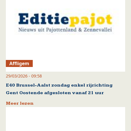
Affligem
29/03/2026 - 09:58
E40 Brussel-Aalst zondag enkel rijrichting
Gent Oostende afgesloten vanaf 21 uur
Meer lezen