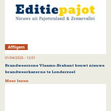
Affligem
01/04/2026 - 12:01
Brandweerzone Vlaams-Brabant bouwt nieuwe
brandweerkazerne te Londerzeel
Meer lezen