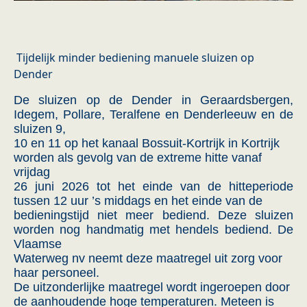
Tijdelijk minder bediening manuele sluizen op
Dender
De sluizen op de Dender in Geraardsbergen,
Idegem, Pollare, Teralfene en Denderleeuw en de
sluizen 9,
10 en 11 op het kanaal Bossuit-Kortrijk in Kortrijk
worden als gevolg van de extreme hitte vanaf
vrijdag
26 juni 2026 tot het einde van de hitteperiode
tussen 12 uur ’s middags en het einde van de
bedieningstijd niet meer bediend. Deze sluizen
worden nog handmatig met hendels bediend. De
Vlaamse
Waterweg nv neemt deze maatregel uit zorg voor
haar personeel.
De uitzonderlijke maatregel wordt ingeroepen door
de aanhoudende hoge temperaturen. Meteen is