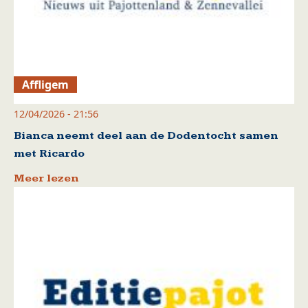
Affligem
12/04/2026 - 21:56
Bianca neemt deel aan de Dodentocht samen
met Ricardo
Meer lezen