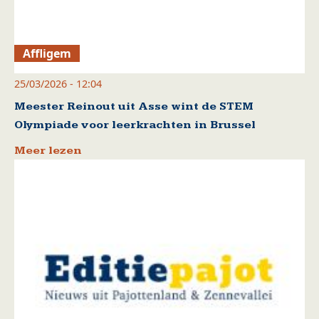
Affligem
25/03/2026 - 12:04
Meester Reinout uit Asse wint de STEM
Olympiade voor leerkrachten in Brussel
Meer lezen