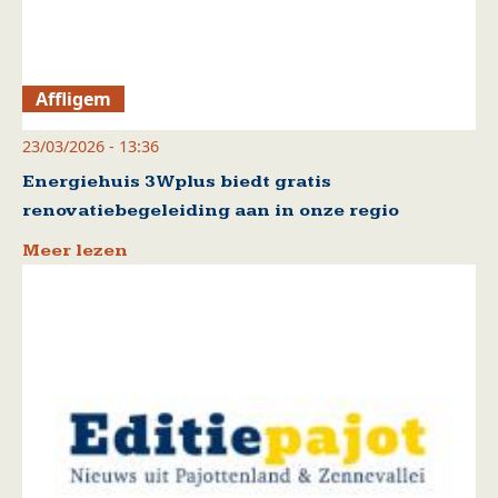
Affligem
23/03/2026 - 13:36
Energiehuis 3Wplus biedt gratis
renovatiebegeleiding aan in onze regio
Meer lezen