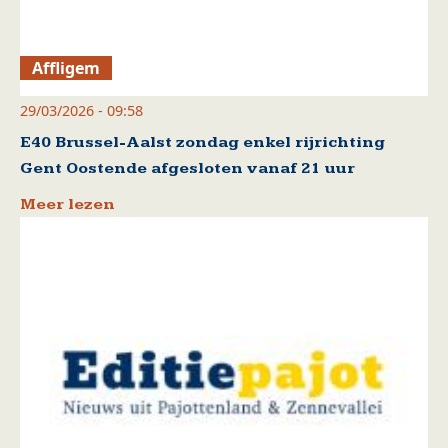
Affligem
29/03/2026 - 09:58
E40 Brussel-Aalst zondag enkel rijrichting
Gent Oostende afgesloten vanaf 21 uur
Meer lezen