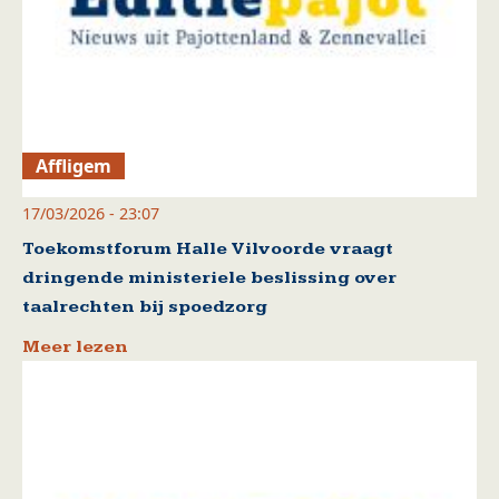
Affligem
17/03/2026 - 23:07
Toekomstforum Halle Vilvoorde vraagt
dringende ministeriele beslissing over
taalrechten bij spoedzorg
Meer lezen