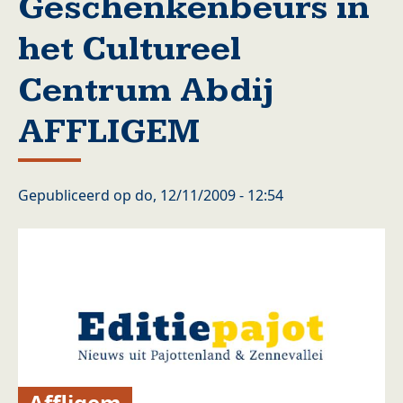
Geschenkenbeurs in
het Cultureel
Centrum Abdij
AFFLIGEM
Gepubliceerd op
do, 12/11/2009 - 12:54
Affligem