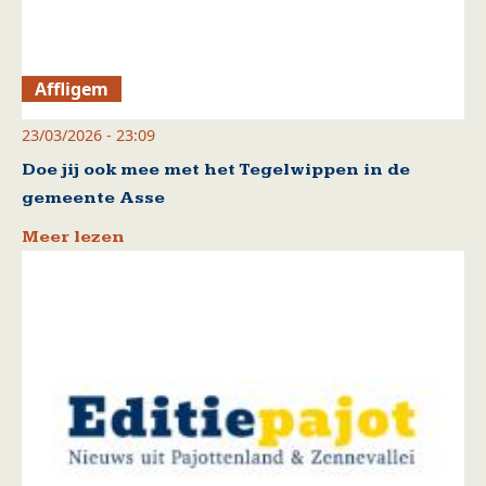
Affligem
23/03/2026 - 23:09
Doe jij ook mee met het Tegelwippen in de
gemeente Asse
Meer lezen