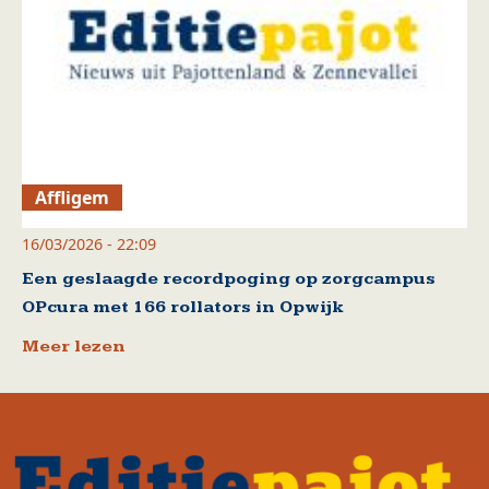
Affligem
16/03/2026 - 22:09
Een geslaagde recordpoging op zorgcampus
OPcura met 166 rollators in Opwijk
Meer lezen