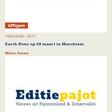
Affligem
19/03/2026 - 23:17
Earth Hour op 28 maart in Merchtem
Meer lezen