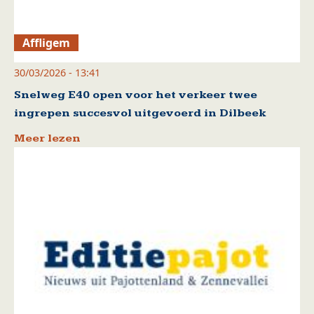
Affligem
30/03/2026 - 13:41
Snelweg E40 open voor het verkeer twee
ingrepen succesvol uitgevoerd in Dilbeek
Meer lezen