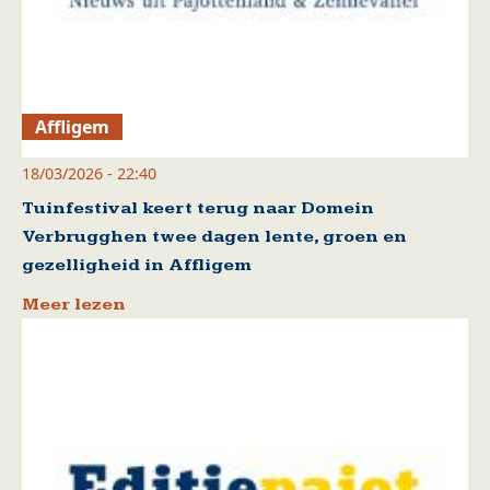
Affligem
18/03/2026 - 22:40
Tuinfestival keert terug naar Domein
Verbrugghen twee dagen lente, groen en
gezelligheid in Affligem
Meer lezen