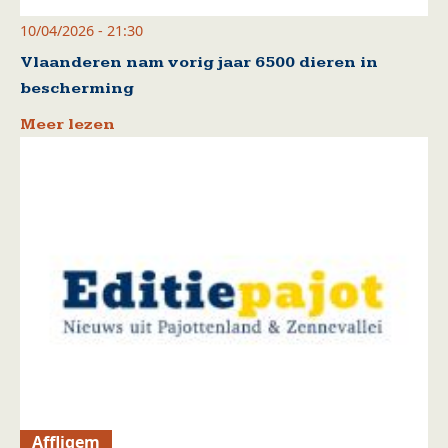
10/04/2026 - 21:30
Vlaanderen nam vorig jaar 6500 dieren in
bescherming
Meer lezen
Affligem