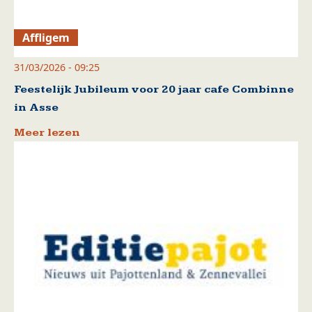
Affligem
31/03/2026 - 09:25
Feestelijk Jubileum voor 20 jaar cafe Combinne
in Asse
Meer lezen