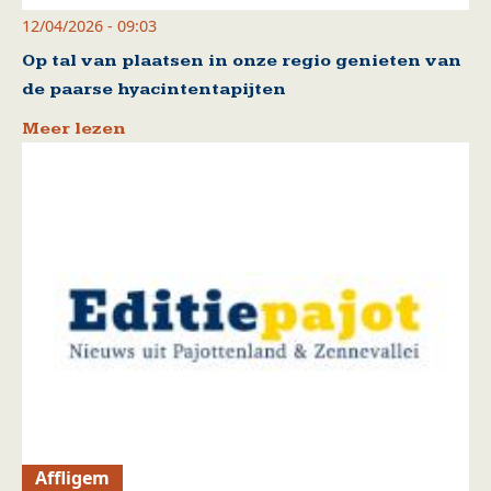
12/04/2026 - 09:03
Op tal van plaatsen in onze regio genieten van
de paarse hyacintentapijten
Meer lezen
Affligem