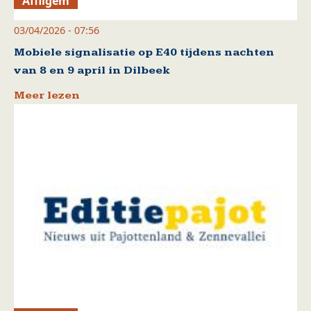
Affligem
03/04/2026 - 07:56
Mobiele signalisatie op E40 tijdens nachten
van 8 en 9 april in Dilbeek
Meer lezen