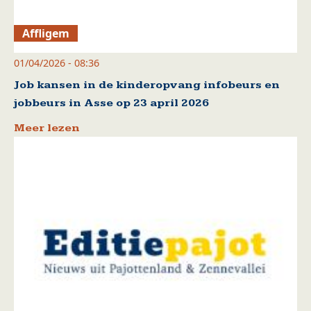
Affligem
01/04/2026 - 08:36
Job kansen in de kinderopvang infobeurs en
jobbeurs in Asse op 23 april 2026
Meer lezen