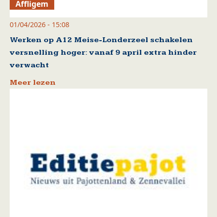
Affligem
01/04/2026 - 15:08
Werken op A12 Meise-Londerzeel schakelen
versnelling hoger: vanaf 9 april extra hinder
verwacht
Meer lezen