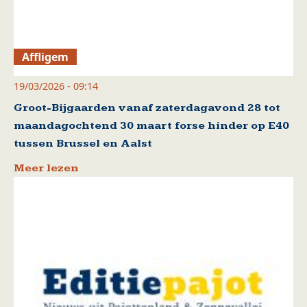
Affligem
19/03/2026 - 09:14
Groot-Bijgaarden vanaf zaterdagavond 28 tot
maandagochtend 30 maart forse hinder op E40
tussen Brussel en Aalst
Meer lezen