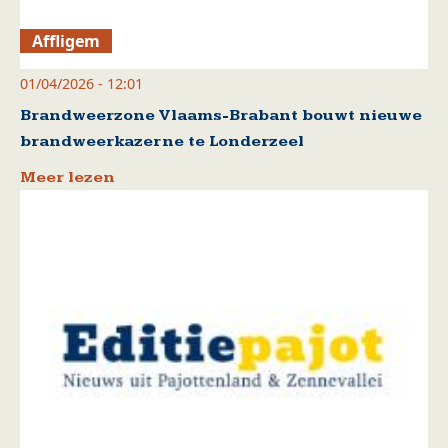
Affligem
01/04/2026 - 12:01
Brandweerzone Vlaams-Brabant bouwt nieuwe
brandweerkazerne te Londerzeel
Meer lezen