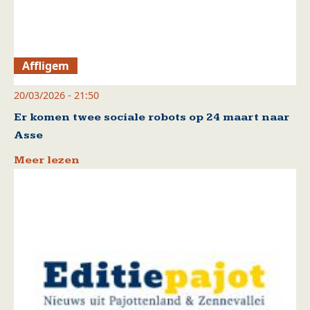
Affligem
20/03/2026 - 21:50
Er komen twee sociale robots op 24 maart naar
Asse
Meer lezen