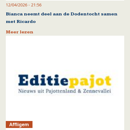
12/04/2026 - 21:56
Bianca neemt deel aan de Dodentocht samen
met Ricardo
Meer lezen
Affligem