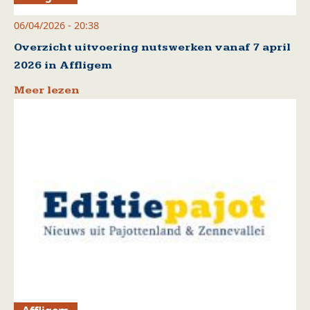
06/04/2026 - 20:38
Overzicht uitvoering nutswerken vanaf 7 april
2026 in Affligem
Meer lezen