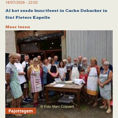
18/07/2026 - 22:02
Al het zesde buurtfeest in Cache Debacker in
Sint Pieters Kapelle
Meer lezen
Pajottegem