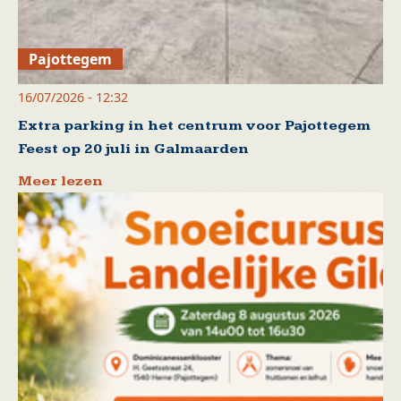
Pajottegem
16/07/2026 - 12:32
Extra parking in het centrum voor Pajottegem
Feest op 20 juli in Galmaarden
Meer lezen