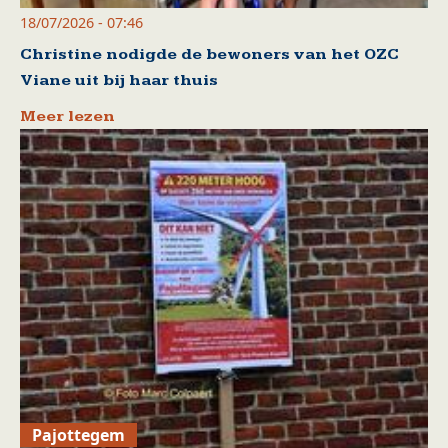
18/07/2026 - 07:46
Christine nodigde de bewoners van het OZC
Viane uit bij haar thuis
Meer lezen
Pajottegem