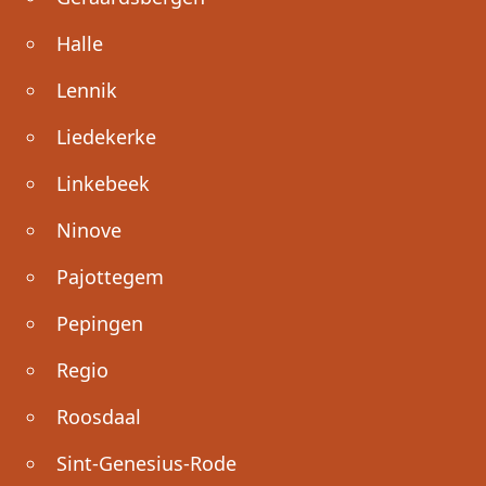
Halle
Lennik
Liedekerke
Linkebeek
Ninove
Pajottegem
Pepingen
Regio
Roosdaal
Sint-Genesius-Rode