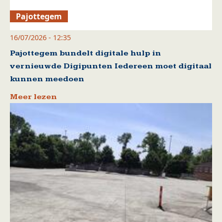
Pajottegem
16/07/2026 - 12:35
Pajottegem bundelt digitale hulp in
vernieuwde Digipunten Iedereen moet digitaal
kunnen meedoen
Meer lezen