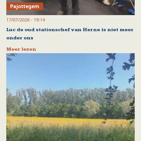
Pajottegem
17/07/2026 - 19:14
Luc de oud stationschef van Herne is niet meer
onder ons
Meer lezen