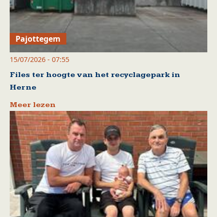
Pajottegem
15/07/2026 - 07:55
Files ter hoogte van het recyclagepark in
Herne
Meer lezen