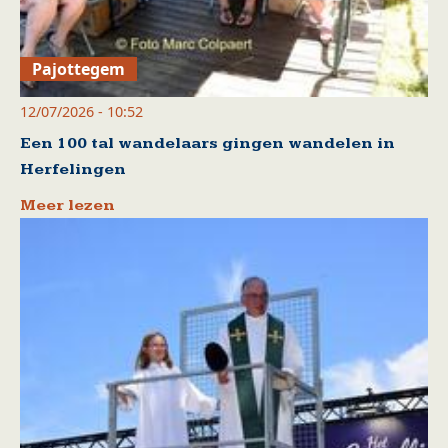
Pajottegem
12/07/2026 - 10:52
Een 100 tal wandelaars gingen wandelen in
Herfelingen
Meer lezen