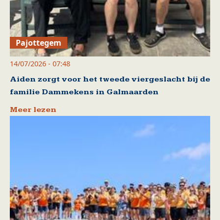
Pajottegem
14/07/2026 - 07:48
Aiden zorgt voor het tweede viergeslacht bij de
familie Dammekens in Galmaarden
Meer lezen