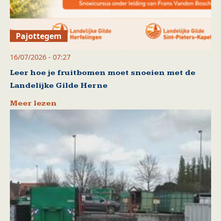
Pajottegem
16/07/2026 - 07:27
Leer hoe je fruitbomen moet snoeien met de
Landelijke Gilde Herne
Meer lezen