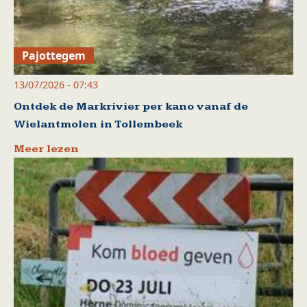
Pajottegem
13/07/2026 - 07:43
Ontdek de Markrivier per kano vanaf de
Wielantmolen in Tollembeek
Meer lezen