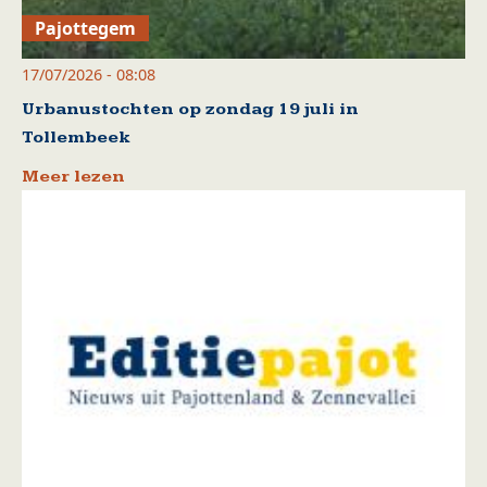
Pajottegem
17/07/2026 - 08:08
Urbanustochten op zondag 19 juli in
Tollembeek
Meer lezen