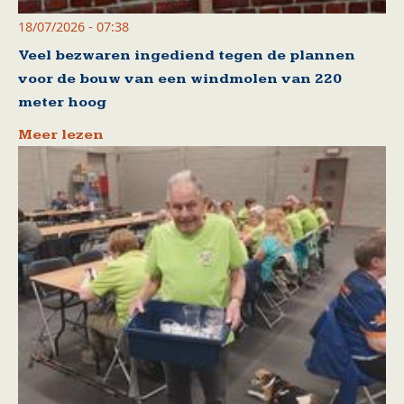
18/07/2026 - 07:38
Veel bezwaren ingediend tegen de plannen
voor de bouw van een windmolen van 220
meter hoog
Meer lezen