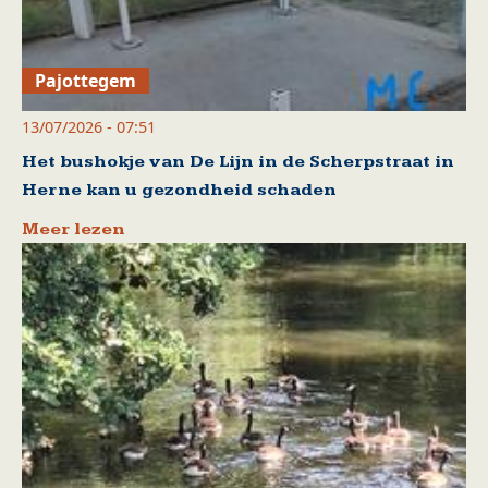
Pajottegem
13/07/2026 - 07:51
Het bushokje van De Lijn in de Scherpstraat in
Herne kan u gezondheid schaden
Meer lezen