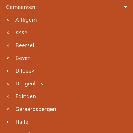
Voet
Gemeenten
Affligem
Asse
Beersel
Bever
Dilbeek
Drogenbos
Edingen
Geraardsbergen
Halle