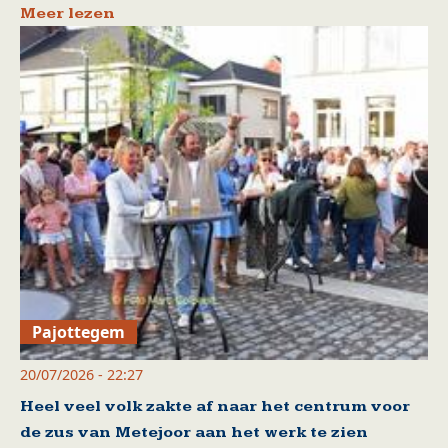
Meer lezen
Pajottegem
20/07/2026 - 22:27
Heel veel volk zakte af naar het centrum voor
de zus van Metejoor aan het werk te zien