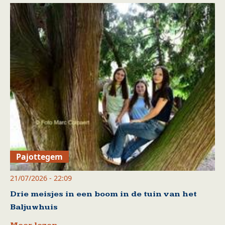
Pajottegem
21/07/2026 - 22:09
Drie meisjes in een boom in de tuin van het
Baljuwhuis