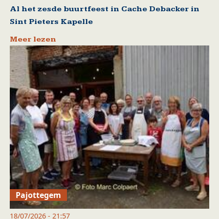
Al het zesde buurtfeest in Cache Debacker in
Sint Pieters Kapelle
Meer lezen
Pajottegem
18/07/2026 - 21:57