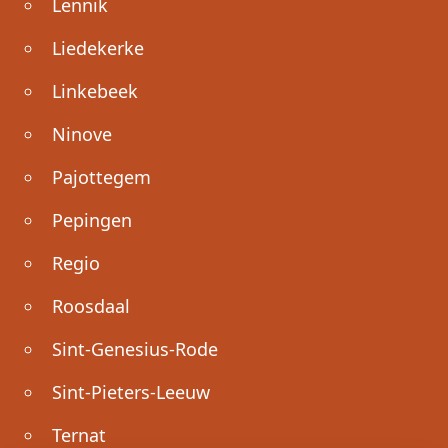
Lennik
Liedekerke
Linkebeek
Ninove
Pajottegem
Pepingen
Regio
Roosdaal
Sint-Genesius-Rode
Sint-Pieters-Leeuw
Ternat