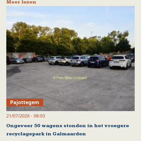
Meer lezen
Pajottegem
21/07/2026 - 08:03
Ongeveer 50 wagens stonden in het vroegere
recyclagepark in Galmaarden