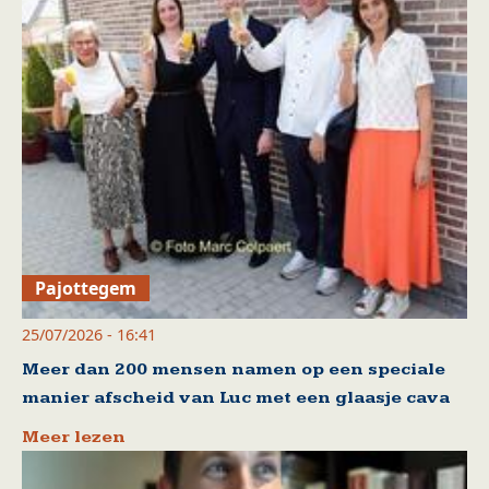
Pajottegem
25/07/2026 - 16:41
Meer dan 200 mensen namen op een speciale
manier afscheid van Luc met een glaasje cava
Meer lezen