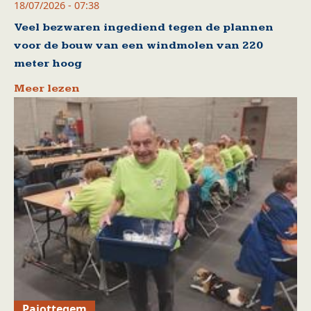
18/07/2026 - 07:38
Veel bezwaren ingediend tegen de plannen
voor de bouw van een windmolen van 220
meter hoog
Meer lezen
Pajottegem