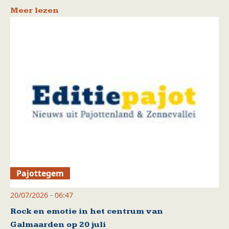
Meer lezen
Pajottegem
20/07/2026 - 06:47
Rock en emotie in het centrum van
Galmaarden op 20 juli