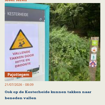
Meer lezen
Pajottegem
21/07/2026 - 08:09
Ook op de Kesterheide kunnen takken naar
beneden vallen