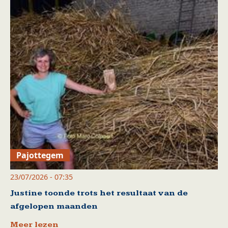
Pajottegem
23/07/2026 - 07:35
Justine toonde trots het resultaat van de
afgelopen maanden
Meer lezen