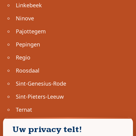
Linkebeek
Ninove
Pajottegem
Pepingen
Regio
Roosdaal
Sint-Genesius-Rode
Sint-Pieters-Leeuw
Ternat
Ondernemen
Uw privacy telt!