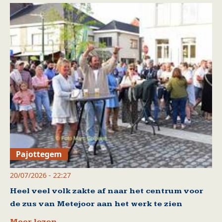
Pajottegem
20/07/2026 - 22:27
Heel veel volk zakte af naar het centrum voor
de zus van Metejoor aan het werk te zien
Meer lezen