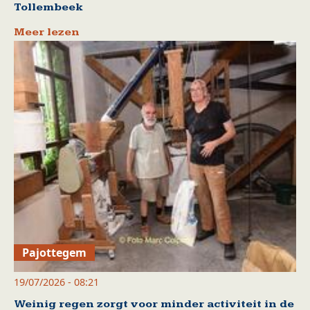
Tollembeek
Meer lezen
Pajottegem
19/07/2026 - 08:21
Weinig regen zorgt voor minder activiteit in de