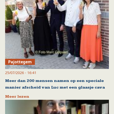
Pajottegem
25/07/2026 - 16:41
Meer dan 200 mensen namen op een speciale
manier afscheid van Luc met een glaasje cava
Meer lezen