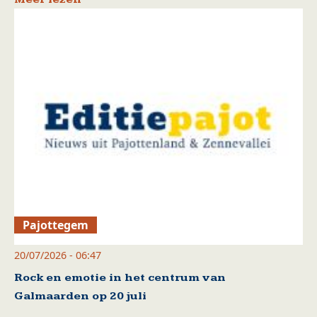
Pajottegem
20/07/2026 - 06:47
Rock en emotie in het centrum van
Galmaarden op 20 juli