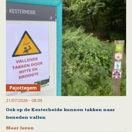
Pajottegem
21/07/2026 - 08:09
Ook op de Kesterheide kunnen takken naar
beneden vallen
Meer lezen