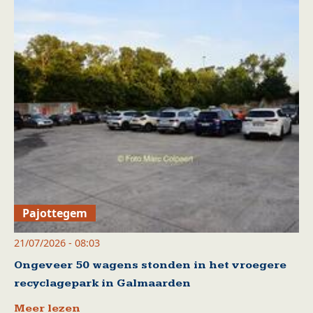
Pajottegem
21/07/2026 - 08:03
Ongeveer 50 wagens stonden in het vroegere
recyclagepark in Galmaarden
Meer lezen