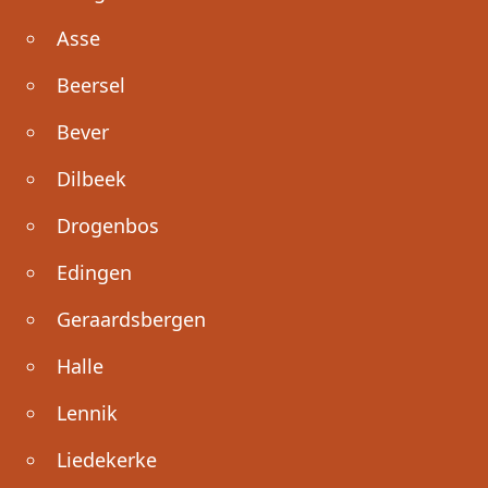
Asse
Beersel
Bever
Dilbeek
Drogenbos
Edingen
Geraardsbergen
Halle
Lennik
Liedekerke