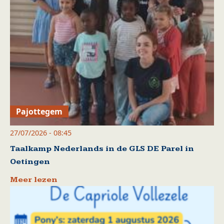
Pajottegem
27/07/2026 - 08:45
Taalkamp Nederlands in de GLS DE Parel in
Oetingen
Meer lezen