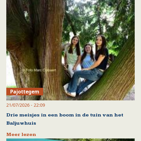
Pajottegem
21/07/2026 - 22:09
Drie meisjes in een boom in de tuin van het
Baljuwhuis
Meer lezen