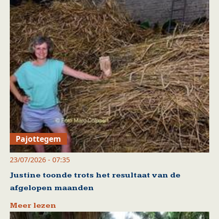
Pajottegem
23/07/2026 - 07:35
Justine toonde trots het resultaat van de
afgelopen maanden
Meer lezen