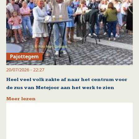
Pajottegem
20/07/2026 - 22:27
Heel veel volk zakte af naar het centrum voor
de zus van Metejoor aan het werk te zien
Meer lezen