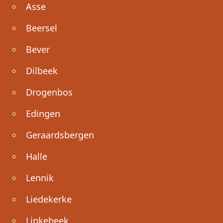
Asse
Beersel
Bever
Dilbeek
Drogenbos
Edingen
Geraardsbergen
Halle
Lennik
Liedekerke
Linkebeek