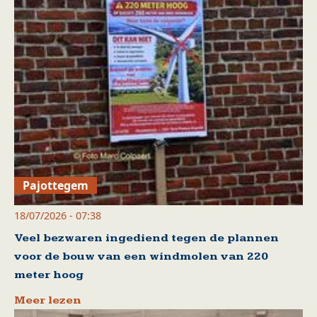
Pajottegem
18/07/2026 - 07:38
Veel bezwaren ingediend tegen de plannen
voor de bouw van een windmolen van 220
meter hoog
Meer lezen