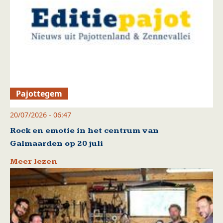
Pajottegem
20/07/2026 - 06:47
Rock en emotie in het centrum van
Galmaarden op 20 juli
Meer lezen