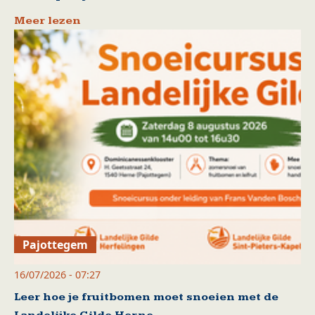
Meer lezen
Pajottegem
16/07/2026 - 07:27
Leer hoe je fruitbomen moet snoeien met de