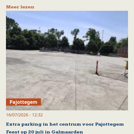
Meer lezen
Pajottegem
16/07/2026 - 12:32
Extra parking in het centrum voor Pajottegem
Feest op 20 juli in Galmaarden