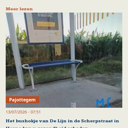
Meer lezen
Pajottegem
13/07/2026 - 07:51
Het bushokje van De Lijn in de Scherpstraat in