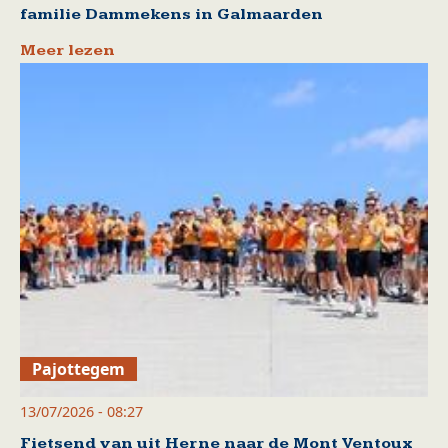
familie Dammekens in Galmaarden
Meer lezen
Pajottegem
13/07/2026 - 08:27
Fietsend van uit Herne naar de Mont Ventoux