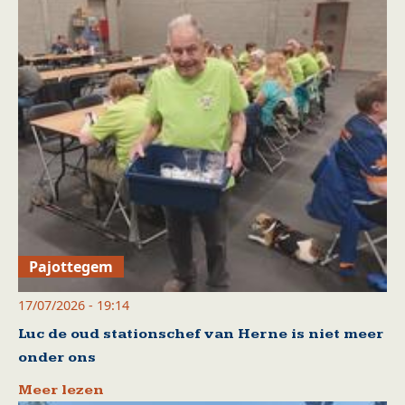
Pajottegem
17/07/2026 - 19:14
Luc de oud stationschef van Herne is niet meer
onder ons
Meer lezen