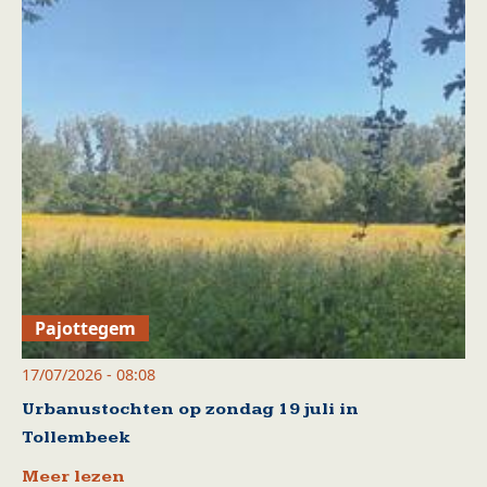
Pajottegem
17/07/2026 - 08:08
Urbanustochten op zondag 19 juli in
Tollembeek
Meer lezen