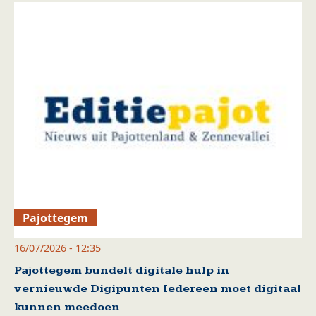
Pajottegem
16/07/2026 - 12:35
Pajottegem bundelt digitale hulp in
vernieuwde Digipunten Iedereen moet digitaal
kunnen meedoen