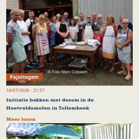
Pajottegem
18/07/2026 - 21:57
Initiatie bakken met desem in de
Heetveldemolen in Tollembeek
Meer lezen