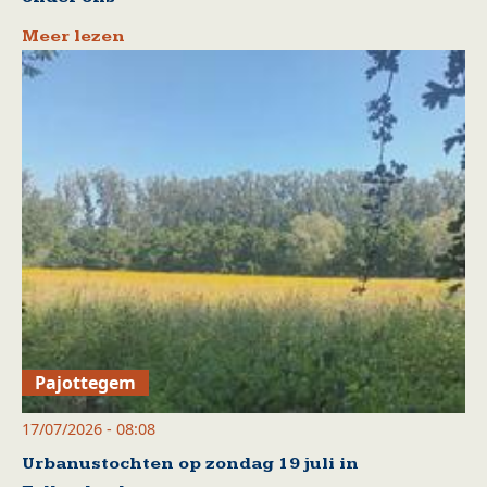
Meer lezen
Pajottegem
17/07/2026 - 08:08
Urbanustochten op zondag 19 juli in