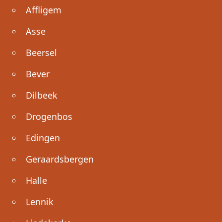
Affligem
Asse
Beersel
Bever
Dilbeek
Drogenbos
Edingen
Geraardsbergen
Halle
Lennik