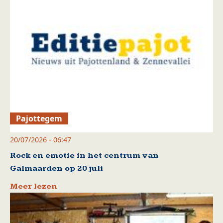
Pajottegem
20/07/2026 - 06:47
Rock en emotie in het centrum van
Galmaarden op 20 juli
Meer lezen