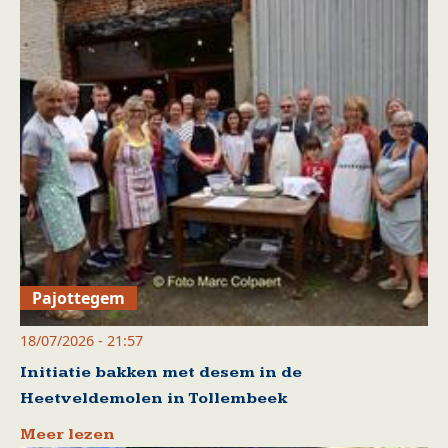
Pajottegem
18/07/2026 - 21:57
Initiatie bakken met desem in de
Heetveldemolen in Tollembeek
Meer lezen