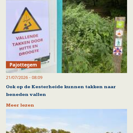
Pajottegem
21/07/2026 - 08:09
Ook op de Kesterheide kunnen takken naar
beneden vallen
Meer lezen