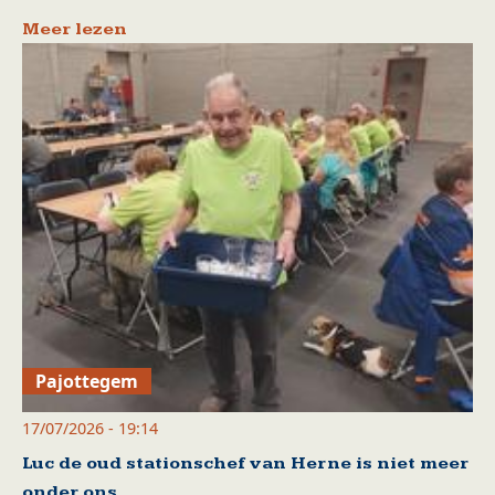
Meer lezen
Pajottegem
17/07/2026 - 19:14
Luc de oud stationschef van Herne is niet meer
onder ons