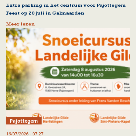
Extra parking in het centrum voor Pajottegem
Feest op 20 juli in Galmaarden
Meer lezen
Pajottegem
16/07/2026 - 07:27