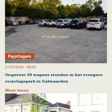
Pajottegem
21/07/2026 - 08:03
Ongeveer 50 wagens stonden in het vroegere
recyclagepark in Galmaarden
Meer lezen