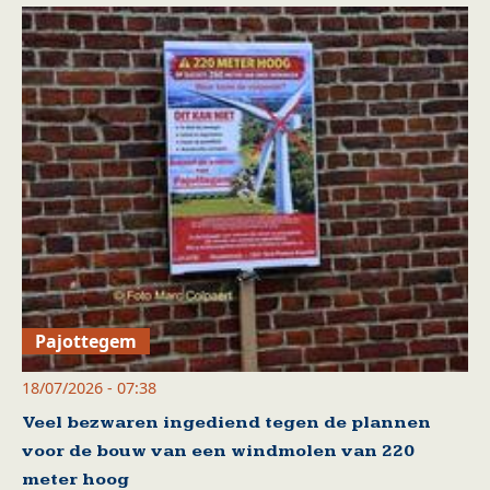
Pajottegem
18/07/2026 - 07:38
Veel bezwaren ingediend tegen de plannen
voor de bouw van een windmolen van 220
meter hoog