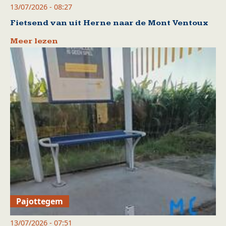
13/07/2026 - 08:27
Fietsend van uit Herne naar de Mont Ventoux
Meer lezen
Pajottegem
13/07/2026 - 07:51