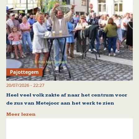
Pajottegem
20/07/2026 - 22:27
Heel veel volk zakte af naar het centrum voor
de zus van Metejoor aan het werk te zien
Meer lezen