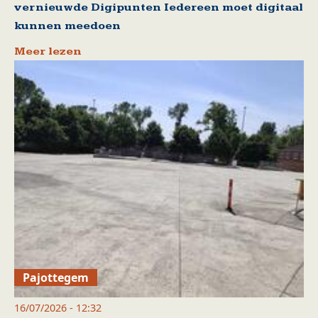
vernieuwde Digipunten Iedereen moet digitaal
kunnen meedoen
Meer lezen
Pajottegem
16/07/2026 - 12:32