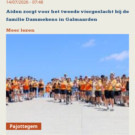
14/07/2026 - 07:48
Aiden zorgt voor het tweede viergeslacht bij de
familie Dammekens in Galmaarden
Meer lezen
Pajottegem