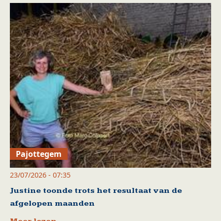
Pajottegem
23/07/2026 - 07:35
Justine toonde trots het resultaat van de
afgelopen maanden