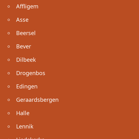
Affligem
Asse
Beersel
Bever
Dilbeek
Drogenbos
Edingen
Geraardsbergen
Halle
Lennik