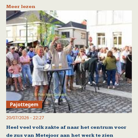
Meer lezen
Pajottegem
20/07/2026 - 22:27
Heel veel volk zakte af naar het centrum voor
de zus van Metejoor aan het werk te zien