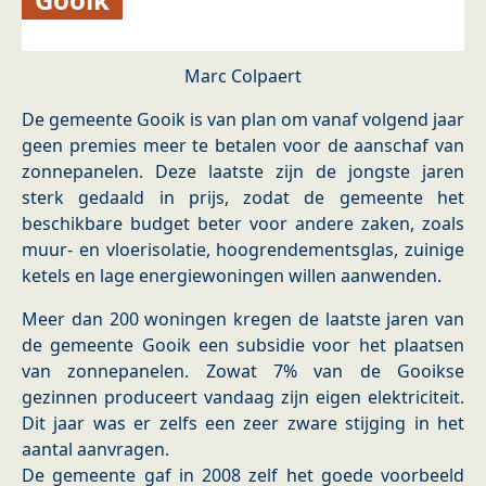
Marc Colpaert
De gemeente Gooik is van plan om vanaf volgend jaar
geen premies meer te betalen voor de aanschaf van
zonnepanelen. Deze laatste zijn de jongste jaren
sterk gedaald in prijs, zodat de gemeente het
beschikbare budget beter voor andere zaken, zoals
muur- en vloerisolatie, hoogrendementsglas, zuinige
ketels en lage energiewoningen willen aanwenden.
Meer dan 200 woningen kregen de laatste jaren van
de gemeente Gooik een subsidie voor het plaatsen
van zonnepanelen. Zowat 7% van de Gooikse
gezinnen produceert vandaag zijn eigen elektriciteit.
Dit jaar was er zelfs een zeer zware stijging in het
aantal aanvragen.
De gemeente gaf in 2008 zelf het goede voorbeeld