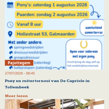
Pajottegem
27/07/2026 - 06:45
Pony en ruitertornooi van De Capriole in
Tollembeek
Meer lezen