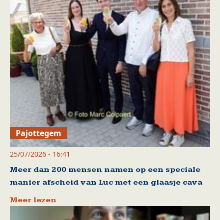
Pajottegem
25/07/2026 - 16:41
Meer dan 200 mensen namen op een speciale
manier afscheid van Luc met een glaasje cava
Meer lezen