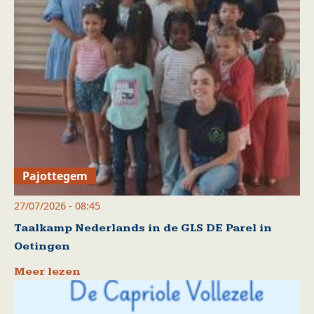
Pajottegem
27/07/2026 - 08:45
Taalkamp Nederlands in de GLS DE Parel in
Oetingen
Meer lezen