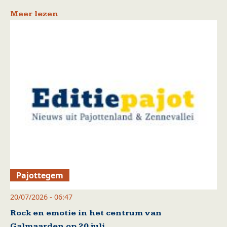
Meer lezen
Pajottegem
20/07/2026 - 06:47
Rock en emotie in het centrum van
Galmaarden op 20 juli