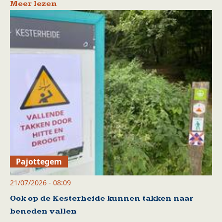
Meer lezen
Pajottegem
21/07/2026 - 08:09
Ook op de Kesterheide kunnen takken naar
beneden vallen