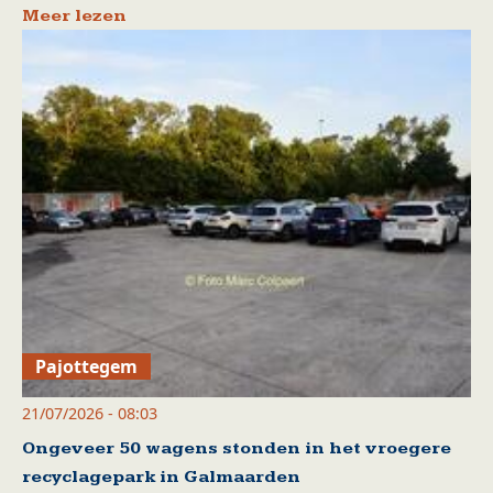
Meer lezen
Pajottegem
21/07/2026 - 08:03
Ongeveer 50 wagens stonden in het vroegere
recyclagepark in Galmaarden