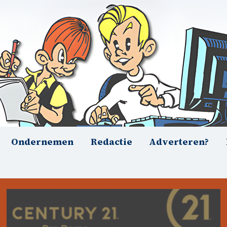
Ondernemen
Redactie
Adverteren?