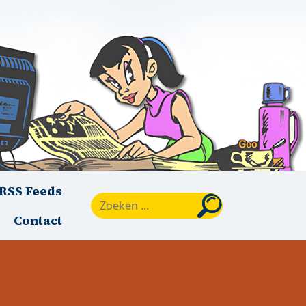
RSS Feeds
Zoeken
Contact