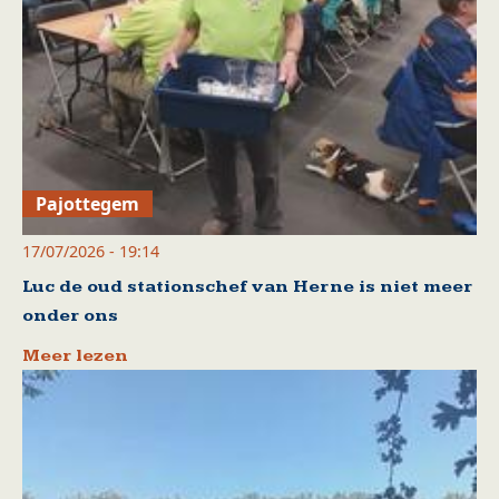
Pajottegem
17/07/2026 - 19:14
Luc de oud stationschef van Herne is niet meer
onder ons
Meer lezen