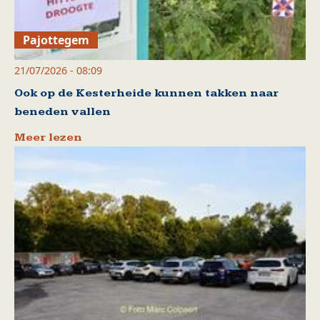
Pajottegem
21/07/2026 - 08:09
Ook op de Kesterheide kunnen takken naar
beneden vallen
Meer lezen