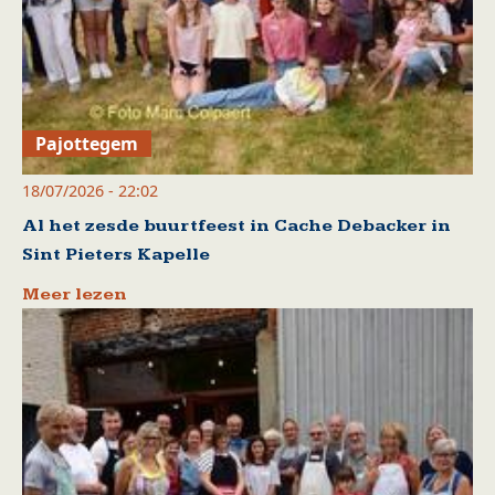
Pajottegem
18/07/2026 - 22:02
Al het zesde buurtfeest in Cache Debacker in
Sint Pieters Kapelle
Meer lezen