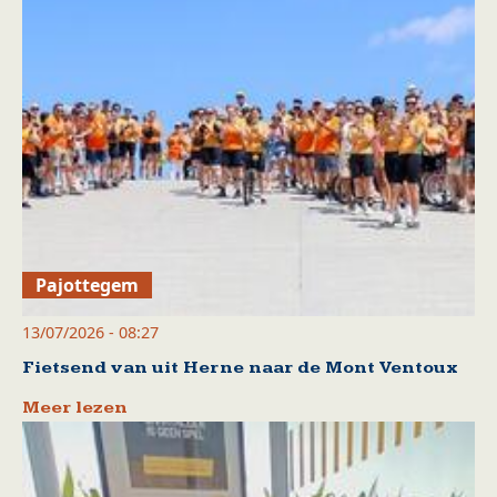
Pajottegem
13/07/2026 - 08:27
Fietsend van uit Herne naar de Mont Ventoux
Meer lezen