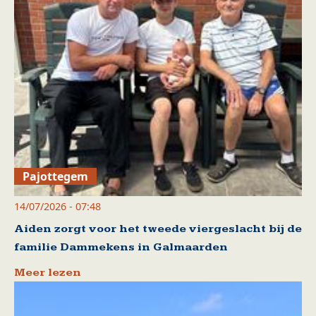
Pajottegem
14/07/2026 - 07:48
Aiden zorgt voor het tweede viergeslacht bij de
familie Dammekens in Galmaarden
Meer lezen