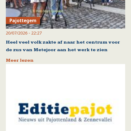
Pajottegem
20/07/2026 - 22:27
Heel veel volk zakte af naar het centrum voor
de zus van Metejoor aan het werk te zien
Meer lezen