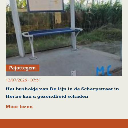
Pajottegem
13/07/2026 - 07:51
Het bushokje van De Lijn in de Scherpstraat in
Herne kan u gezondheid schaden
Meer lezen