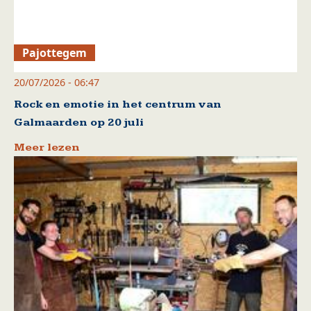
Pajottegem
20/07/2026 - 06:47
Rock en emotie in het centrum van
Galmaarden op 20 juli
Meer lezen