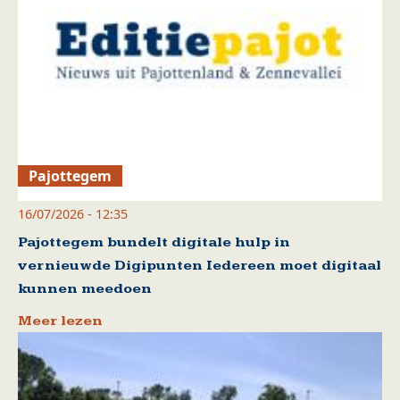
Pajottegem
16/07/2026 - 12:35
Pajottegem bundelt digitale hulp in
vernieuwde Digipunten Iedereen moet digitaal
kunnen meedoen
Meer lezen