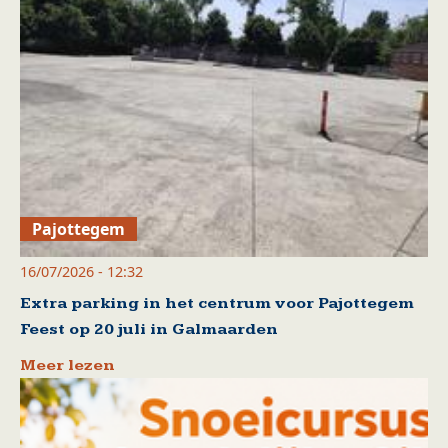
Pajottegem
16/07/2026 - 12:32
Extra parking in het centrum voor Pajottegem
Feest op 20 juli in Galmaarden
Meer lezen