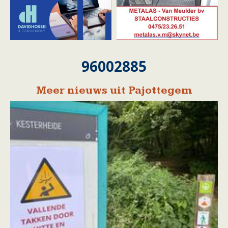
96002885
Meer nieuws uit Pajottegem