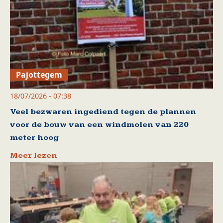
Pajottegem
18/07/2026 - 07:38
Veel bezwaren ingediend tegen de plannen
voor de bouw van een windmolen van 220
meter hoog
Meer lezen