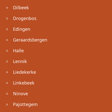
Dilbeek
Drogenbos
Edingen
Geraardsbergen
Halle
Lennik
Liedekerke
Linkebeek
Ninove
Pajottegem