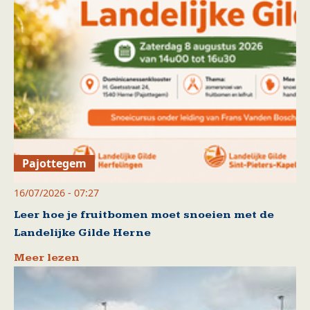
Pajottegem
16/07/2026 - 07:27
Leer hoe je fruitbomen moet snoeien met de
Landelijke Gilde Herne
Meer lezen