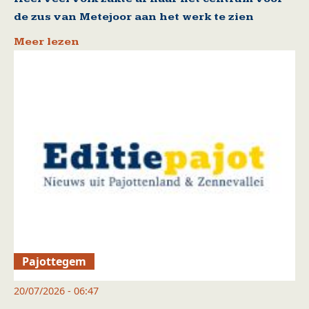
de zus van Metejoor aan het werk te zien
Meer lezen
Pajottegem
20/07/2026 - 06:47