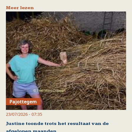
Meer lezen
Pajottegem
23/07/2026 - 07:35
Justine toonde trots het resultaat van de
afgelopen maanden