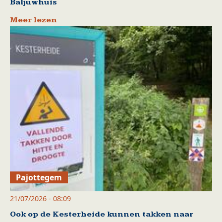
Baljuwhuis
Meer lezen
Pajottegem
21/07/2026 - 08:09
Ook op de Kesterheide kunnen takken naar