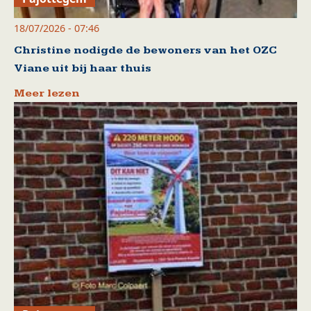
18/07/2026 - 07:46
Christine nodigde de bewoners van het OZC
Viane uit bij haar thuis
Meer lezen