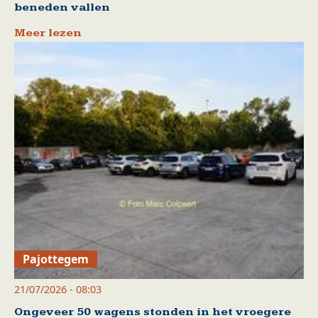
beneden vallen
Meer lezen
Pajottegem
21/07/2026 - 08:03
Ongeveer 50 wagens stonden in het vroegere