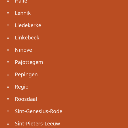
Halle
Lennik
Liedekerke
Linkebeek
Ninove
Pajottegem
Pepingen
Regio
Roosdaal
Sint-Genesius-Rode
Sint-Pieters-Leeuw