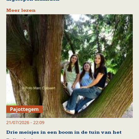
Meer lezen
Pajottegem
21/07/2026 - 22:09
Drie meisjes in een boom in de tuin van het