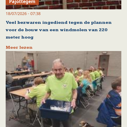
Pajottegem
18/07/2026 - 07:38
Veel bezwaren ingediend tegen de plannen
voor de bouw van een windmolen van 220
meter hoog
Meer lezen