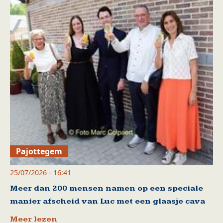
Pajottegem
25/07/2026 - 16:41
Meer dan 200 mensen namen op een speciale
manier afscheid van Luc met een glaasje cava
Meer lezen