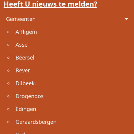
Heeft U nieuws te melden?
Voet
Gemeenten
Affligem
Asse
Beersel
Bever
Dilbeek
Drogenbos
Edingen
Geraardsbergen