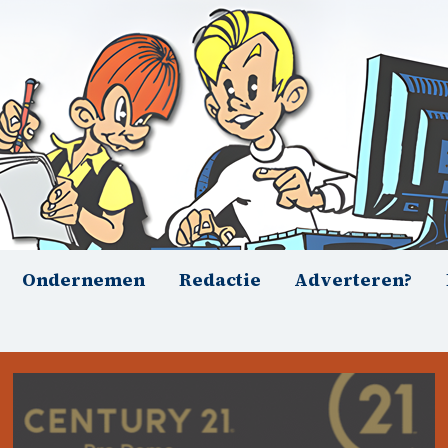
Ondernemen
Redactie
Adverteren?