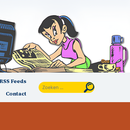
RSS Feeds
Zoeken
Contact