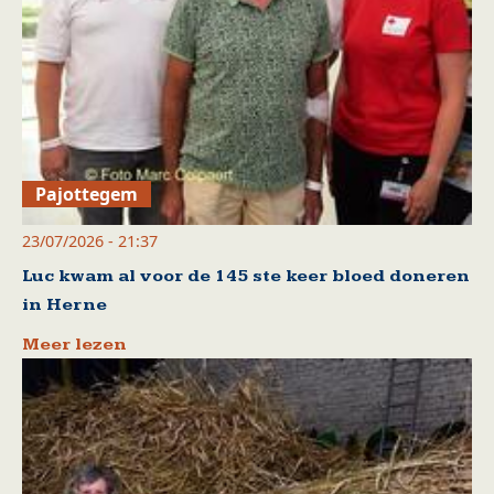
Pajottegem
23/07/2026 - 21:37
Luc kwam al voor de 145 ste keer bloed doneren
in Herne
Meer lezen