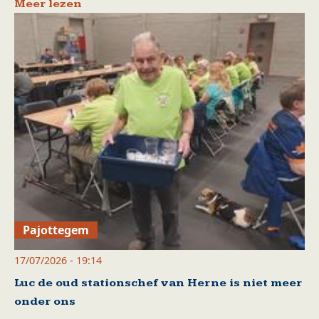
Meer lezen
Pajottegem
17/07/2026 - 19:14
Luc de oud stationschef van Herne is niet meer
onder ons