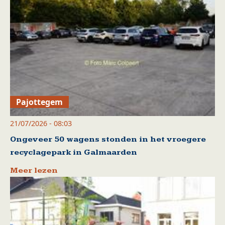
Pajottegem
21/07/2026 - 08:03
Ongeveer 50 wagens stonden in het vroegere
recyclagepark in Galmaarden
Meer lezen