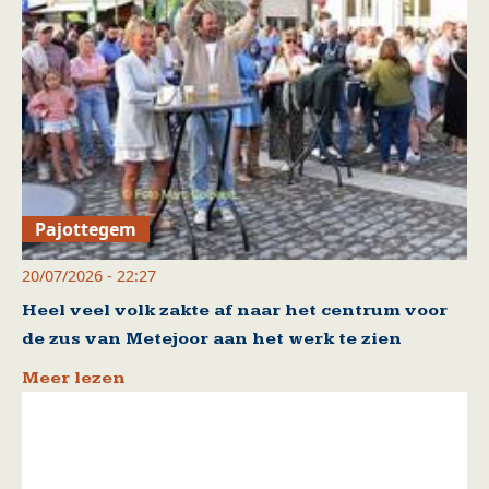
Pajottegem
20/07/2026 - 22:27
Heel veel volk zakte af naar het centrum voor
de zus van Metejoor aan het werk te zien
Meer lezen