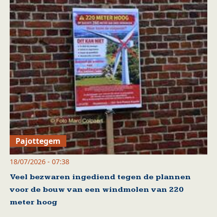
Pajottegem
18/07/2026 - 07:38
Veel bezwaren ingediend tegen de plannen
voor de bouw van een windmolen van 220
meter hoog