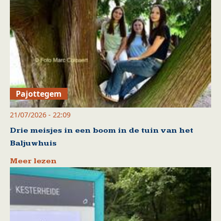
Pajottegem
21/07/2026 - 22:09
Drie meisjes in een boom in de tuin van het
Baljuwhuis
Meer lezen