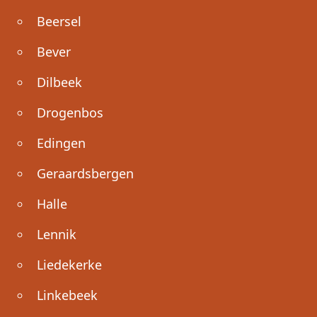
Beersel
Bever
Dilbeek
Drogenbos
Edingen
Geraardsbergen
Halle
Lennik
Liedekerke
Linkebeek