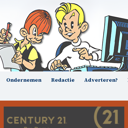
Ondernemen
Redactie
Adverteren?