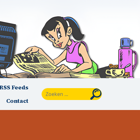
RSS Feeds
Zoeken
Contact