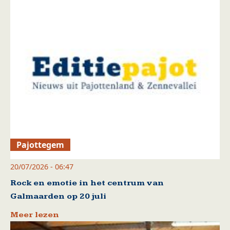
Pajottegem
20/07/2026 - 06:47
Rock en emotie in het centrum van
Galmaarden op 20 juli
Meer lezen