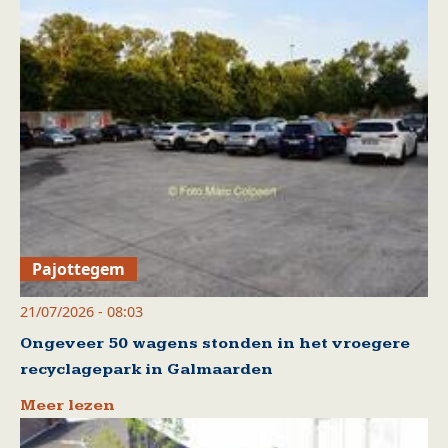
Pajottegem
21/07/2026 - 08:03
Ongeveer 50 wagens stonden in het vroegere
recyclagepark in Galmaarden
Meer lezen