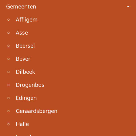
Voet
Gemeenten
Affligem
Asse
Beersel
Bever
Dilbeek
Drogenbos
Edingen
Geraardsbergen
Halle