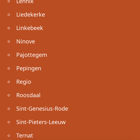
Lennik
Liedekerke
Linkebeek
Ninove
Pajottegem
Pepingen
Regio
Roosdaal
Sint-Genesius-Rode
Sint-Pieters-Leeuw
Ternat