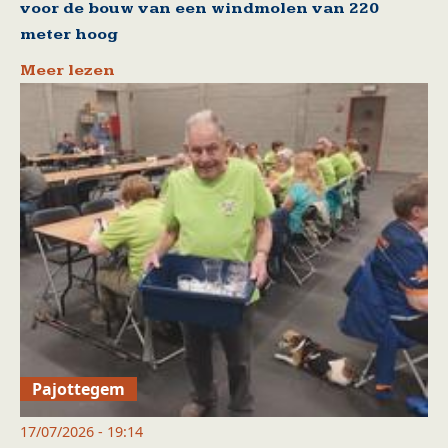
voor de bouw van een windmolen van 220
meter hoog
Meer lezen
Pajottegem
17/07/2026 - 19:14