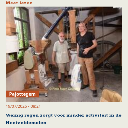
Meer lezen
Pajottegem
19/07/2026 - 08:21
Weinig regen zorgt voor minder activiteit in de
Heetveldemolen