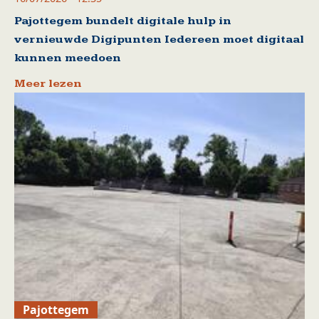
Pajottegem bundelt digitale hulp in
vernieuwde Digipunten Iedereen moet digitaal
kunnen meedoen
Meer lezen
Pajottegem