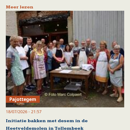
Meer lezen
Pajottegem
18/07/2026 - 21:57
Initiatie bakken met desem in de
Heetveldemolen in Tollembeek