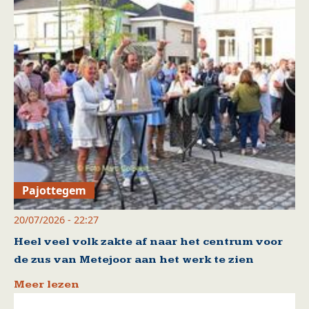
Pajottegem
20/07/2026 - 22:27
Heel veel volk zakte af naar het centrum voor
de zus van Metejoor aan het werk te zien
Meer lezen