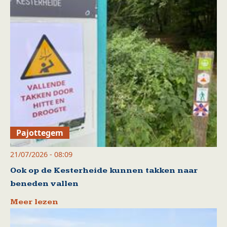
Pajottegem
21/07/2026 - 08:09
Ook op de Kesterheide kunnen takken naar
beneden vallen
Meer lezen