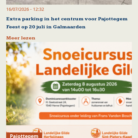
16/07/2026 - 12:32
Extra parking in het centrum voor Pajottegem
Feest op 20 juli in Galmaarden
Meer lezen
Pajottegem