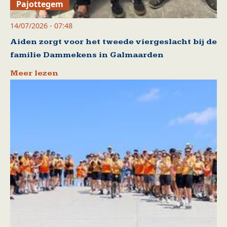
Pajottegem
14/07/2026 - 07:48
Aiden zorgt voor het tweede viergeslacht bij de
familie Dammekens in Galmaarden
Meer lezen