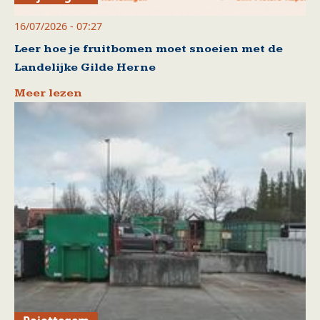
16/07/2026 - 07:27
Leer hoe je fruitbomen moet snoeien met de
Landelijke Gilde Herne
Meer lezen