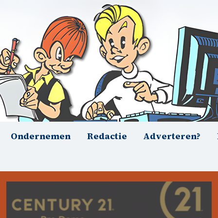
Ondernemen
Redactie
Adverteren?