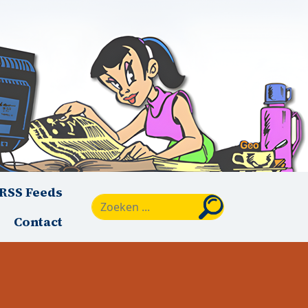
RSS Feeds
Zoeken
Contact