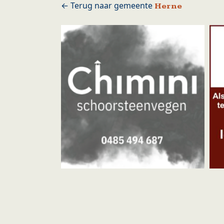
Herne