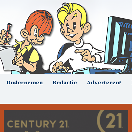
Ondernemen
Redactie
Adverteren?