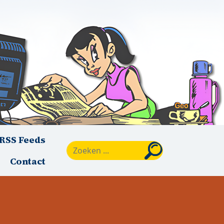
RSS Feeds
Zoeken
Contact