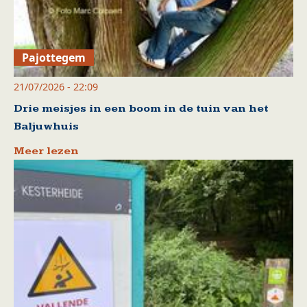
Pajottegem
21/07/2026 - 22:09
Drie meisjes in een boom in de tuin van het
Baljuwhuis
Meer lezen