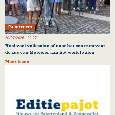
Pajottegem
20/07/2026 - 22:27
Heel veel volk zakte af naar het centrum voor
de zus van Metejoor aan het werk te zien
Meer lezen