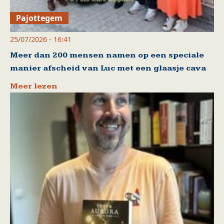
Pajottegem
25/07/2026 - 16:41
Meer dan 200 mensen namen op een speciale
manier afscheid van Luc met een glaasje cava
Meer lezen