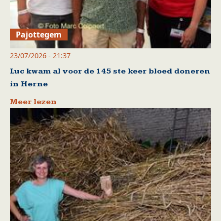
Pajottegem
23/07/2026 - 21:37
Luc kwam al voor de 145 ste keer bloed doneren
in Herne
Meer lezen