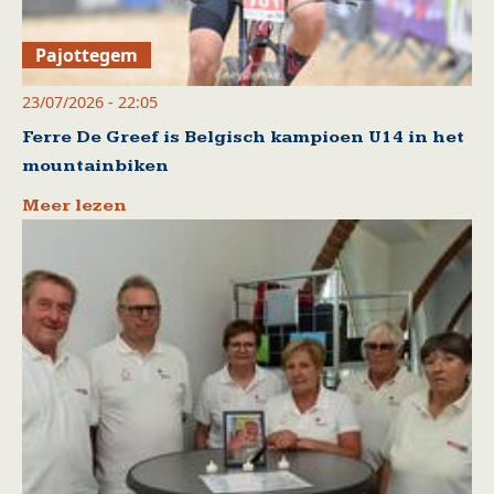
Pajottegem
23/07/2026 - 22:05
Ferre De Greef is Belgisch kampioen U14 in het
mountainbiken
Meer lezen