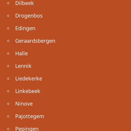
Dilbeek
Drogenbos
Edingen
Geraardsbergen
Halle
Lennik
Liedekerke
Linkebeek
Ninove
Pajottegem
Pepingen