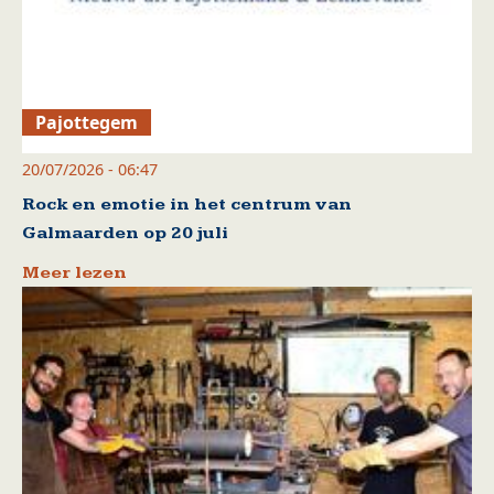
Pajottegem
20/07/2026 - 06:47
Rock en emotie in het centrum van
Galmaarden op 20 juli
Meer lezen