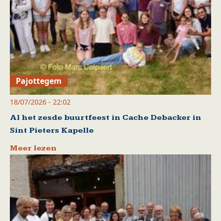
Pajottegem
18/07/2026 - 22:02
Al het zesde buurtfeest in Cache Debacker in
Sint Pieters Kapelle
Meer lezen