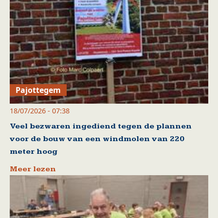
Pajottegem
18/07/2026 - 07:38
Veel bezwaren ingediend tegen de plannen
voor de bouw van een windmolen van 220
meter hoog
Meer lezen