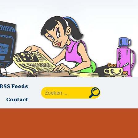
RSS Feeds
Zoeken
Contact