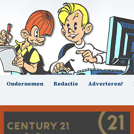
Ondernemen
Redactie
Adverteren?