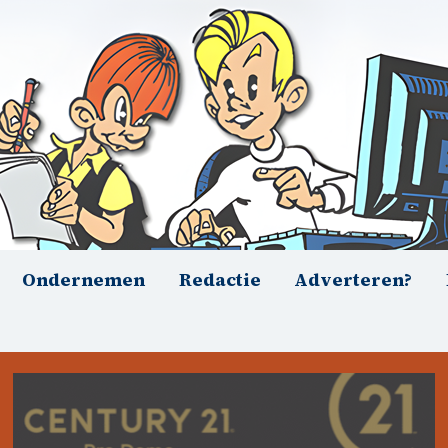
Ondernemen
Redactie
Adverteren?