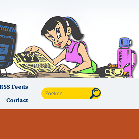
RSS Feeds
Zoeken
Contact