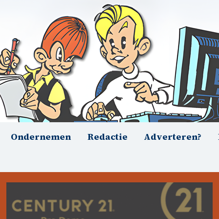
Ondernemen
Redactie
Adverteren?