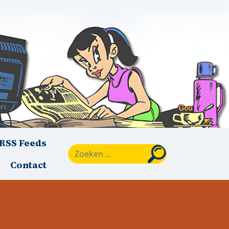
RSS Feeds
Zoeken
Contact