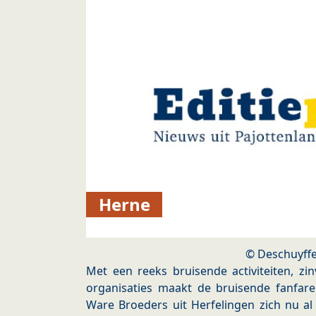
Herne
© Deschuyffe
Met een reeks bruisende activiteiten, zin
organisaties maakt de bruisende fanfa
Ware Broeders uit Herfelingen zich nu al