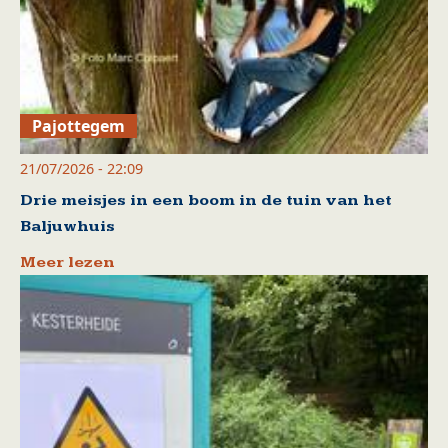
Pajottegem
21/07/2026 - 22:09
Drie meisjes in een boom in de tuin van het
Baljuwhuis
Meer lezen