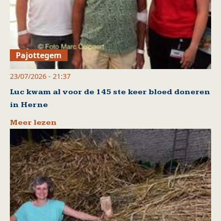
Pajottegem
23/07/2026 - 21:37
Luc kwam al voor de 145 ste keer bloed doneren
in Herne
Meer lezen