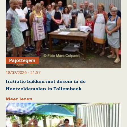
Pajottegem
18/07/2026 - 21:57
Initiatie bakken met desem in de
Heetveldemolen in Tollembeek
Meer lezen