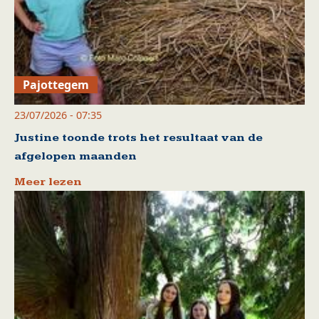
Pajottegem
23/07/2026 - 07:35
Justine toonde trots het resultaat van de
afgelopen maanden
Meer lezen