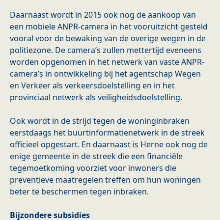
Daarnaast wordt in 2015 ook nog de aankoop van
een mobiele ANPR-camera in het vooruitzicht gesteld
vooral voor de bewaking van de overige wegen in de
politiezone. De camera’s zullen mettertijd eveneens
worden opgenomen in het netwerk van vaste ANPR-
camera’s in ontwikkeling bij het agentschap Wegen
en Verkeer als verkeersdoelstelling en in het
provinciaal netwerk als veiligheidsdoelstelling.
Ook wordt in de strijd tegen de woninginbraken
eerstdaags het buurtinformatienetwerk in de streek
officieel opgestart. En daarnaast is Herne ook nog de
enige gemeente in de streek die een financiële
tegemoetkoming voorziet voor inwoners die
preventieve maatregelen treffen om hun woningen
beter te beschermen tegen inbraken.
Bijzondere subsidies