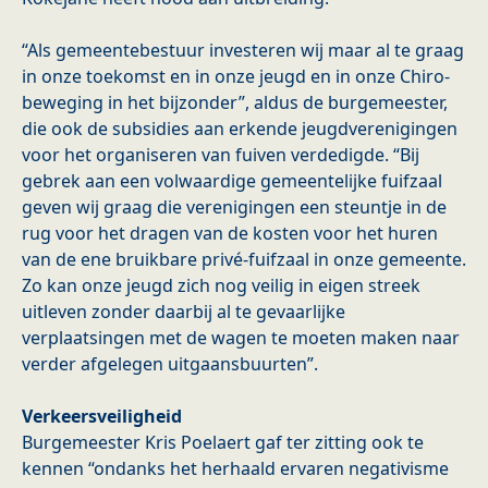
“Als gemeentebestuur investeren wij maar al te graag
in onze toekomst en in onze jeugd en in onze Chiro-
beweging in het bijzonder”, aldus de burgemeester,
die ook de subsidies aan erkende jeugdverenigingen
voor het organiseren van fuiven verdedigde. “Bij
gebrek aan een volwaardige gemeentelijke fuifzaal
geven wij graag die verenigingen een steuntje in de
rug voor het dragen van de kosten voor het huren
van de ene bruikbare privé-fuifzaal in onze gemeente.
Zo kan onze jeugd zich nog veilig in eigen streek
uitleven zonder daarbij al te gevaarlijke
verplaatsingen met de wagen te moeten maken naar
verder afgelegen uitgaansbuurten”.
Verkeersveiligheid
Burgemeester Kris Poelaert gaf ter zitting ook te
kennen “ondanks het herhaald ervaren negativisme