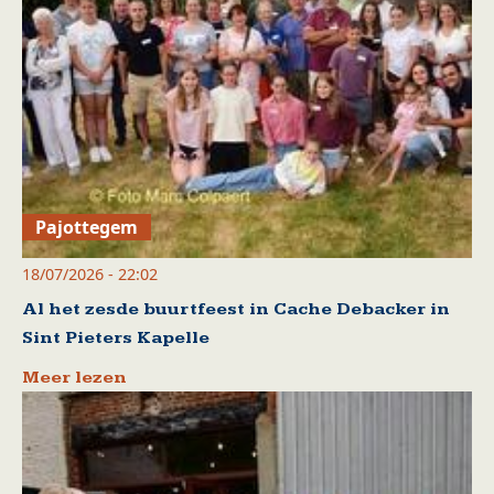
Pajottegem
18/07/2026 - 22:02
Al het zesde buurtfeest in Cache Debacker in
Sint Pieters Kapelle
Meer lezen