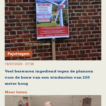
Pajottegem
18/07/2026 - 07:38
Veel bezwaren ingediend tegen de plannen
voor de bouw van een windmolen van 220
meter hoog
Meer lezen