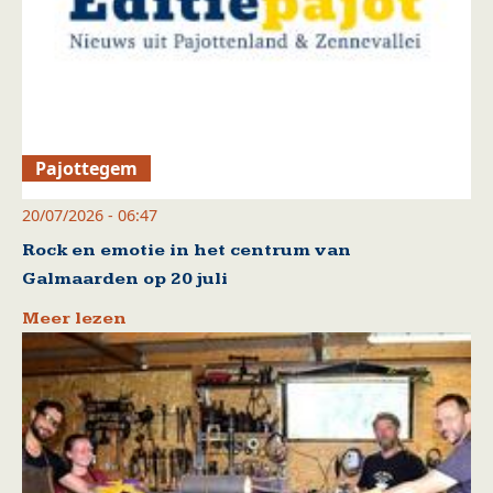
Pajottegem
20/07/2026 - 06:47
Rock en emotie in het centrum van
Galmaarden op 20 juli
Meer lezen