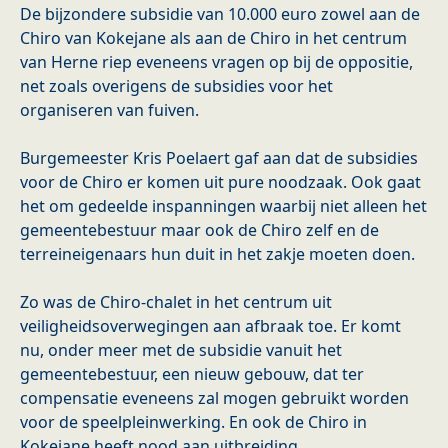
De bijzondere subsidie van 10.000 euro zowel aan de
Chiro van Kokejane als aan de Chiro in het centrum
van Herne riep eveneens vragen op bij de oppositie,
net zoals overigens de subsidies voor het
organiseren van fuiven.
Burgemeester Kris Poelaert gaf aan dat de subsidies
voor de Chiro er komen uit pure noodzaak. Ook gaat
het om gedeelde inspanningen waarbij niet alleen het
gemeentebestuur maar ook de Chiro zelf en de
terreineigenaars hun duit in het zakje moeten doen.
Zo was de Chiro-chalet in het centrum uit
veiligheidsoverwegingen aan afbraak toe. Er komt
nu, onder meer met de subsidie vanuit het
gemeentebestuur, een nieuw gebouw, dat ter
compensatie eveneens zal mogen gebruikt worden
voor de speelpleinwerking. En ook de Chiro in
Kokejane heeft nood aan uitbreiding.