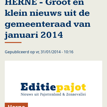
HERNE - Groot en
klein nieuws uit de
gemeenteraad van
januari 2014
Gepubliceerd op
vr, 31/01/2014 - 10:16
Herne