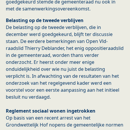
goedgekeurd stemde de gemeenteraad nu ook in
met de samenwerkingsovereenkomst.
Belasting op de tweede verblijven
De belasting op de tweede verblijven, die in
december werd goedgekeurd, blijft ter discussie
staan. De eerdere bemerkingen van Open Vld-
raadslid Thierry Deblander, het enig oppositieraadslid
in de gemeenteraad, worden thans verder
onderzocht. Er heerst onder meer enige
onduidelijkheid over wie nu juist de belasting
verplicht is. In afwachting van de resultaten van het
onderzoek van het regelgevend kader werd een
voorstel voor een eerste aanpassing aan het initieel
besluit nu verdaagd.
Reglement sociaal wonen ingetrokken
Op basis van een recent arrest van het
Grondwettelijk Hof nopens de gemeentelijke normen