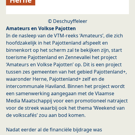
© Deschuyffeleer
Amateurs en Volkse Pajotten
In de nasleep van de VTM-reeks ‘Amateurs’, die zich
hoofdzakelijk in het Pajottenland afspeelt en
binnenkort op het scherm zal te bekijken zijn, start
toerisme Pajottenland en Zennevallei het project
‘Amateurs en Volkse Pajotten’ op. Dit is een project
tussen zes gemeenten van het gebied Pajottenland+,
waaronder Herne, Pajottenland+ zelf en de
intercommunale Haviland. Binnen het project wordt
een samenwerking aangegaan met de Vlaamse
Media Maatschappij voor een promotioneel natraject
voor de streek waarbij ook het thema ‘Weekend van
de volkscafés’ zou aan bod komen.
Nadat eerder al de financiële bijdrage was