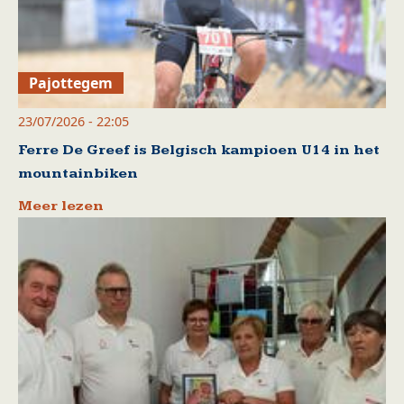
Pajottegem
23/07/2026 - 22:05
Ferre De Greef is Belgisch kampioen U14 in het
mountainbiken
Meer lezen