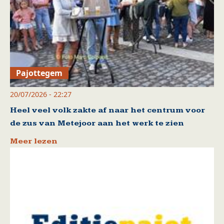
Pajottegem
20/07/2026 - 22:27
Heel veel volk zakte af naar het centrum voor
de zus van Metejoor aan het werk te zien
Meer lezen