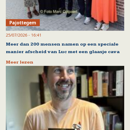
Pajottegem
25/07/2026 - 16:41
Meer dan 200 mensen namen op een speciale
manier afscheid van Luc met een glaasje cava
Meer lezen