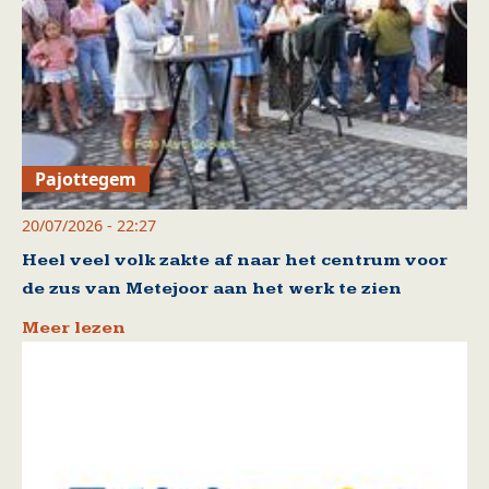
Pajottegem
20/07/2026 - 22:27
Heel veel volk zakte af naar het centrum voor
de zus van Metejoor aan het werk te zien
Meer lezen