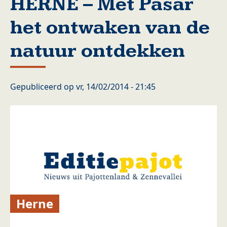
HERNE – Met Pasar
het ontwaken van de
natuur ontdekken
Gepubliceerd op
vr, 14/02/2014 - 21:45
Herne