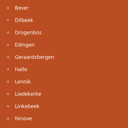
Bever
Dilbeek
Drogenbos
Edingen
Geraardsbergen
Halle
Lennik
Liedekerke
Linkebeek
Ninove