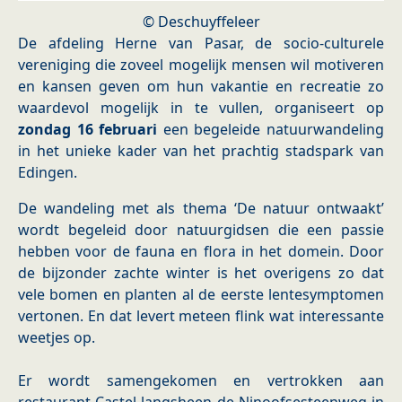
© Deschuyffeleer
De afdeling Herne van Pasar, de socio-culturele
vereniging die zoveel mogelijk mensen wil motiveren
en kansen geven om hun vakantie en recreatie zo
waardevol mogelijk in te vullen, organiseert op
zondag 16 februari
een begeleide natuurwandeling
in het unieke kader van het prachtig stadspark van
Edingen.
De wandeling met als thema ‘De natuur ontwaakt’
wordt begeleid door natuurgidsen die een passie
hebben voor de fauna en flora in het domein. Door
de bijzonder zachte winter is het overigens zo dat
vele bomen en planten al de eerste lentesymptomen
vertonen. En dat levert meteen flink wat interessante
weetjes op.
Er wordt samengekomen en vertrokken aan