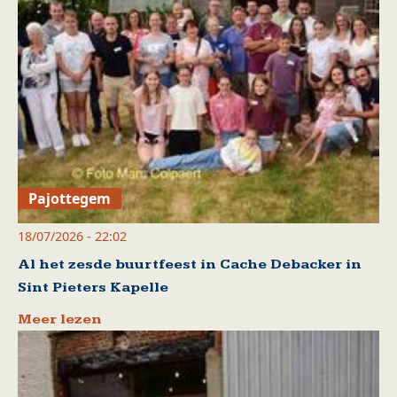
Pajottegem
18/07/2026 - 22:02
Al het zesde buurtfeest in Cache Debacker in
Sint Pieters Kapelle
Meer lezen