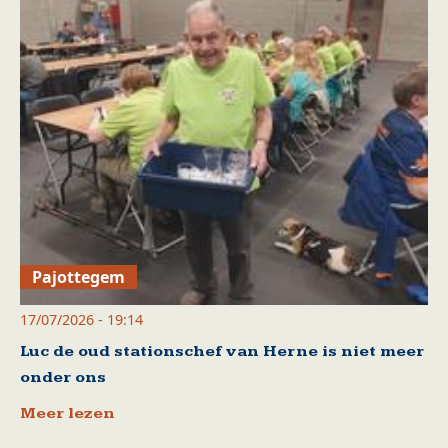
Pajottegem
17/07/2026 - 19:14
Luc de oud stationschef van Herne is niet meer
onder ons
Meer lezen