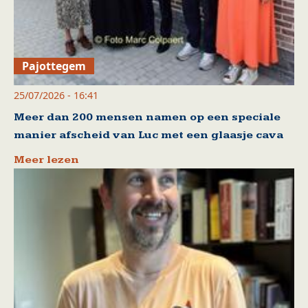
Pajottegem
25/07/2026 - 16:41
Meer dan 200 mensen namen op een speciale
manier afscheid van Luc met een glaasje cava
Meer lezen