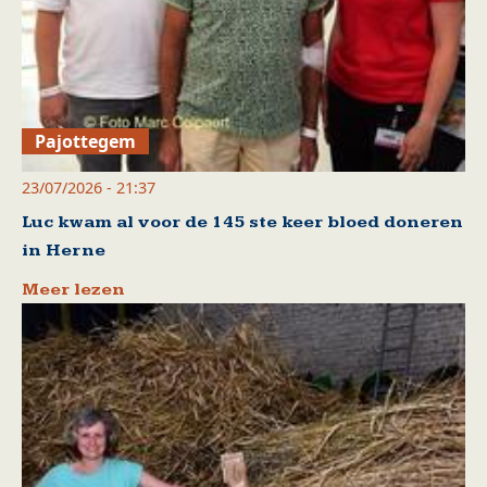
Pajottegem
23/07/2026 - 21:37
Luc kwam al voor de 145 ste keer bloed doneren
in Herne
Meer lezen