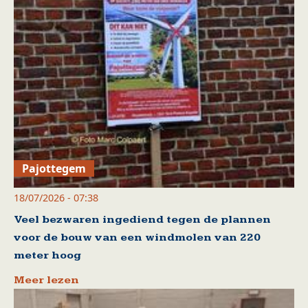
Pajottegem
18/07/2026 - 07:38
Veel bezwaren ingediend tegen de plannen
voor de bouw van een windmolen van 220
meter hoog
Meer lezen