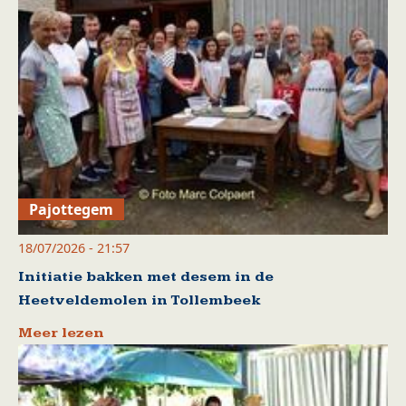
Pajottegem
18/07/2026 - 21:57
Initiatie bakken met desem in de
Heetveldemolen in Tollembeek
Meer lezen