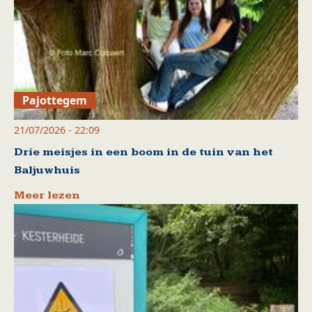
Pajottegem
21/07/2026 - 22:09
Drie meisjes in een boom in de tuin van het
Baljuwhuis
Meer lezen