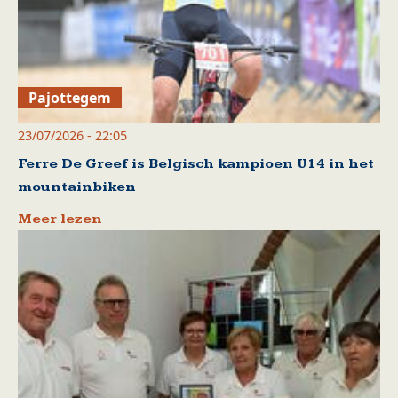
Pajottegem
23/07/2026 - 22:05
Ferre De Greef is Belgisch kampioen U14 in het
mountainbiken
Meer lezen