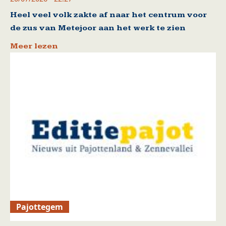
Heel veel volk zakte af naar het centrum voor
de zus van Metejoor aan het werk te zien
Meer lezen
Pajottegem