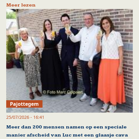
Meer lezen
Pajottegem
25/07/2026 - 16:41
Meer dan 200 mensen namen op een speciale
manier afscheid van Luc met een glaasje cava