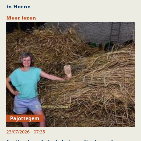
in Herne
Meer lezen
Pajottegem
23/07/2026 - 07:35