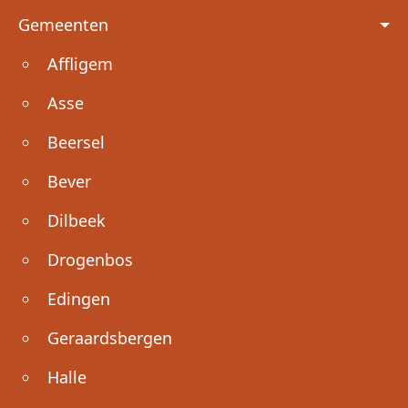
Voet
Gemeenten
Affligem
Asse
Beersel
Bever
Dilbeek
Drogenbos
Edingen
Geraardsbergen
Halle