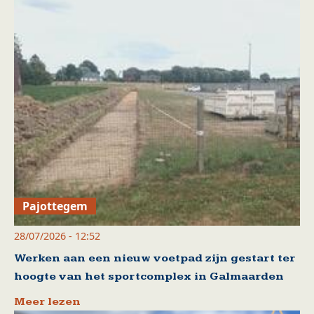
Pajottegem
28/07/2026 - 12:52
Werken aan een nieuw voetpad zijn gestart ter
hoogte van het sportcomplex in Galmaarden
Meer lezen