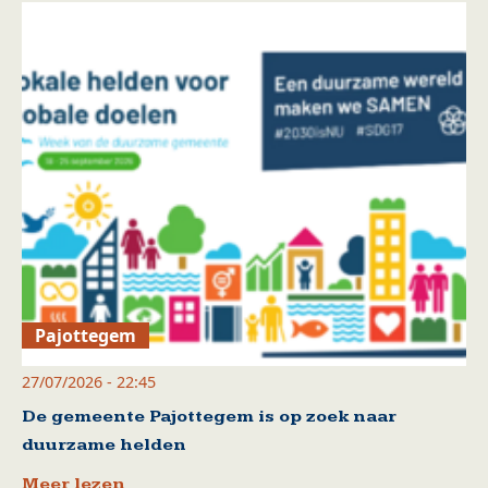
Pajottegem
27/07/2026 - 22:45
De gemeente Pajottegem is op zoek naar
duurzame helden
Meer lezen