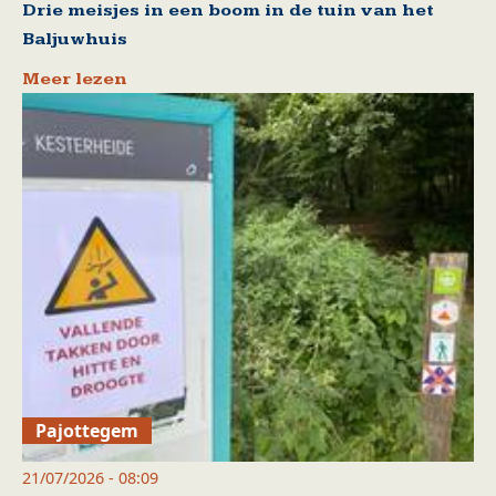
Drie meisjes in een boom in de tuin van het
Baljuwhuis
Meer lezen
Pajottegem
21/07/2026 - 08:09