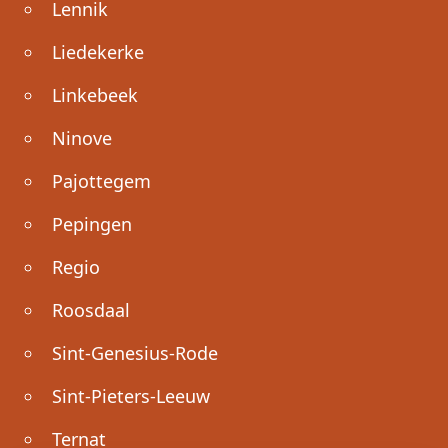
Lennik
Liedekerke
Linkebeek
Ninove
Pajottegem
Pepingen
Regio
Roosdaal
Sint-Genesius-Rode
Sint-Pieters-Leeuw
Ternat