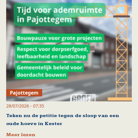
Pajottegem
28/07/2026 - 07:35
Teken nu de petitie tegen de sloop van een
oude hoeve in Kester
Meer lezen