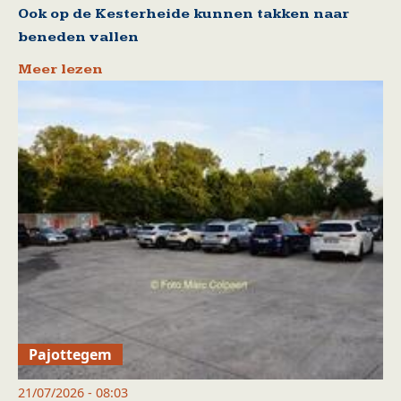
Ook op de Kesterheide kunnen takken naar
beneden vallen
Meer lezen
Pajottegem
21/07/2026 - 08:03