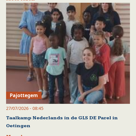
Pajottegem
27/07/2026 - 08:45
Taalkamp Nederlands in de GLS DE Parel in
Oetingen