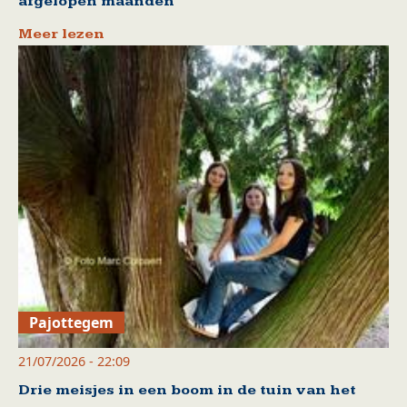
afgelopen maanden
Meer lezen
Pajottegem
21/07/2026 - 22:09
Drie meisjes in een boom in de tuin van het