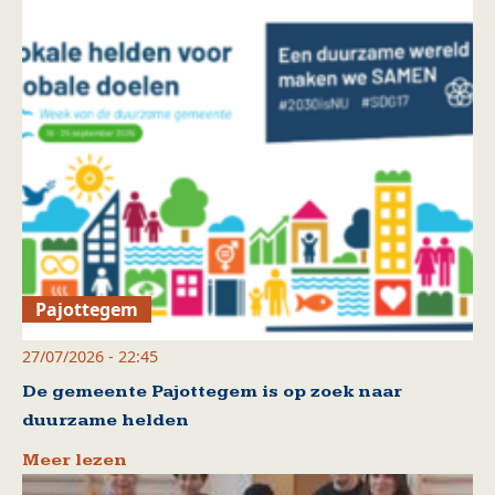
Pajottegem
27/07/2026 - 22:45
De gemeente Pajottegem is op zoek naar
duurzame helden
Meer lezen