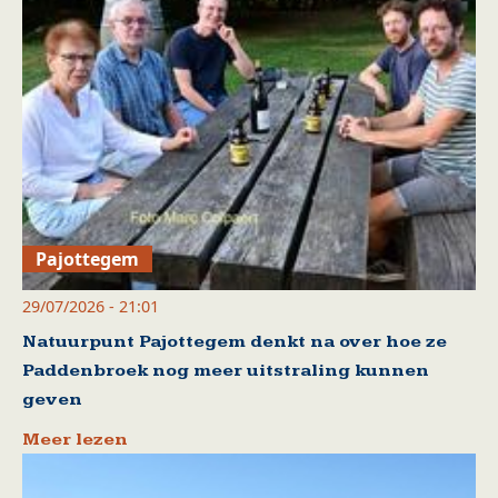
Pajottegem
29/07/2026 - 21:01
Natuurpunt Pajottegem denkt na over hoe ze
Paddenbroek nog meer uitstraling kunnen
geven
Meer lezen