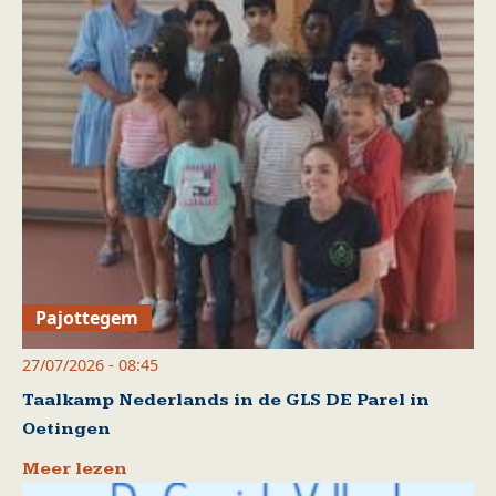
Pajottegem
27/07/2026 - 08:45
Taalkamp Nederlands in de GLS DE Parel in
Oetingen
Meer lezen