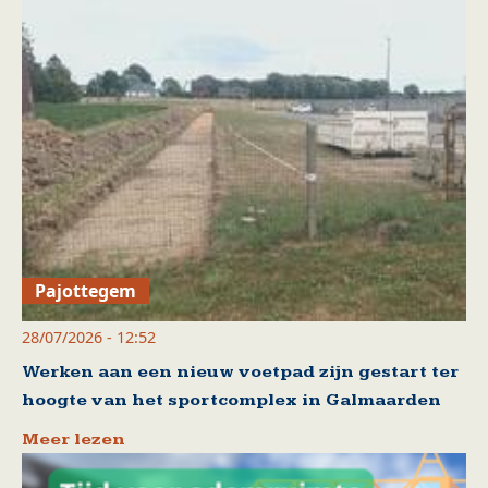
Pajottegem
28/07/2026 - 12:52
Werken aan een nieuw voetpad zijn gestart ter
hoogte van het sportcomplex in Galmaarden
Meer lezen