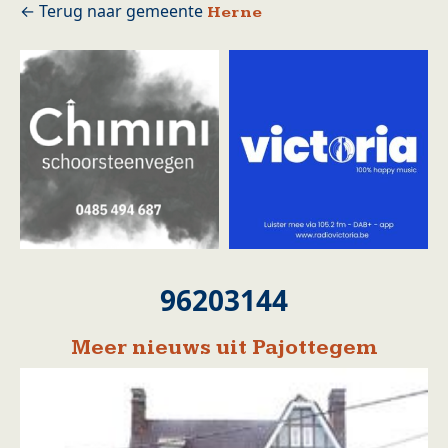
Herne
96203144
Meer nieuws uit Pajottegem