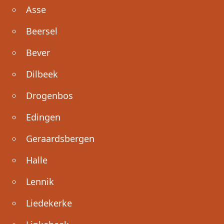
Asse
Beersel
Bever
Dilbeek
Drogenbos
Edingen
Geraardsbergen
Halle
Lennik
Liedekerke