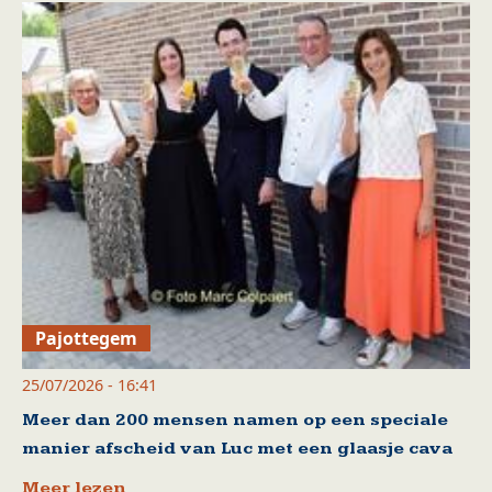
Pajottegem
25/07/2026 - 16:41
Meer dan 200 mensen namen op een speciale
manier afscheid van Luc met een glaasje cava
Meer lezen