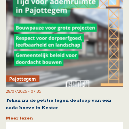
Pajottegem
28/07/2026 - 07:35
Teken nu de petitie tegen de sloop van een
oude hoeve in Kester
Meer lezen