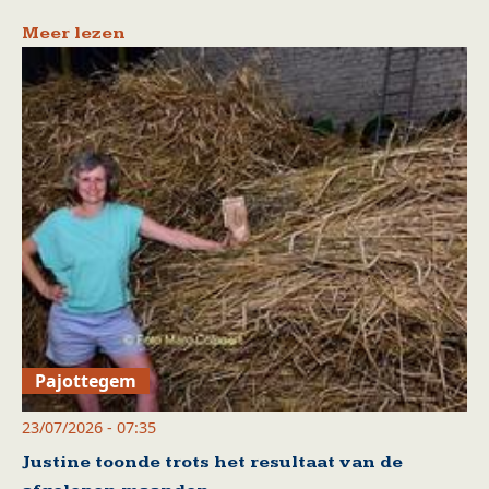
Meer lezen
Pajottegem
23/07/2026 - 07:35
Justine toonde trots het resultaat van de