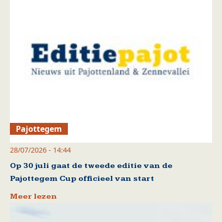
Pajottegem
28/07/2026 - 14:44
Op 30 juli gaat de tweede editie van de
Pajottegem Cup officieel van start
Meer lezen