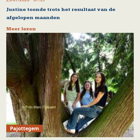
Justine toonde trots het resultaat van de
afgelopen maanden
Meer lezen
Pajottegem