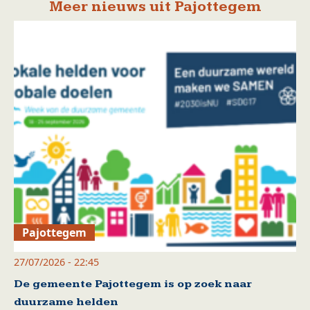
Meer nieuws uit Pajottegem
Pajottegem
27/07/2026 - 22:45
De gemeente Pajottegem is op zoek naar
duurzame helden