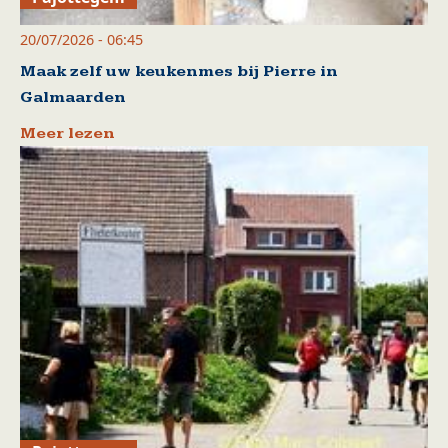
20/07/2026 - 06:45
Maak zelf uw keukenmes bij Pierre in
Galmaarden
Meer lezen