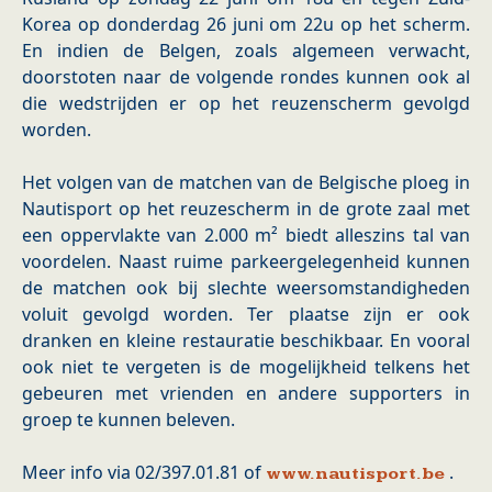
Korea op donderdag 26 juni om 22u op het scherm.
En indien de Belgen, zoals algemeen verwacht,
doorstoten naar de volgende rondes kunnen ook al
die wedstrijden er op het reuzenscherm gevolgd
worden.
Het volgen van de matchen van de Belgische ploeg in
Nautisport op het reuzescherm in de grote zaal met
een oppervlakte van 2.000 m² biedt alleszins tal van
voordelen. Naast ruime parkeergelegenheid kunnen
de matchen ook bij slechte weersomstandigheden
voluit gevolgd worden. Ter plaatse zijn er ook
dranken en kleine restauratie beschikbaar. En vooral
ook niet te vergeten is de mogelijkheid telkens het
gebeuren met vrienden en andere supporters in
groep te kunnen beleven.
Meer info via 02/397.01.81 of
.
www.nautisport.be