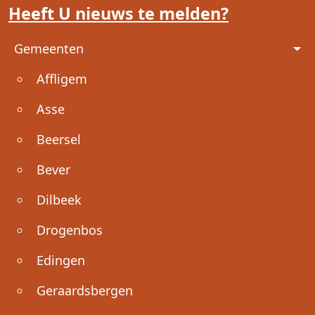
Heeft U nieuws te melden?
Voet
Gemeenten
Affligem
Asse
Beersel
Bever
Dilbeek
Drogenbos
Edingen
Geraardsbergen