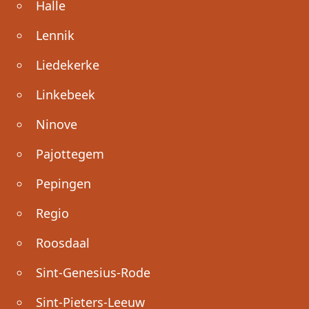
Halle
Lennik
Liedekerke
Linkebeek
Ninove
Pajottegem
Pepingen
Regio
Roosdaal
Sint-Genesius-Rode
Sint-Pieters-Leeuw