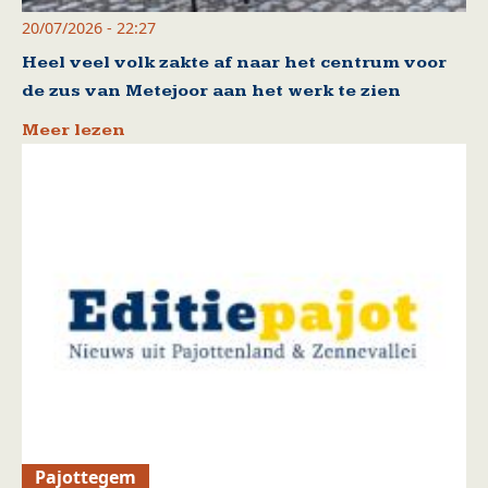
20/07/2026 - 22:27
Heel veel volk zakte af naar het centrum voor
de zus van Metejoor aan het werk te zien
Meer lezen
Pajottegem