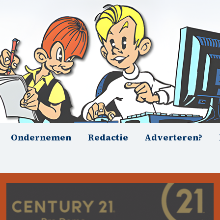
Ondernemen
Redactie
Adverteren?