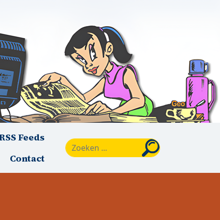
RSS Feeds
Zoeken
Contact