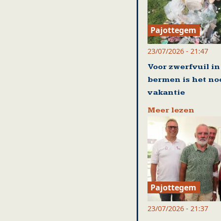
Pajottegem
23/07/2026 - 21:47
Voor zwerfvuil in
bermen is het no
vakantie
Meer lezen
Pajottegem
23/07/2026 - 21:37