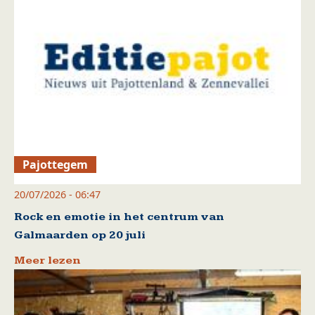
Pajottegem
20/07/2026 - 06:47
Rock en emotie in het centrum van
Galmaarden op 20 juli
Meer lezen