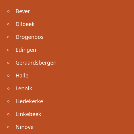
Bever
Dilbeek
Drogenbos
Edingen
Geraardsbergen
Halle
Lennik
Liedekerke
Linkebeek
Ninove