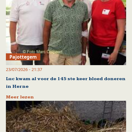
Pajottegem
23/07/2026 - 21:37
Luc kwam al voor de 145 ste keer bloed doneren
in Herne
Meer lezen