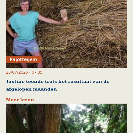
Pajottegem
23/07/2026 - 07:35
Justine toonde trots het resultaat van de
afgelopen maanden
Meer lezen