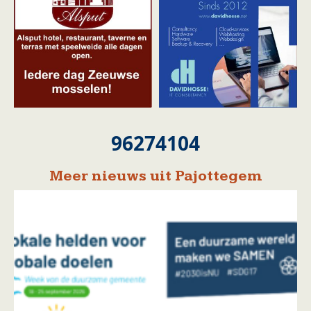
96274104
Meer nieuws uit Pajottegem