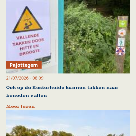
Pajottegem
21/07/2026 - 08:09
Ook op de Kesterheide kunnen takken naar
beneden vallen
Meer lezen