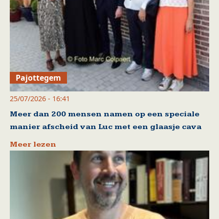
Pajottegem
25/07/2026 - 16:41
Meer dan 200 mensen namen op een speciale
manier afscheid van Luc met een glaasje cava
Meer lezen