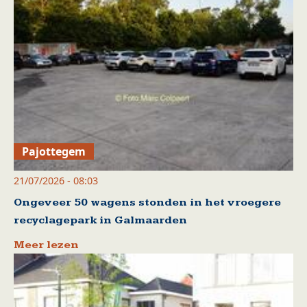
Pajottegem
21/07/2026 - 08:03
Ongeveer 50 wagens stonden in het vroegere
recyclagepark in Galmaarden
Meer lezen