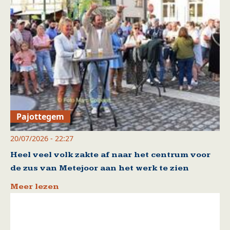
Pajottegem
20/07/2026 - 22:27
Heel veel volk zakte af naar het centrum voor
de zus van Metejoor aan het werk te zien
Meer lezen