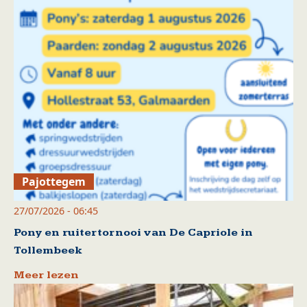
Pajottegem
27/07/2026 - 06:45
Pony en ruitertornooi van De Capriole in
Tollembeek
Meer lezen