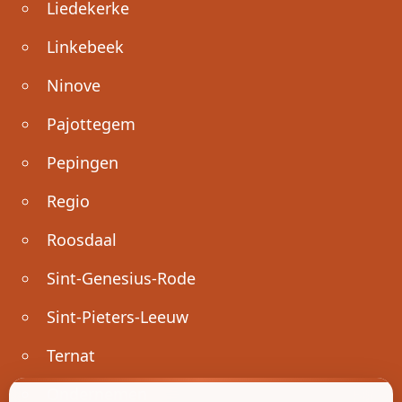
Liedekerke
Linkebeek
Ninove
Pajottegem
Pepingen
Regio
Roosdaal
Sint-Genesius-Rode
Sint-Pieters-Leeuw
Ternat
Ondernemen