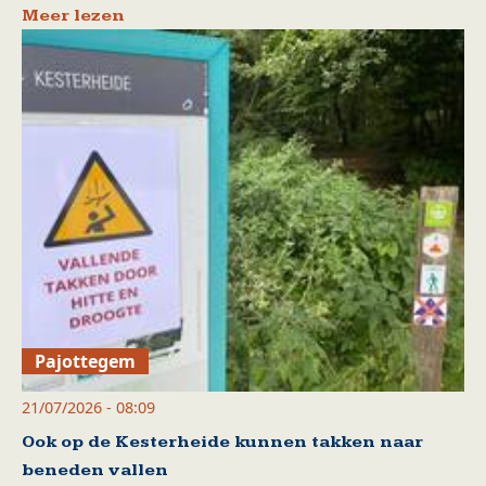
Meer lezen
Pajottegem
21/07/2026 - 08:09
Ook op de Kesterheide kunnen takken naar
beneden vallen