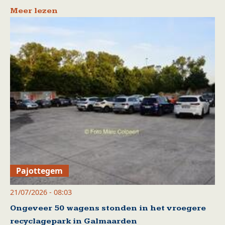
Meer lezen
Pajottegem
21/07/2026 - 08:03
Ongeveer 50 wagens stonden in het vroegere
recyclagepark in Galmaarden