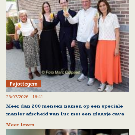
Pajottegem
25/07/2026 - 16:41
Meer dan 200 mensen namen op een speciale
manier afscheid van Luc met een glaasje cava
Meer lezen