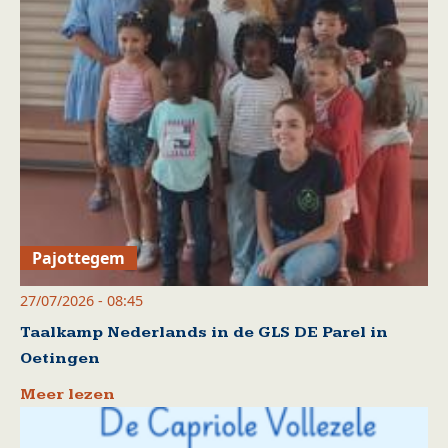
Pajottegem
27/07/2026 - 08:45
Taalkamp Nederlands in de GLS DE Parel in
Oetingen
Meer lezen