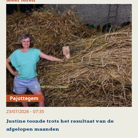
Meer lezen
Pajottegem
23/07/2026 - 07:35
Justine toonde trots het resultaat van de
afgelopen maanden