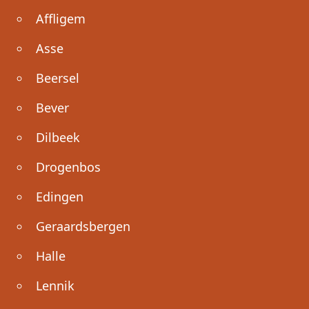
Affligem
Asse
Beersel
Bever
Dilbeek
Drogenbos
Edingen
Geraardsbergen
Halle
Lennik