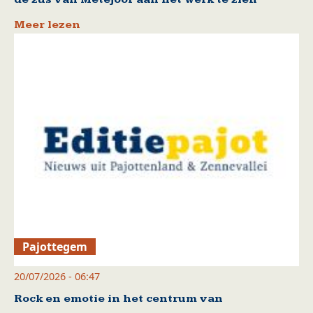
Meer lezen
Pajottegem
20/07/2026 - 06:47
Rock en emotie in het centrum van