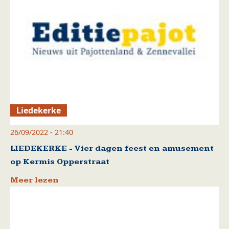
Liedekerke
26/09/2022 - 21:40
LIEDEKERKE - Vier dagen feest en amusement
op Kermis Opperstraat
Meer lezen