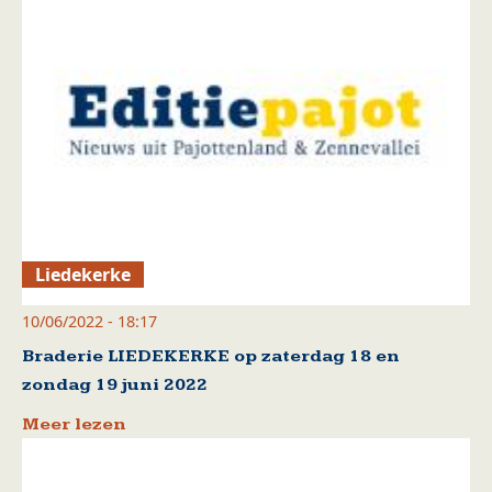
Liedekerke
10/06/2022 - 18:17
Braderie LIEDEKERKE op zaterdag 18 en
zondag 19 juni 2022
Meer lezen