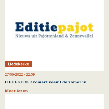
Liedekerke
27/06/2022 - 22:09
LIEDEKERKE zomert zoemt de zomer in
Meer lezen