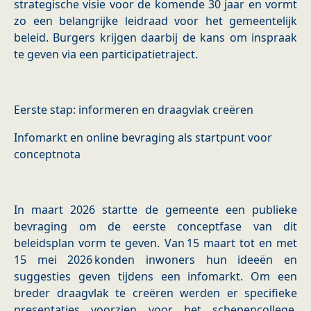
strategische visie voor de komende 30 jaar en vormt
zo een belangrijke leidraad voor het gemeentelijk
beleid. Burgers krijgen daarbij de kans om inspraak
te geven via een participatietraject.
Eerste stap: informeren en draagvlak creëren
Infomarkt en online bevraging als startpunt voor
conceptnota
In maart 2026 startte de gemeente een publieke
bevraging om de eerste conceptfase van dit
beleidsplan vorm te geven. Van 15 maart tot en met
15 mei 2026 konden inwoners hun ideeën en
suggesties geven tijdens een infomarkt. Om een
breder draagvlak te creëren werden er specifieke
presentaties voorzien voor het schepencollege,