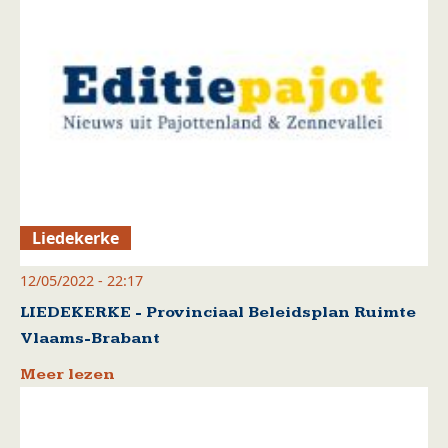
Liedekerke
12/05/2022 - 22:17
LIEDEKERKE - Provinciaal Beleidsplan Ruimte
Vlaams-Brabant
Meer lezen