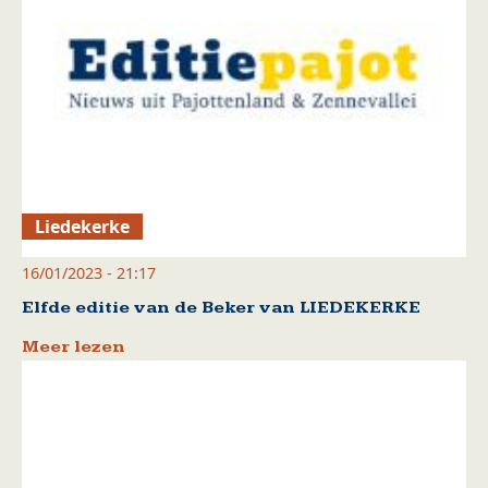
Liedekerke
16/01/2023 - 21:17
Elfde editie van de Beker van LIEDEKERKE
Meer lezen