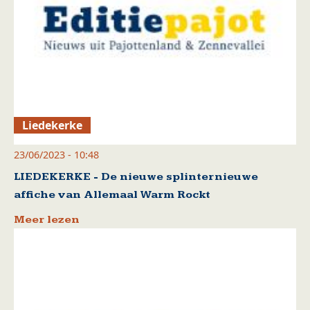
Liedekerke
23/06/2023 - 10:48
LIEDEKERKE - De nieuwe splinternieuwe
affiche van Allemaal Warm Rockt
Meer lezen