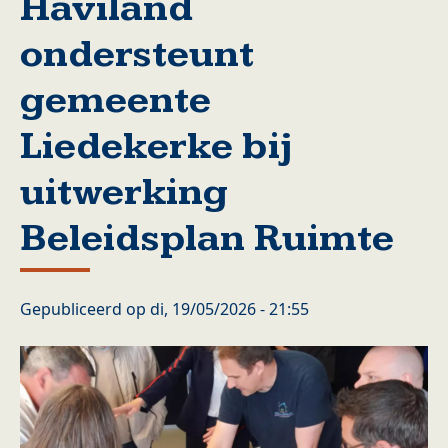
Haviland
ondersteunt
gemeente
Liedekerke bij
uitwerking
Beleidsplan Ruimte
Gepubliceerd op
di, 19/05/2026 - 21:55