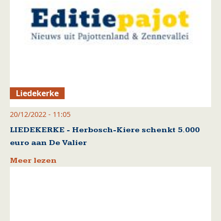
Liedekerke
20/12/2022 - 11:05
LIEDEKERKE - Herbosch-Kiere schenkt 5.000
euro aan De Valier
Meer lezen