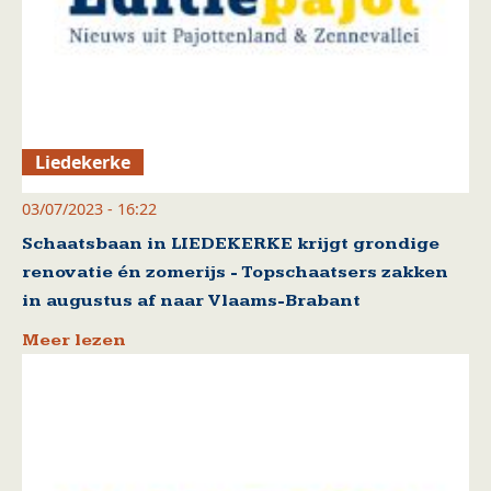
Liedekerke
03/07/2023 - 16:22
Schaatsbaan in LIEDEKERKE krijgt grondige
renovatie én zomerijs - Topschaatsers zakken
in augustus af naar Vlaams-Brabant
Meer lezen