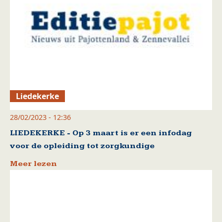
Liedekerke
28/02/2023 - 12:36
LIEDEKERKE - Op 3 maart is er een infodag
voor de opleiding tot zorgkundige
Meer lezen