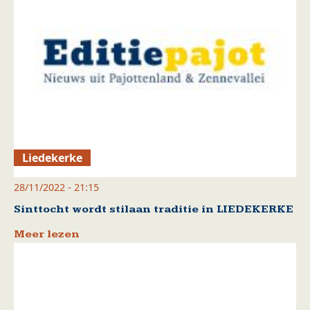
Liedekerke
28/11/2022 - 21:15
Sinttocht wordt stilaan traditie in LIEDEKERKE
Meer lezen