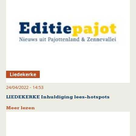
Liedekerke
24/04/2022 - 14:53
LIEDEKERKE Inhuldiging lees-hotspots
Meer lezen