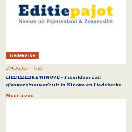
Liedekerke
29/03/2023 - 10:23
LIEDEKERKE/NINOVE - Fiberklaar rolt
glasvezelnetwerk uit in Ninove en Liedekerke
Meer lezen