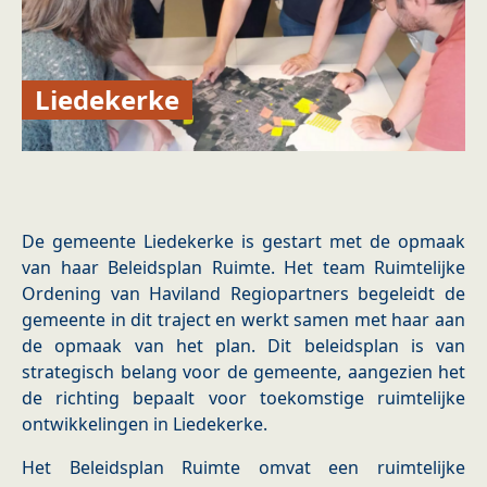
Liedekerke
De gemeente Liedekerke is gestart met de opmaak
van haar Beleidsplan Ruimte. Het team Ruimtelijke
Ordening van Haviland Regiopartners begeleidt de
gemeente in dit traject en werkt samen met haar aan
de opmaak van het plan. Dit beleidsplan is van
strategisch belang voor de gemeente, aangezien het
de richting bepaalt voor toekomstige ruimtelijke
ontwikkelingen in Liedekerke.
Het Beleidsplan Ruimte omvat een ruimtelijke