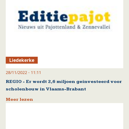
Liedekerke
28/11/2022 - 11:11
REGIO - Er wordt 2,6 miljoen geinvesteerd voor
scholenbouw in Vlaams-Brabant
Meer lezen