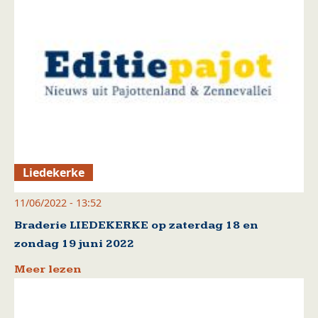
Liedekerke
11/06/2022 - 13:52
Braderie LIEDEKERKE op zaterdag 18 en
zondag 19 juni 2022
Meer lezen