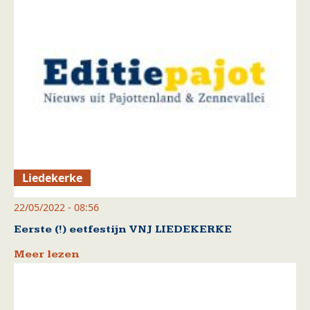
Liedekerke
22/05/2022 - 08:56
Eerste (!) eetfestijn VNJ LIEDEKERKE
Meer lezen