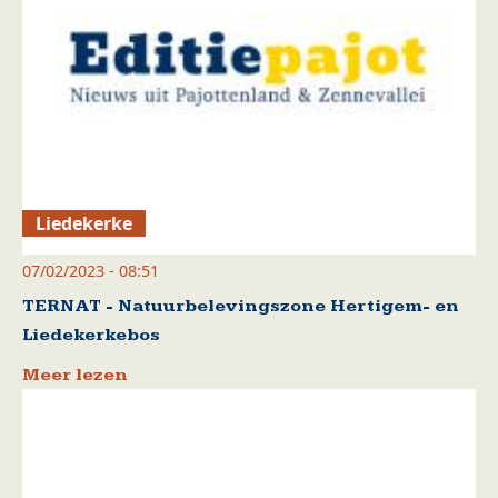
Liedekerke
07/02/2023 - 08:51
TERNAT - Natuurbelevingszone Hertigem- en
Liedekerkebos
Meer lezen