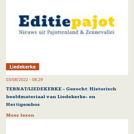
Liedekerke
03/08/2022 - 08:29
TERNAT/LIEDEKERKE - Gezocht: Historisch
beeldmateriaal van Liedekerke- en
Hertigembos
Meer lezen