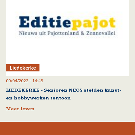
Liedekerke
09/04/2022 - 14:48
LIEDEKERKE - Senioren NEOS stelden kunst-
en hobbywerken tentoon
Meer lezen