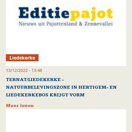
Liedekerke
13/12/2022 - 13:48
TERNAT/LIEDEKERKE -
NATUURBELEVINGSZONE IN HERTIGEM- EN
LIEDEKERKEBOS KRIJGT VORM
Meer lezen