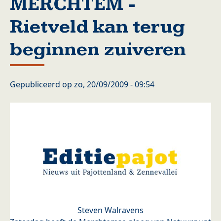
MERCHTEM -
Rietveld kan terug
beginnen zuiveren
Gepubliceerd op
zo, 20/09/2009 - 09:54
Steven Walravens