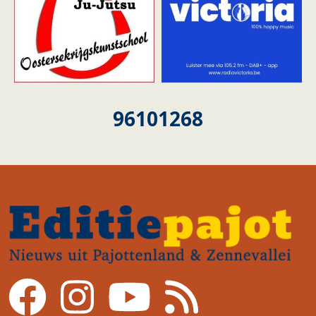
96101268