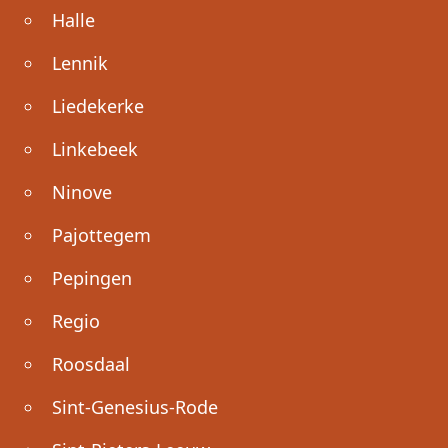
Halle
Lennik
Liedekerke
Linkebeek
Ninove
Pajottegem
Pepingen
Regio
Roosdaal
Sint-Genesius-Rode