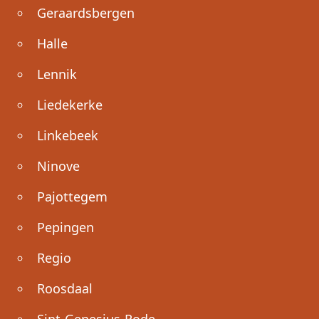
Geraardsbergen
Halle
Lennik
Liedekerke
Linkebeek
Ninove
Pajottegem
Pepingen
Regio
Roosdaal