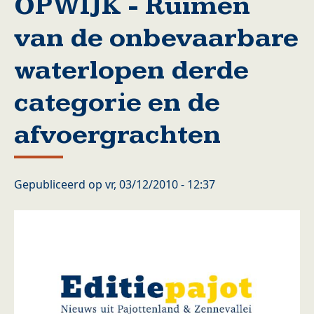
OPWIJK - Ruimen
van de onbevaarbare
waterlopen derde
categorie en de
afvoergrachten
Gepubliceerd op
vr, 03/12/2010 - 12:37