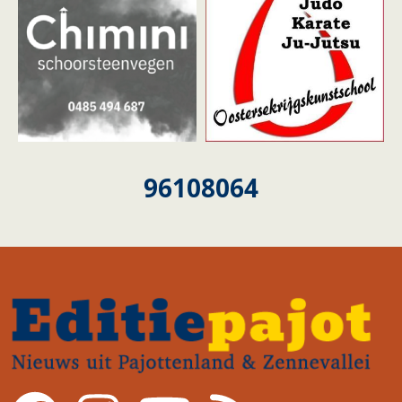
96108064