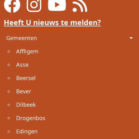
Heeft U nieuws te melden?
Voet
Gemeenten
Affligem
Asse
Beersel
Bever
Dilbeek
Drogenbos
Edingen