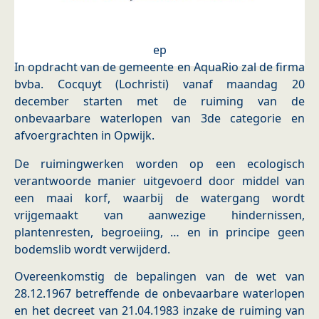
ep
In opdracht van de gemeente en AquaRio zal de firma
bvba. Cocquyt (Lochristi) vanaf maandag 20
december starten met de ruiming van de
onbevaarbare waterlopen van 3de categorie en
afvoergrachten in Opwijk.
De ruimingwerken worden op een ecologisch
verantwoorde manier uitgevoerd door middel van
een maai korf, waarbij de watergang wordt
vrijgemaakt van aanwezige hindernissen,
plantenresten, begroeiing, … en in principe geen
bodemslib wordt verwijderd.
Overeenkomstig de bepalingen van de wet van
28.12.1967 betreffende de onbevaarbare waterlopen
en het decreet van 21.04.1983 inzake de ruiming van