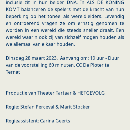
inclusie zit in hun beider DNA. In ALS DE KONING
KOMT balanceren de spelers met de kracht van hun
beperking op het toneel als wereldleiders. Levendig
en ontroerend vragen ze om ernstig genomen te
worden in een wereld die steeds sneller draait. Een
wereld waarin ook zij van zichzelf mogen houden als
we allemaal van elkaar houden.
Dinsdag 28 maart 2023. Aanvang om: 19 uur - Duur
van de voorstelling 60 minuten. CC De Ploter te
Ternat
Productie van Theater Tartaar & HETGEVOLG
Regie: Stefan Perceval & Marit Stocker
Regieassistent: Carina Geerts