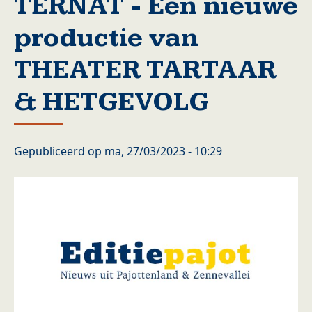
TERNAT - Een nieuwe
productie van
THEATER TARTAAR
& HETGEVOLG
Gepubliceerd op
ma, 27/03/2023 - 10:29