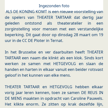
Ingezonden foto
ALS DE KONING KOMT is een nieuwe voorstelling van
de spelers van THEATER TARTAAR dat dertig jaar
geleden ontstond als theateratelier in een
zorginstelling voor mensen met een verstandelijke
beperking. Dit gaat door op dinsdag 28 maart om 19
uur in de CC DE Ploter in Ternat.
In het Brusselse en ver daarbuiten heeft THEATER
TARTAAR een naam die klinkt als een klok. Sinds kort
werken ze samen met HETGEVOLG en slaan de
handen en harten in elkaar vanuit een beider rotsvast
geloof in het kunnen van elke mens.
THEATER TARTAAR en HETGEVOLG hebben elkaar
vorig jaar leren kennen, toen ze samen DE REUS IN
DE MENS maakten in opdracht van Caroline Pauwels.
Het klikte enorm. Ze zitten op krak dezelfde lijn,