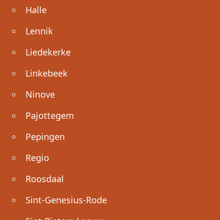
Halle
Lennik
Liedekerke
Linkebeek
Ninove
Pajottegem
Pepingen
Regio
Roosdaal
Sint-Genesius-Rode