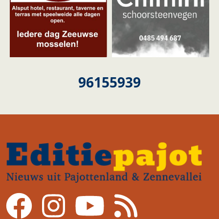
96155939