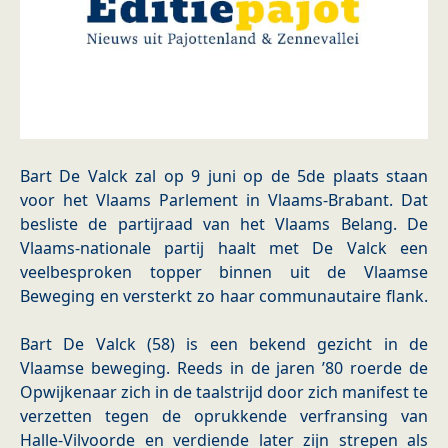
Bart De Valck zal op 9 juni op de 5de plaats staan
voor het Vlaams Parlement in Vlaams-Brabant. Dat
besliste de partijraad van het Vlaams Belang. De
Vlaams-nationale partij haalt met De Valck een
veelbesproken topper binnen uit de Vlaamse
Beweging en versterkt zo haar communautaire flank.
Bart De Valck (58) is een bekend gezicht in de
Vlaamse beweging. Reeds in de jaren ’80 roerde de
Opwijkenaar zich in de taalstrijd door zich manifest te
verzetten tegen de oprukkende verfransing van
Halle-Vilvoorde en verdiende later zijn strepen als