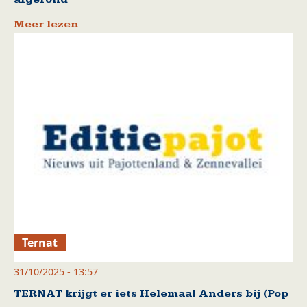
Meer lezen
Ternat
31/10/2025 - 13:57
TERNAT krijgt er iets Helemaal Anders bij (Pop