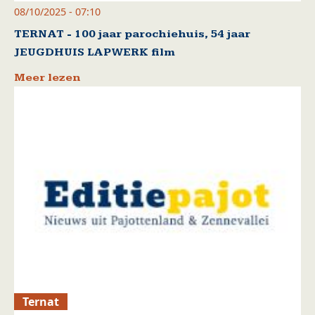
08/10/2025 - 07:10
TERNAT - 100 jaar parochiehuis, 54 jaar
JEUGDHUIS LAPWERK film
Meer lezen
Ternat