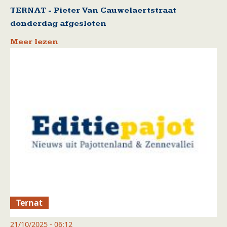
TERNAT - Pieter Van Cauwelaertstraat
donderdag afgesloten
Meer lezen
Ternat
21/10/2025 - 06:12