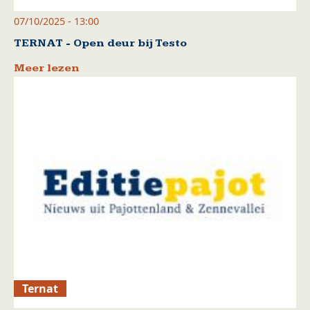
07/10/2025 - 13:00
TERNAT - Open deur bij Testo
Meer lezen
Ternat