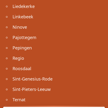
Liedekerke
Linkebeek
Ninove
Pajottegem
Pepingen
Regio
Roosdaal
Sint-Genesius-Rode
Sint-Pieters-Leeuw
Ternat