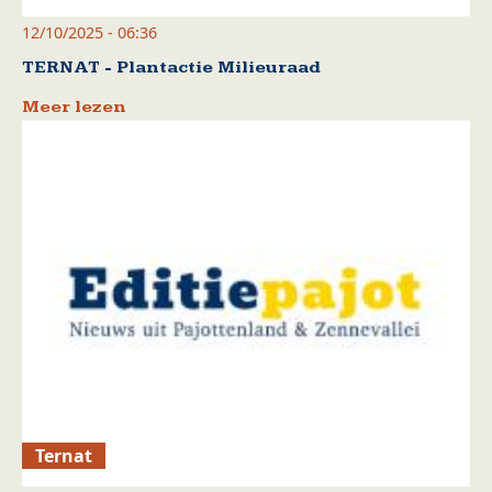
12/10/2025 - 06:36
TERNAT - Plantactie Milieuraad
Meer lezen
Ternat