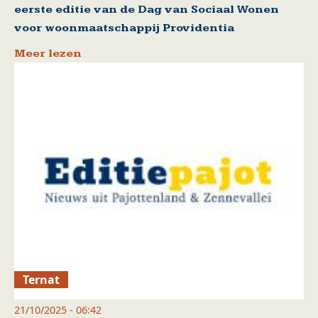
eerste editie van de Dag van Sociaal Wonen
voor woonmaatschappij Providentia
Meer lezen
Ternat
21/10/2025 - 06:42