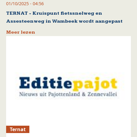
01/10/2025 - 04:56
TERNAT - Kruispunt fietssnelweg en
Assesteenweg in Wambeek wordt aangepast
Meer lezen
Ternat