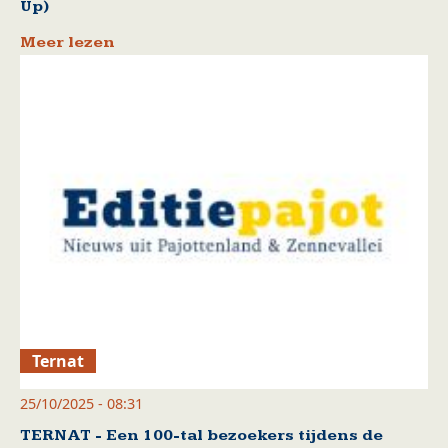
Up)
Meer lezen
Ternat
25/10/2025 - 08:31
TERNAT - Een 100-tal bezoekers tijdens de