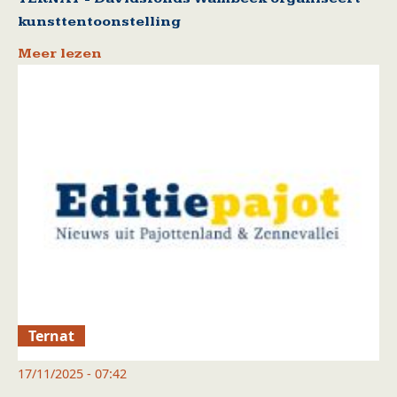
kunsttentoonstelling
Meer lezen
Ternat
17/11/2025 - 07:42