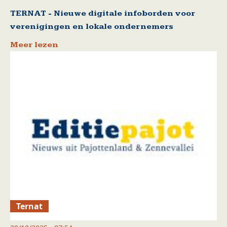
TERNAT - Nieuwe digitale infoborden voor
verenigingen en lokale ondernemers
Meer lezen
Ternat