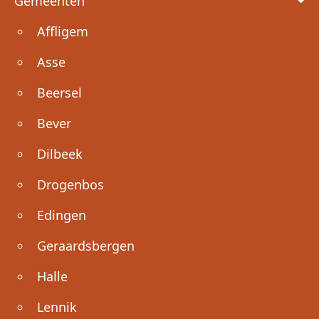
Gemeenten
Affligem
Asse
Beersel
Bever
Dilbeek
Drogenbos
Edingen
Geraardsbergen
Halle
Lennik