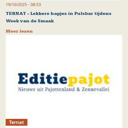
19/10/2025 - 08:53
TERNAT - Lekkere hapjes in Pulsbar tijdens
Week van de Smaak
Meer lezen
Ternat