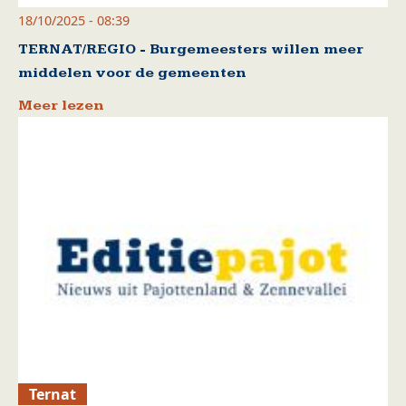
18/10/2025 - 08:39
TERNAT/REGIO - Burgemeesters willen meer
middelen voor de gemeenten
Meer lezen
Ternat