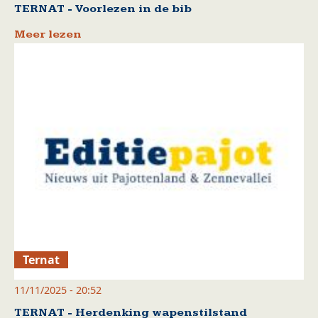
TERNAT - Voorlezen in de bib
Meer lezen
Ternat
11/11/2025 - 20:52
TERNAT - Herdenking wapenstilstand