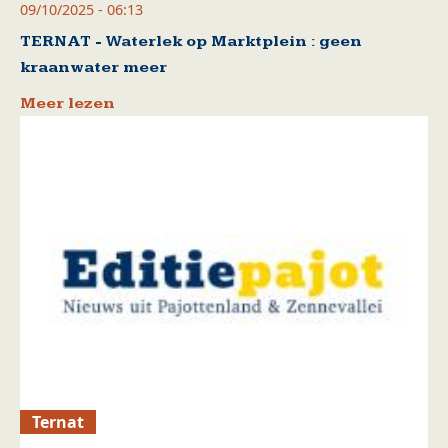
09/10/2025 - 06:13
TERNAT - Waterlek op Marktplein : geen
kraanwater meer
Meer lezen
Ternat