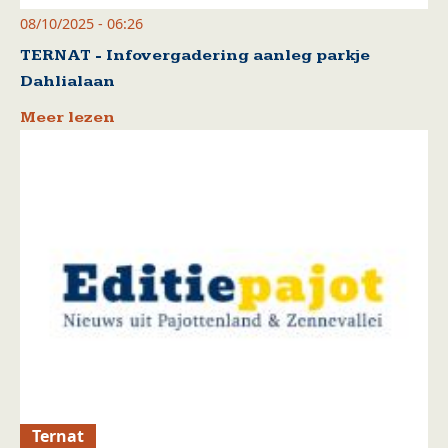
08/10/2025 - 06:26
TERNAT - Infovergadering aanleg parkje
Dahlialaan
Meer lezen
Ternat