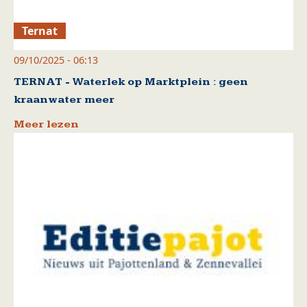
Ternat
09/10/2025 - 06:13
TERNAT - Waterlek op Marktplein : geen
kraanwater meer
Meer lezen