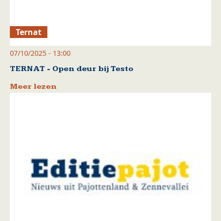
Ternat
07/10/2025 - 13:00
TERNAT - Open deur bij Testo
Meer lezen