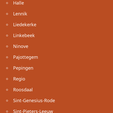
Halle
Lennik
Liedekerke
Linkebeek
Ninove
Pajottegem
Pepingen
Regio
Roosdaal
Sint-Genesius-Rode
Sint-Pieters-Leeuw