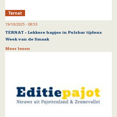
Ternat
19/10/2025 - 08:53
TERNAT - Lekkere hapjes in Pulsbar tijdens
Week van de Smaak
Meer lezen