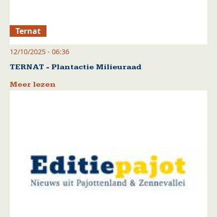
Ternat
12/10/2025 - 06:36
TERNAT - Plantactie Milieuraad
Meer lezen