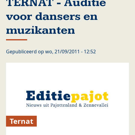
TERNAT - Auditie
voor dansers en
muzikanten
Gepubliceerd op
wo, 21/09/2011 - 12:52
Ternat