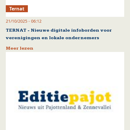
Ternat
21/10/2025 - 06:12
TERNAT - Nieuwe digitale infoborden voor
verenigingen en lokale ondernemers
Meer lezen