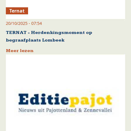
Ternat
20/10/2025 - 07:54
TERNAT - Herdenkingsmoment op
begraafplaats Lombeek
Meer lezen