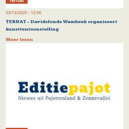
Ternat
03/12/2025 - 12:56
TERNAT - Davidsfonds Wambeek organiseert
kunsttentoonstelling
Meer lezen