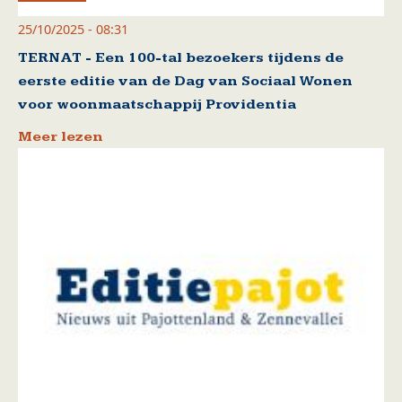
25/10/2025 - 08:31
TERNAT - Een 100-tal bezoekers tijdens de
eerste editie van de Dag van Sociaal Wonen
voor woonmaatschappij Providentia
Meer lezen