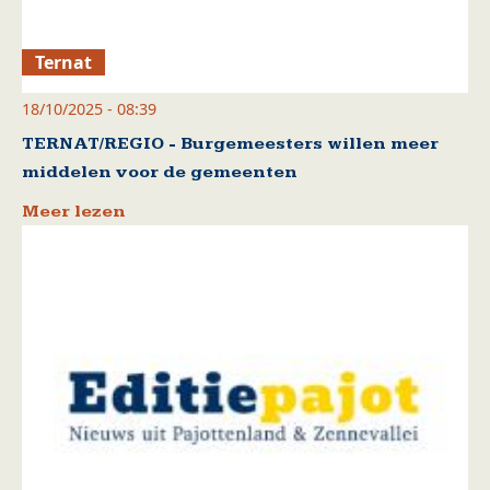
Ternat
18/10/2025 - 08:39
TERNAT/REGIO - Burgemeesters willen meer
middelen voor de gemeenten
Meer lezen