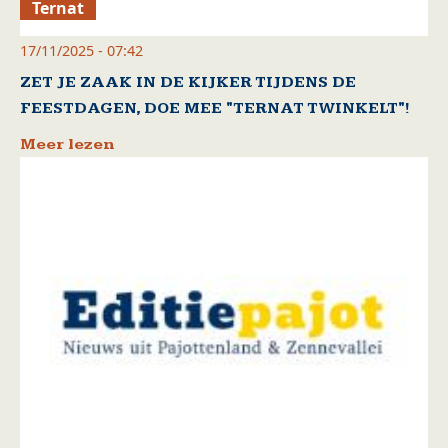
Ternat
17/11/2025 - 07:42
ZET JE ZAAK IN DE KIJKER TIJDENS DE
FEESTDAGEN, DOE MEE "TERNAT TWINKELT"!
Meer lezen