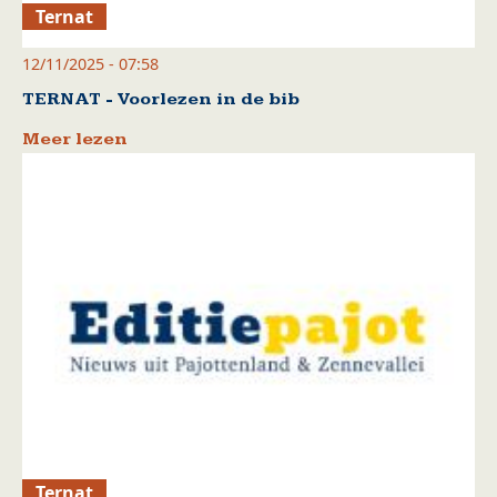
Ternat
12/11/2025 - 07:58
TERNAT - Voorlezen in de bib
Meer lezen
Ternat