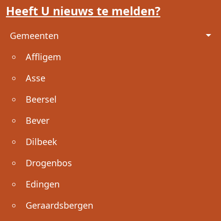
Heeft U nieuws te melden?
Voet
Gemeenten
Affligem
Asse
Beersel
Bever
Dilbeek
Drogenbos
Edingen
Geraardsbergen