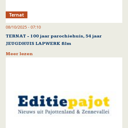
Ternat
08/10/2025 - 07:10
TERNAT - 100 jaar parochiehuis, 54 jaar
JEUGDHUIS LAPWERK film
Meer lezen