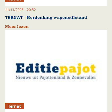
11/11/2025 - 20:52
TERNAT - Herdenking wapenstilstand
Meer lezen
Ternat