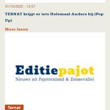
31/10/2025 - 13:57
TERNAT krijgt er iets Helemaal Anders bij (Pop
Up)
Meer lezen
Ternat