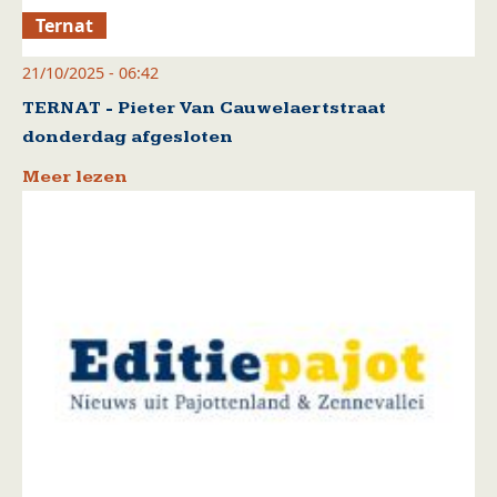
Ternat
21/10/2025 - 06:42
TERNAT - Pieter Van Cauwelaertstraat
donderdag afgesloten
Meer lezen