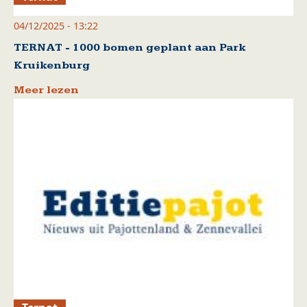
04/12/2025 - 13:22
TERNAT - 1000 bomen geplant aan Park
Kruikenburg
Meer lezen