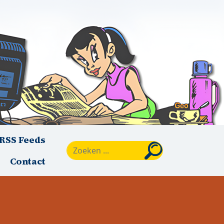
RSS Feeds
Zoeken
Contact