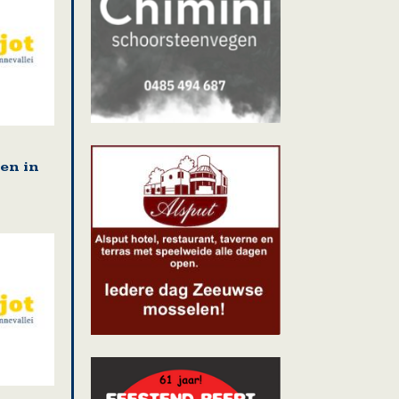
en in