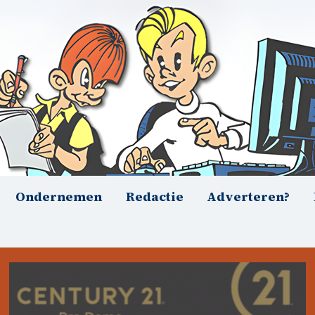
Ondernemen
Redactie
Adverteren?