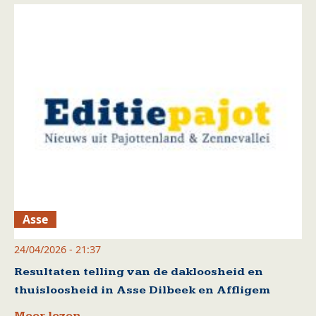
Asse
24/04/2026 - 21:37
Resultaten telling van de dakloosheid en
thuisloosheid in Asse Dilbeek en Affligem
Meer lezen