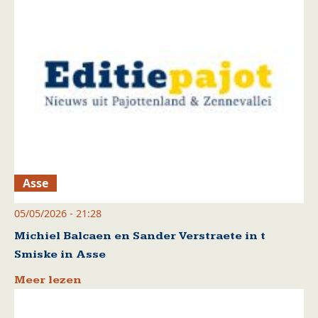
Asse
05/05/2026 - 21:28
Michiel Balcaen en Sander Verstraete in t
Smiske in Asse
Meer lezen