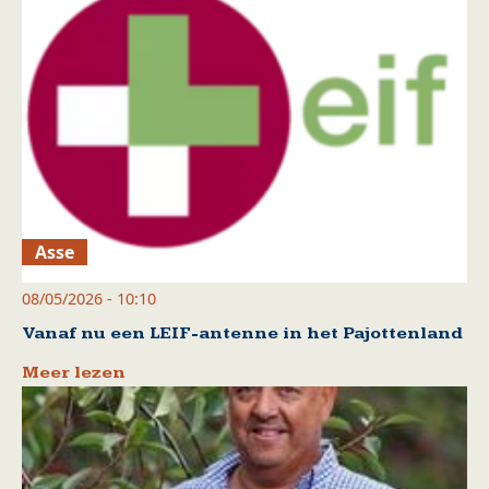
Asse
08/05/2026 - 10:10
Vanaf nu een LEIF-antenne in het Pajottenland
Meer lezen