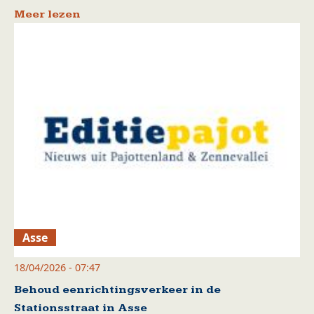
Meer lezen
Asse
18/04/2026 - 07:47
Behoud eenrichtingsverkeer in de
Stationsstraat in Asse