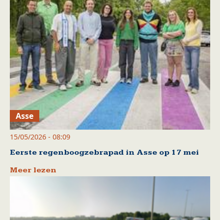
Asse
15/05/2026 - 08:09
Eerste regenboogzebrapad in Asse op 17 mei
Meer lezen