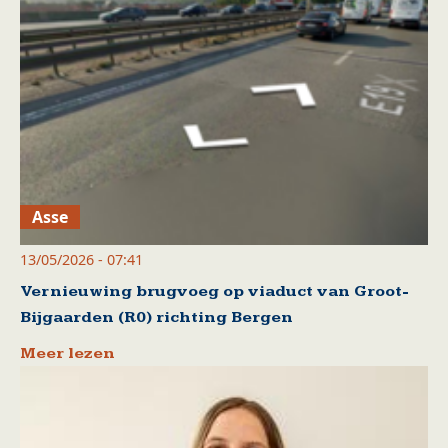
Asse
13/05/2026 - 07:41
Vernieuwing brugvoeg op viaduct van Groot-
Bijgaarden (R0) richting Bergen
Meer lezen