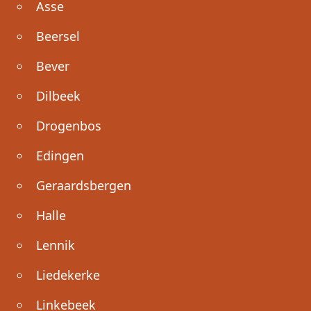
Asse
Beersel
Bever
Dilbeek
Drogenbos
Edingen
Geraardsbergen
Halle
Lennik
Liedekerke
Linkebeek