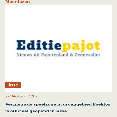
Meer lezen
Asse
22/04/2026 - 22:07
Vernieuwde speelzone in groengebied Boekfos
is officieel geopend in Asse