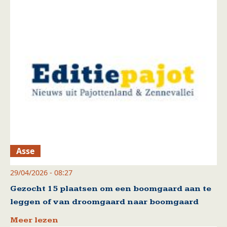
Asse
29/04/2026 - 08:27
Gezocht 15 plaatsen om een boomgaard aan te
leggen of van droomgaard naar boomgaard
Meer lezen