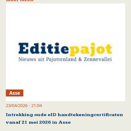
Asse
23/04/2026 - 21:04
Intrekking oude eID handtekeningcertificaten
vanaf 21 mei 2026 in Asse