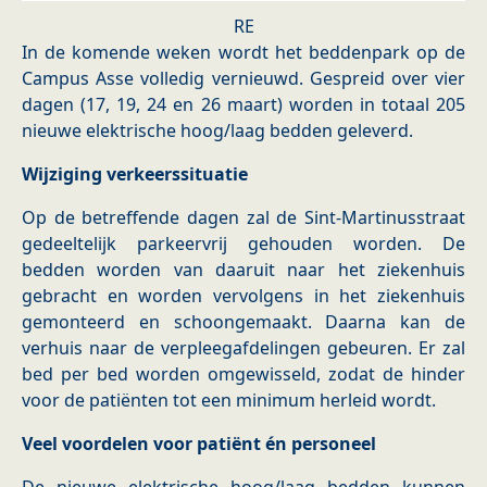
RE
In de komende weken wordt het beddenpark op de
Campus Asse volledig vernieuwd. Gespreid over vier
dagen (17, 19, 24 en 26 maart) worden in totaal 205
nieuwe elektrische hoog/laag bedden geleverd.
Wijziging verkeerssituatie
Op de betreffende dagen zal de Sint-Martinusstraat
gedeeltelijk parkeervrij gehouden worden. De
bedden worden van daaruit naar het ziekenhuis
gebracht en worden vervolgens in het ziekenhuis
gemonteerd en schoongemaakt. Daarna kan de
verhuis naar de verpleegafdelingen gebeuren. Er zal
bed per bed worden omgewisseld, zodat de hinder
voor de patiënten tot een minimum herleid wordt.
Veel voordelen voor patiënt én personeel