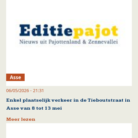
Asse
06/05/2026 - 21:31
Enkel plaatselijk verkeer in de Tieboutstraat in
Asse van 8 tot 13 mei
Meer lezen