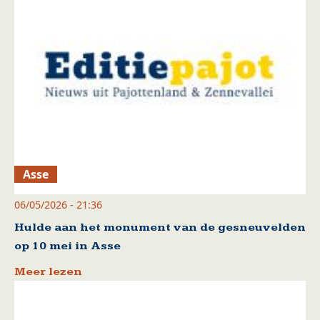
Asse
06/05/2026 - 21:36
Hulde aan het monument van de gesneuvelden
op 10 mei in Asse
Meer lezen