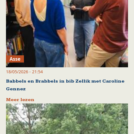
Asse
18/05/2026 - 21:54
Babbels en Brabbels in bib Zellik met Caroline
Gennez
Meer lezen