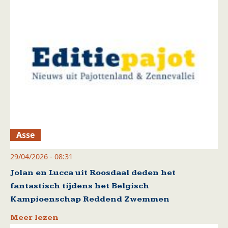
Asse
29/04/2026 - 08:31
Jolan en Lucca uit Roosdaal deden het
fantastisch tijdens het Belgisch
Kampioenschap Reddend Zwemmen
Meer lezen