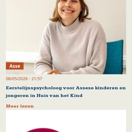
Asse
08/05/2026 - 21:57
Eerstelijnspsycholoog voor Assese kinderen en
jongeren in Huis van het Kind
Meer lezen