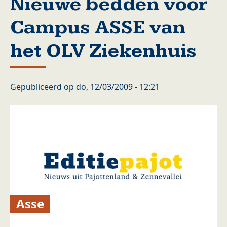
Nieuwe bedden voor
Campus ASSE van
het OLV Ziekenhuis
Gepubliceerd op
do, 12/03/2009 - 12:21
Asse