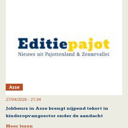
Asse
27/04/2026 - 21:34
Jobbeurs in Asse brengt nijpend tekort in
kinderopvangsector onder de aandacht
Meer lezen