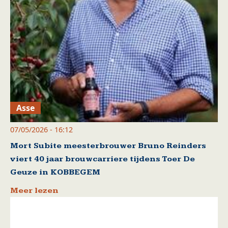
Asse
07/05/2026 - 16:12
Mort Subite meesterbrouwer Bruno Reinders
viert 40 jaar brouwcarriere tijdens Toer De
Geuze in KOBBEGEM
Meer lezen