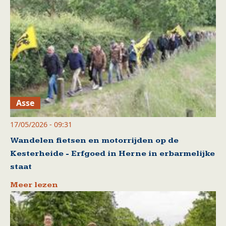
Asse
17/05/2026 - 09:31
Wandelen fietsen en motorrijden op de
Kesterheide - Erfgoed in Herne in erbarmelijke
staat
Meer lezen