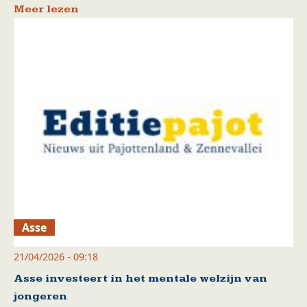
Meer lezen
Asse
21/04/2026 - 09:18
Asse investeert in het mentale welzijn van
jongeren