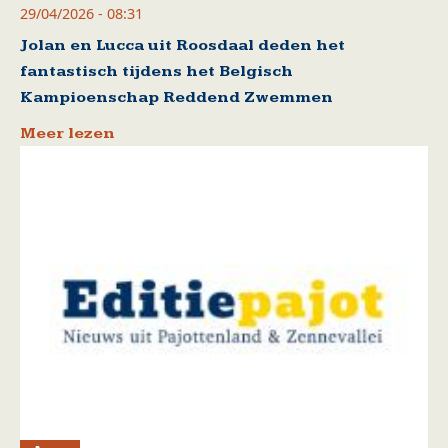
29/04/2026 - 08:31
Jolan en Lucca uit Roosdaal deden het
fantastisch tijdens het Belgisch
Kampioenschap Reddend Zwemmen
Meer lezen