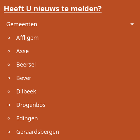
Heeft U nieuws te melden?
Voet
Gemeenten
Affligem
Asse
Beersel
Bever
Dilbeek
Drogenbos
Edingen
Geraardsbergen