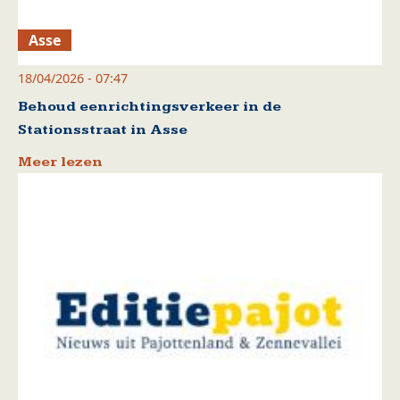
Asse
18/04/2026 - 07:47
Behoud eenrichtingsverkeer in de
Stationsstraat in Asse
Meer lezen