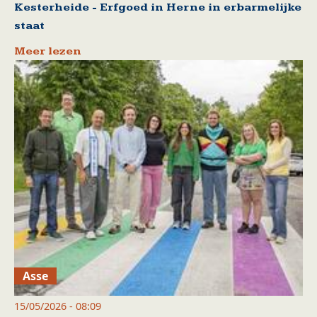
Kesterheide - Erfgoed in Herne in erbarmelijke
staat
Meer lezen
Asse
15/05/2026 - 08:09