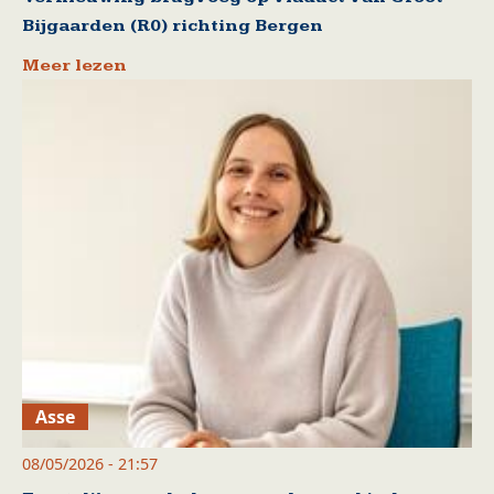
Bijgaarden (R0) richting Bergen
Meer lezen
Asse
08/05/2026 - 21:57