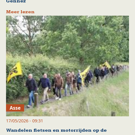
Gennez
Meer lezen
Asse
17/05/2026 - 09:31
Wandelen fietsen en motorrijden op de