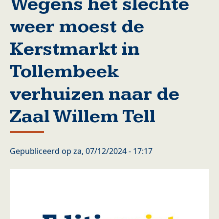
Wegens het slechte
weer moest de
Kerstmarkt in
Tollembeek
verhuizen naar de
Zaal Willem Tell
Gepubliceerd op
za, 07/12/2024 - 17:17