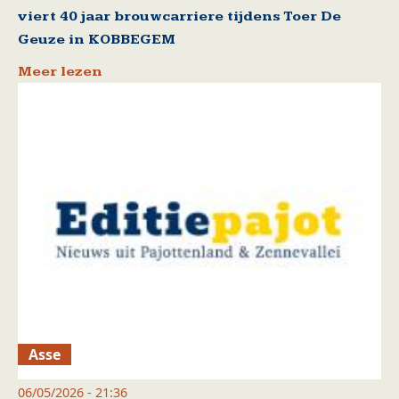
viert 40 jaar brouwcarriere tijdens Toer De
Geuze in KOBBEGEM
Meer lezen
Asse
06/05/2026 - 21:36