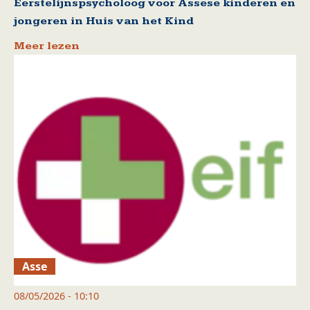
Eerstelijnspsycholoog voor Assese kinderen en
jongeren in Huis van het Kind
Meer lezen
Asse
08/05/2026 - 10:10