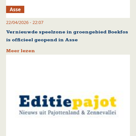
Asse
22/04/2026 - 22:07
Vernieuwde speelzone in groengebied Boekfos
is officieel geopend in Asse
Meer lezen