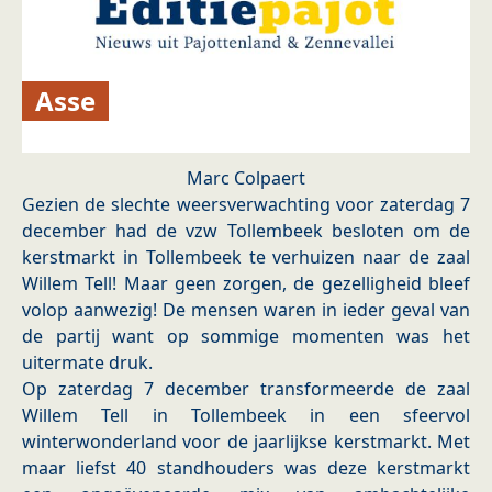
Asse
Marc Colpaert
Gezien de slechte weersverwachting voor zaterdag 7
december had de vzw Tollembeek besloten om de
kerstmarkt in Tollembeek te verhuizen naar de zaal
Willem Tell! Maar geen zorgen, de gezelligheid bleef
volop aanwezig! De mensen waren in ieder geval van
de partij want op sommige momenten was het
uitermate druk.
Op zaterdag 7 december transformeerde de zaal
Willem Tell in Tollembeek in een sfeervol
winterwonderland voor de jaarlijkse kerstmarkt. Met
maar liefst 40 standhouders was deze kerstmarkt