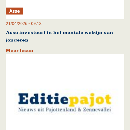
Asse
21/04/2026 - 09:18
Asse investeert in het mentale welzijn van
jongeren
Meer lezen