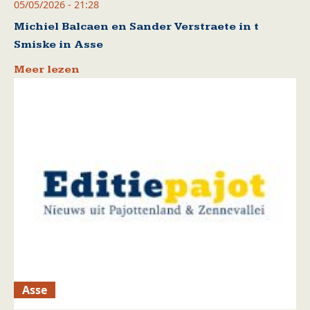
05/05/2026 - 21:28
Michiel Balcaen en Sander Verstraete in t
Smiske in Asse
Meer lezen
Asse