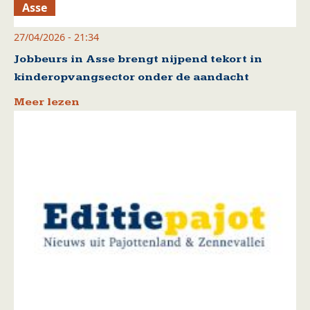
Asse
27/04/2026 - 21:34
Jobbeurs in Asse brengt nijpend tekort in
kinderopvangsector onder de aandacht
Meer lezen