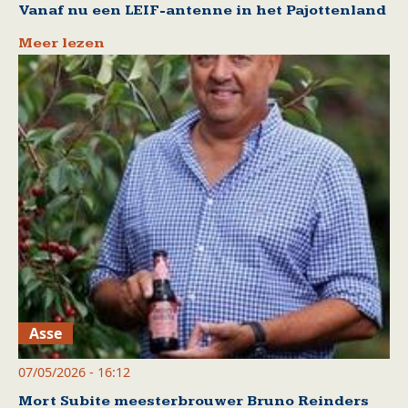
Vanaf nu een LEIF-antenne in het Pajottenland
Meer lezen
Asse
07/05/2026 - 16:12
Mort Subite meesterbrouwer Bruno Reinders