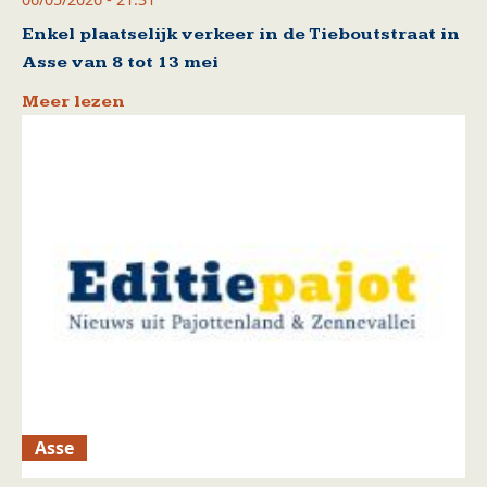
Enkel plaatselijk verkeer in de Tieboutstraat in
Asse van 8 tot 13 mei
Meer lezen
Asse