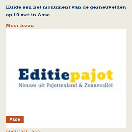
Hulde aan het monument van de gesneuvelden
op 10 mei in Asse
Meer lezen
Asse
06/05/2026 - 21:31