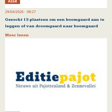
Asse
29/04/2026 - 08:27
Gezocht 15 plaatsen om een boomgaard aan te
leggen of van droomgaard naar boomgaard
Meer lezen