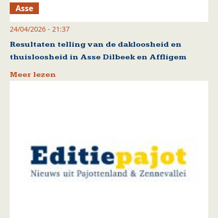
Asse
24/04/2026 - 21:37
Resultaten telling van de dakloosheid en
thuisloosheid in Asse Dilbeek en Affligem
Meer lezen