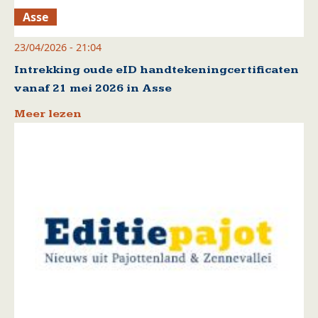
Asse
23/04/2026 - 21:04
Intrekking oude eID handtekeningcertificaten
vanaf 21 mei 2026 in Asse
Meer lezen