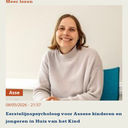
Meer lezen
Asse
08/05/2026 - 21:57
Eerstelijnspsycholoog voor Assese kinderen en
jongeren in Huis van het Kind