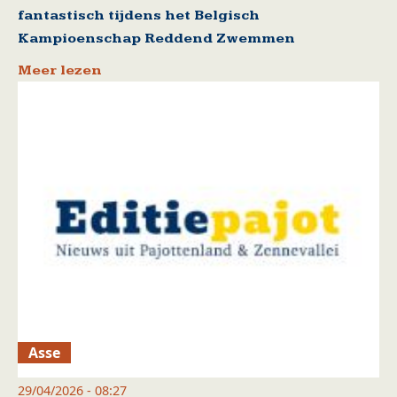
fantastisch tijdens het Belgisch
Kampioenschap Reddend Zwemmen
Meer lezen
Asse
29/04/2026 - 08:27