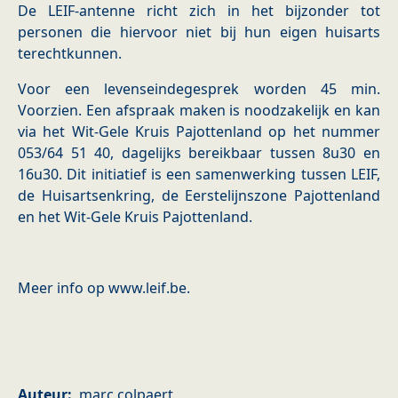
De LEIF-antenne richt zich in het bijzonder tot
personen die hiervoor niet bij hun eigen huisarts
terechtkunnen.
Voor een levenseindegesprek worden 45 min.
Voorzien. Een afspraak maken is noodzakelijk en kan
via het Wit-Gele Kruis Pajottenland op het nummer
053/64 51 40, dagelijks bereikbaar tussen 8u30 en
16u30. Dit initiatief is een samenwerking tussen LEIF,
de Huisartsenkring, de Eerstelijnszone Pajottenland
en het Wit-Gele Kruis Pajottenland.
Meer info op www.leif.be.
Auteur
marc colpaert