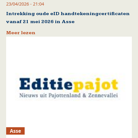
23/04/2026 - 21:04
Intrekking oude eID handtekeningcertificaten
vanaf 21 mei 2026 in Asse
Meer lezen
Asse