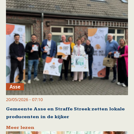
Asse
20/05/2026 - 07:10
Gemeente Asse en Straffe Streek zetten lokale
producenten in de kijker
Meer lezen