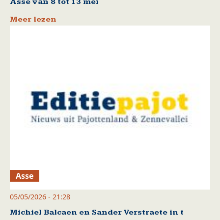
Asse van 8 tot 13 mei
Meer lezen
Asse
05/05/2026 - 21:28
Michiel Balcaen en Sander Verstraete in t