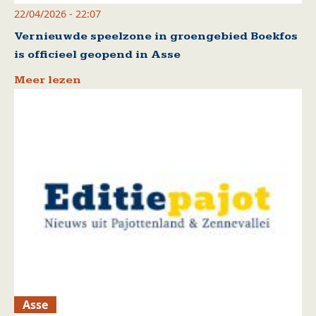
22/04/2026 - 22:07
Vernieuwde speelzone in groengebied Boekfos
is officieel geopend in Asse
Meer lezen
Asse