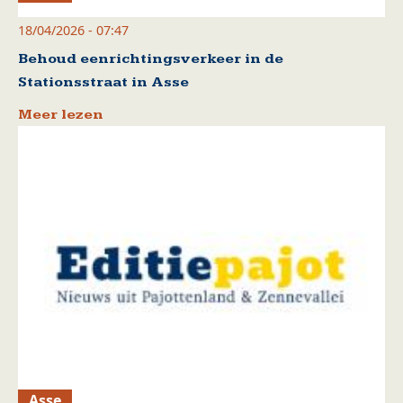
18/04/2026 - 07:47
Behoud eenrichtingsverkeer in de
Stationsstraat in Asse
Meer lezen
Asse