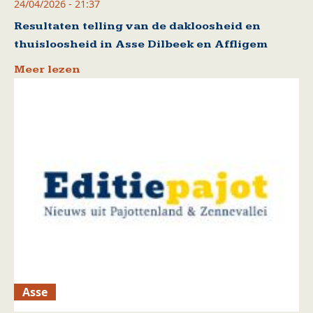
24/04/2026 - 21:37
Resultaten telling van de dakloosheid en
thuisloosheid in Asse Dilbeek en Affligem
Meer lezen
Asse