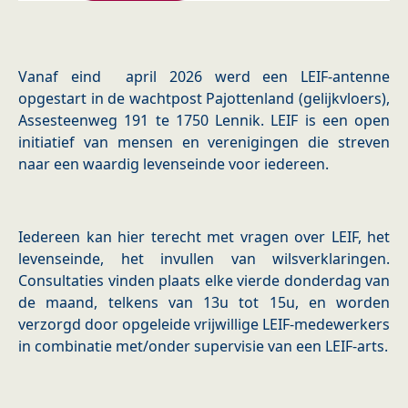
Vanaf eind april 2026 werd een LEIF-antenne
opgestart in de wachtpost Pajottenland (gelijkvloers),
Assesteenweg 191 te 1750 Lennik. LEIF is een open
initiatief van mensen en verenigingen die streven
naar een waardig levenseinde voor iedereen.
Iedereen kan hier terecht met vragen over LEIF, het
levenseinde, het invullen van wilsverklaringen.
Consultaties vinden plaats elke vierde donderdag van
de maand, telkens van 13u tot 15u, en worden
verzorgd door opgeleide vrijwillige LEIF-medewerkers
in combinatie met/onder supervisie van een LEIF-arts.