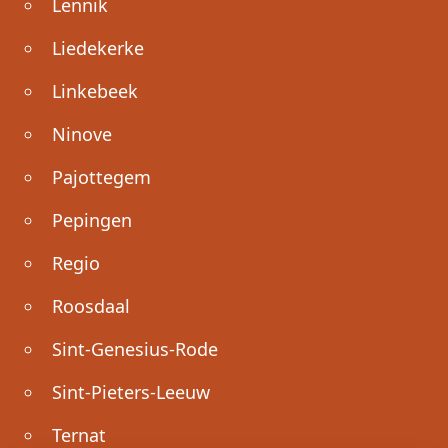
Lennik
Liedekerke
Linkebeek
Ninove
Pajottegem
Pepingen
Regio
Roosdaal
Sint-Genesius-Rode
Sint-Pieters-Leeuw
Ternat