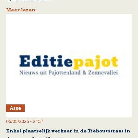
Meer lezen
Asse
06/05/2026 - 21:31
Enkel plaatselijk verkeer in de Tieboutstraat in