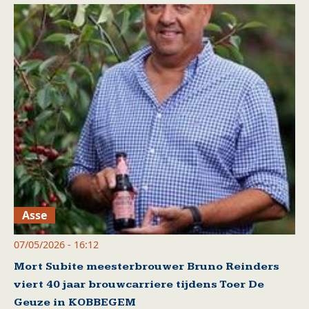
Asse
07/05/2026 - 16:12
Mort Subite meesterbrouwer Bruno Reinders
viert 40 jaar brouwcarriere tijdens Toer De
Geuze in KOBBEGEM