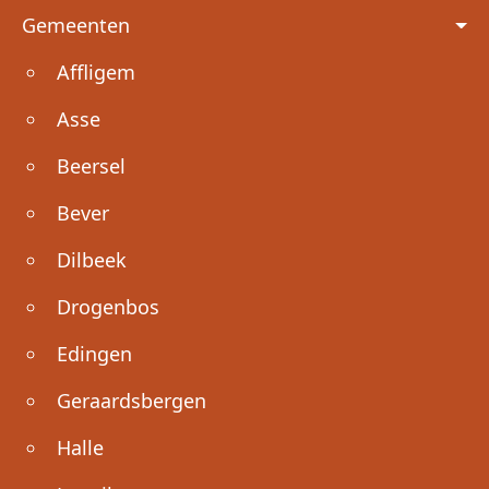
Voet
Gemeenten
Affligem
Asse
Beersel
Bever
Dilbeek
Drogenbos
Edingen
Geraardsbergen
Halle