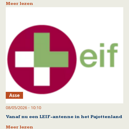
Meer lezen
Asse
08/05/2026 - 10:10
Vanaf nu een LEIF-antenne in het Pajottenland
Meer lezen