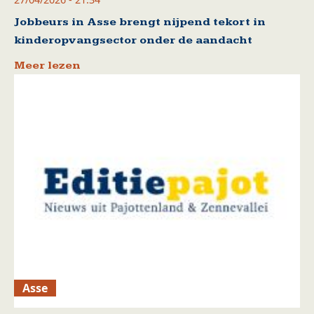
Jobbeurs in Asse brengt nijpend tekort in
kinderopvangsector onder de aandacht
Meer lezen
Asse