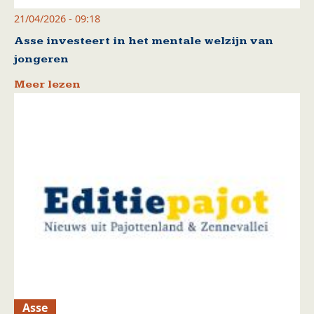
21/04/2026 - 09:18
Asse investeert in het mentale welzijn van
jongeren
Meer lezen
Asse