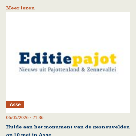
Meer lezen
Asse
06/05/2026 - 21:36
Hulde aan het monument van de gesneuvelden
op 10 mei in Asse