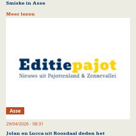
Smiske in Asse
Meer lezen
Asse
29/04/2026 - 08:31
Jolan en Lucca uit Roosdaal deden het