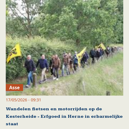
Asse
17/05/2026 - 09:31
Wandelen fietsen en motorrijden op de
Kesterheide - Erfgoed in Herne in erbarmelijke
staat